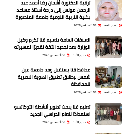
ترقية الدكتورة أشجان رضا أحمد عبد
الرحمن مونس إلى درجة أستاذ مساعد
بكلية التربية النوعية جامعة المنصورة
صدى الأمة
06 أغسطس 2026
العلاقات العامة بتعليم قنا تكرم وكيل
الوزارة بعد تجديد الثقة تقديرًا لمسيرته
صدى الأمة
06 أغسطس 2026
محافظ قنا يستقبل وفد جامعة عين
شمس لإطلاق تطبيق الهوية البصرية
للمحافظة
صدى الأمة
06 أغسطس 2026
تعليم قنا يبحث تطوير أنشطة التوكاتسو
استعدادًا للعام الدراسي الجديد
صدى الأمة
06 أغسطس 2026