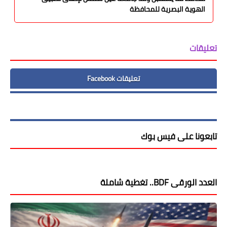
الهوية البصرية للمحافظة
تعليقات
تعليقات Facebook
تابعونا على فيس بوك
العدد الورقى BDF.. تغطية شاملة