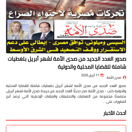
صدور العدد الجديد من صدى الأمة لشهر أبريل بتغطيات
شاملة للقضايا المحلية والدولية
11 أبريل 2026
صدى الأمة
صدور العدد الجديد من صدى الأمة لشهر أبريل بتغطيات شاملة للقضايا المحلية
والدولية كتب - صدى الأمة صدر حديثًا العدد الجديد من جريدة صدى الأمة لشهر أبريل،
متضمنًا مجموعة من التغطيات والتحقيقات والملفات الإخبارية التي ترصد أبرز
التطورات على …
أحدث الأخبار