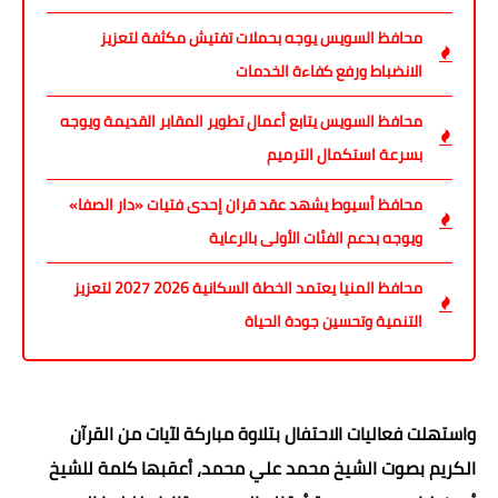
محافظ السويس يوجه بحملات تفتيش مكثفة لتعزيز
الانضباط ورفع كفاءة الخدمات
محافظ السويس يتابع أعمال تطوير المقابر القديمة ويوجه
بسرعة استكمال الترميم
محافظ أسيوط يشهد عقد قران إحدى فتيات «دار الصفا»
ويوجه بدعم الفئات الأولى بالرعاية
محافظ المنيا يعتمد الخطة السكانية 2026 2027 لتعزيز
التنمية وتحسين جودة الحياة
واستهلت فعاليات الاحتفال بتلاوة مباركة لآيات من القرآن
الكريم بصوت الشيخ محمد علي محمد، أعقبها كلمة للشيخ