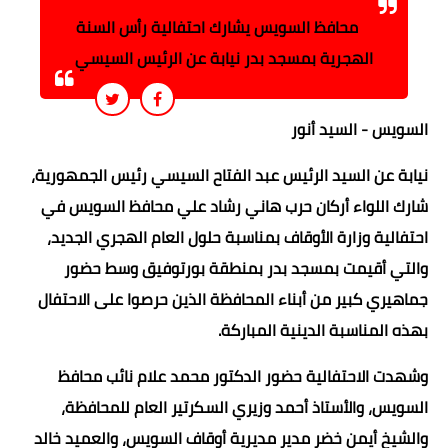
محافظ السويس يشارك احتفالية رأس السنة
الهجرية بمسجد بدر نيابة عن الرئيس السيسي
السويس - السيد أنور
نيابة عن السيد الرئيس عبد الفتاح السيسي رئيس الجمهورية،
شارك اللواء أركان حرب هاني رشاد علي محافظ السويس في
احتفالية وزارة الأوقاف بمناسبة حلول العام الهجري الجديد،
والتي أقيمت بمسجد بدر بمنطقة بورتوفيق وسط حضور
جماهيري كبير من أبناء المحافظة الذين حرصوا على الاحتفال
بهذه المناسبة الدينية المباركة.
وشهدت الاحتفالية حضور الدكتور محمد علام نائب محافظ
السويس، والأستاذ أحمد وزيري السكرتير العام للمحافظة،
والشيخ أيمن خضر مدير مديرية أوقاف السويس، والعميد خالد