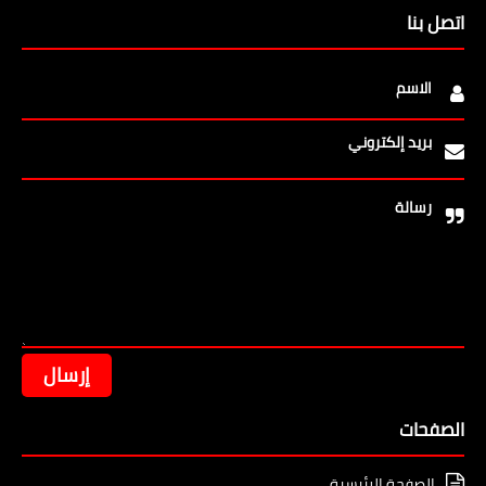
اتصل بنا
الاسم
بريد إلكتروني
رسالة
الصفحات
الصفحة الرئيسية