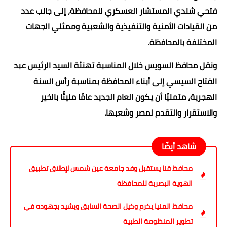
فتحي شندي المستشار العسكري للمحافظة، إلى جانب عدد
من القيادات الأمنية والتنفيذية والشعبية وممثلي الجهات
المختلفة بالمحافظة.
ونقل محافظ السويس خلال المناسبة تهنئة السيد الرئيس عبد
الفتاح السيسي إلى أبناء المحافظة بمناسبة رأس السنة
الهجرية، متمنيًا أن يكون العام الجديد عامًا مليئًا بالخير
والاستقرار والتقدم لمصر وشعبها.
شاهد أيضًا
محافظ قنا يستقبل وفد جامعة عين شمس لإطلاق تطبيق
الهوية البصرية للمحافظة
محافظ المنيا يكرم وكيل الصحة السابق ويشيد بجهوده في
تطوير المنظومة الطبية