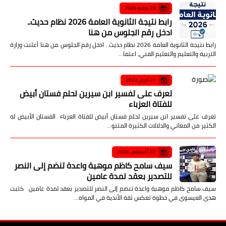
28 يوليو 2026
رابط نتيجة الثانوية العامة 2026 نظام حديث..
ادخل رقم الجلوس من هنا
رابط نتيجة الثانوية العامة 2026 نظام حديث.. ادخل رقم الجلوس من هنا أعلنت وزارة
التربية والتعليم والتعليم الفني، اعتما…
21 أبريل 2022
تعرف على تفسير ابن سيرين لحلم فستان أبيض
للفتاة العزباء
تعرف على تفسير ابن سيرين لحلم فستان أبيض للفتاة العزباء الفستان الأبيض له
الكثير من المعاني والدلالات الكثيرة المتنو…
02 أغسطس 2026
سيف سامح كاظم موهبة واعدة تنضم إلى النصر
للتصدير بعقد لمدة عامين
سيف سامح كاظم موهبة واعدة تنضم إلى النصر للتصدير بعقد لمدة عامين كتبت
هدى العيسوى في خطوة تعكس ثقة الأندية في المواه…