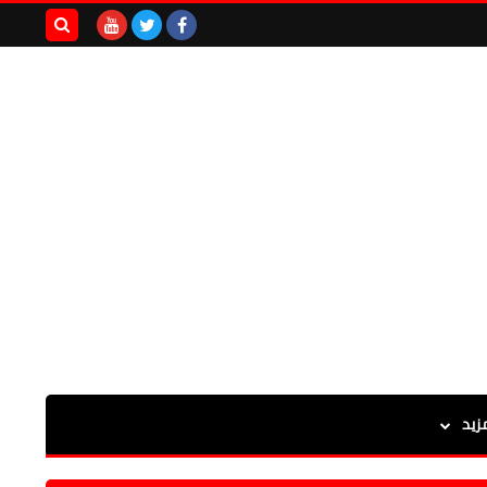
بحث هذه
المدونة
الإلكترونية
زيد