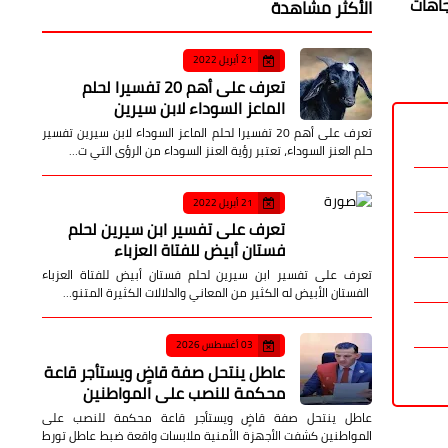
جاهات
الأكثر مشاهدة
21 أبريل 2022
تعرف على أهم 20 تفسيرا لحلم
الماعز السوداء لابن سيرين
تعرف على أهم 20 تفسيرا لحلم الماعز السوداء لابن سيرين تفسير
حلم العنز السوداء، تعتبر رؤية العنز السوداء من الرؤى التي ت…
21 أبريل 2022
تعرف على تفسير ابن سيرين لحلم
فستان أبيض للفتاة العزباء
تعرف على تفسير ابن سيرين لحلم فستان أبيض للفتاة العزباء
الفستان الأبيض له الكثير من المعاني والدلالات الكثيرة المتنو…
03 أغسطس 2026
عاطل ينتحل صفة قاضٍ ويستأجر قاعة
محكمة للنصب على المواطنين
عاطل ينتحل صفة قاضٍ ويستأجر قاعة محكمة للنصب على
المواطنين كشفت الأجهزة الأمنية ملابسات واقعة ضبط عاطل تورط