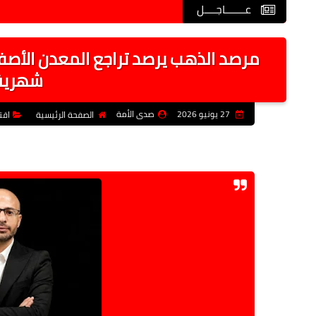
عـــــــاجــــل
مرصد الذهب يرصد تراجع المعدن الأصفر 
شهرية 
27 يونيو 2026
صدى الأمة
الصفحة الرئيسية
اقت