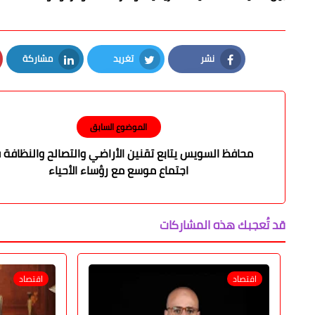
نشر
تغريد
مشاركة
LinkedIn
Twitter
Facebook
الموضوع السابق
محافظ السويس يتابع تقنين الأراضي والتصالح والنظافة
اجتماع موسع مع رؤساء الأحياء
قد تُعجبك هذه المشاركات
اقتصاد
اقتصاد