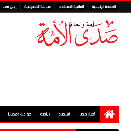
الصفحة الرئيسية
اتفاقية الاستخدام
سياسة الخصوصية
إعلن معنا
أخبار مصر
اقتصاد
رياضة
حوادث وقضايا
الرئيسية