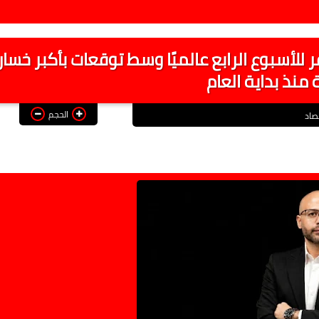
للأسبوع الرابع عالميًا وسط توقعات بأكبر خسار
منذ بداية العام
الحجم
صاد