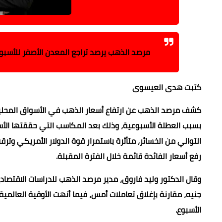
مرصد الذهب يرصد تراجع المعدن الأصفر للأسبوع 
كتبت هدى العيسوى
كشف مرصد الذهب عن ارتفاع أسعار الذهب في الأسواق المحلية 
بسبب العطلة الأسبوعية، وذلك بعد المكاسب التي حققتها الأسع
التوالي من الخسائر، متأثرة باستمرار قوة الدولار الأمريكي وتر
رفع أسعار الفائدة قائمة خلال الفترة المقبلة.
الأسبوع.