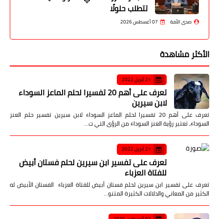
تتطلب حلولًا
صدى الأمة
07 أغسطس 2026
الأكثر مشاهدة
21 أبريل 2022
تعرف على أهم 20 تفسيرا لحلم الماعز السوداء
لابن سيرين
تعرف على أهم 20 تفسيرا لحلم الماعز السوداء لابن سيرين تفسير حلم العنز
السوداء، تعتبر رؤية العنز السوداء من الرؤى التي ت…
21 أبريل 2022
تعرف على تفسير ابن سيرين لحلم فستان أبيض
للفتاة العزباء
تعرف على تفسير ابن سيرين لحلم فستان أبيض للفتاة العزباء الفستان الأبيض له
الكثير من المعاني والدلالات الكثيرة المتنو…
03 أغسطس 2026