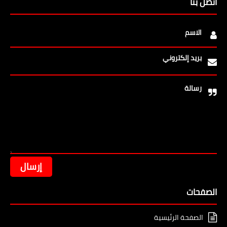
اتصل بنا
الاسم
بريد إلكتروني
رسالة
الصفحات
الصفحة الرئيسية