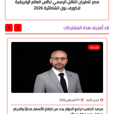
مصر للطيران الناقل الرسمي لكأس العالم الإفريقية
للكورف بول الشاطئية 2026
قد تُعجبك هذه المشاركات
اقتصاد
صدى الأمة
07 أغسطس 2026
مرصد الذهب: تراجع الدولار يحد من ارتفاع الأسعار محليًا والجرام