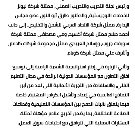
ورئيس لجنة التدريب والتدريب العملي، ممثلة شركة ليونز
للخدمات اللوجيستية، والدكتور طارق أبو النور، عضو مجلس
الإدارة، ممثل شركة الاتحاد العربي للشحن والتخليص، إلى جانب
أحمد صلاح ممثل شركة أكسيد، ومي مصطفى ممثلة شركة
سويفت جروب، وإسلام العبيدي ممثل مجموعة شركات كادمار،
وأشرف علي ممثل شركة كوبام.
وتأتي الزيارة في إطار استراتيجية الشعبة الرامية إلى توسيع
آفاق التعاون مع المؤسسات الدولية الرائدة في مجال التعليم
الفني، والاستفادة من التجربة الألمانية التي تعد من أبرز
النماذج العالمية في إعداد وتأهيل الكوادر المهنية، خاصة
فيما يتعلق بآليات الدمج بين المؤسسات التعليمية وقطاعات
الصناعة المختلفة، بما يضمن تخريج عناصر مؤهلة تمتلك
المهارات العملية التي تتوافق مع احتياجات سوق العمل.