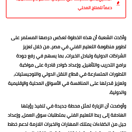
دعماً للمنتج المحلي
وأكدت الشعبة أن هذه الخطوة تعكس حرصها المستمر على
تطوير منظومة التعليم الفني في مصر، من خلال تعزيز
الشراكات الدولية وتبادل الخبرات، بما يسهم في رفع جودة
برامج التدريب والتأهيل، وإعداد كوادر قادرة على مواكبة
التطورات المتسارعة في قطاع النقل الدولي واللوجيستيات،
وتعزيز قدرتها على المنافسة في الأسواق المحلية والإقليمية
والدولية.
وأوضحت أن الزيارة تمثل محطة جديدة في تنفيذ رؤيتها
الهادفة إلى ربط التعليم الفني بمتطلبات سوق العمل، وإعداد
جيل من الكفاءات يمتلك المهارات والخبرات اللازمة لدعم خطط