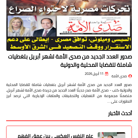
صدور العدد الجديد من صدى الأمة لشهر أبريل بتغطيات
شاملة للقضايا المحلية والدولية
11 أبريل 2026
صدى الأمة
صدور العدد الجديد من صدى الأمة لشهر أبريل بتغطيات شاملة للقضايا المحلية
والدولية كتب - صدى الأمة صدر حديثًا العدد الجديد من جريدة صدى الأمة لشهر أبريل،
متضمنًا مجموعة من التغطيات والتحقيقات والملفات الإخبارية التي ترصد أبرز
التطورات على …
أحدث الأخبار
علم النفس العكسي بين عمق الفهم