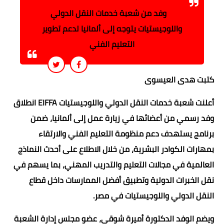
وفد من شعبة خدمات النقل الدولي
واللوجيستيات يتوجه إلى ألمانيا لدعم تطوير
التعليم الفني
كتبت هدى العيسوى
أعلنت شعبة خدمات النقل الدولي واللوجيستيات EIFFA انطلاق
وفد رسمي من أعضائها في زيارة عمل إلى ألمانيا، ضمن
برنامج يستهدف دعم منظومة التعليم الفني والارتقاء
بمهارات الكوادر البشرية، من خلال الاطلاع على أحدث النماذج
العالمية في مجالات التعليم والتدريب المهني، بما يسهم في
نقل الخبرات الدولية وتطبيق أفضل الممارسات داخل قطاع
النقل الدولي واللوجيستيات في مصر.
ويضم الوفد الدكتورة أميرة شوقي، عضو مجلس إدارة الشعبة