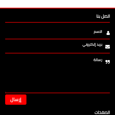
اتصل بنا
الاسم
بريد إلكتروني
رسالة
الصفحات