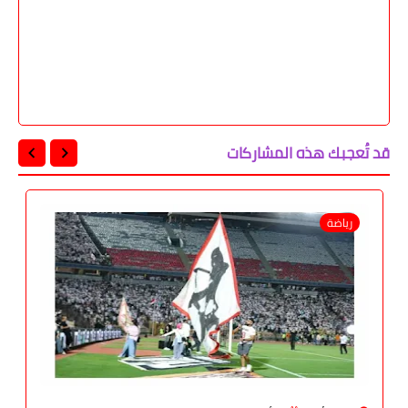
قد تُعجبك هذه المشاركات
رياضة