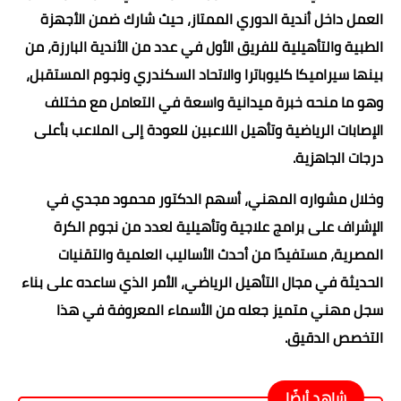
العمل داخل أندية الدوري الممتاز، حيث شارك ضمن الأجهزة
الطبية والتأهيلية للفريق الأول في عدد من الأندية البارزة، من
بينها سيراميكا كليوباترا والاتحاد السكندري ونجوم المستقبل،
وهو ما منحه خبرة ميدانية واسعة في التعامل مع مختلف
الإصابات الرياضية وتأهيل اللاعبين للعودة إلى الملاعب بأعلى
درجات الجاهزية.
وخلال مشواره المهني، أسهم الدكتور محمود مجدي في
الإشراف على برامج علاجية وتأهيلية لعدد من نجوم الكرة
المصرية، مستفيدًا من أحدث الأساليب العلمية والتقنيات
الحديثة في مجال التأهيل الرياضي، الأمر الذي ساعده على بناء
سجل مهني متميز جعله من الأسماء المعروفة في هذا
التخصص الدقيق.
شاهد أيضًا