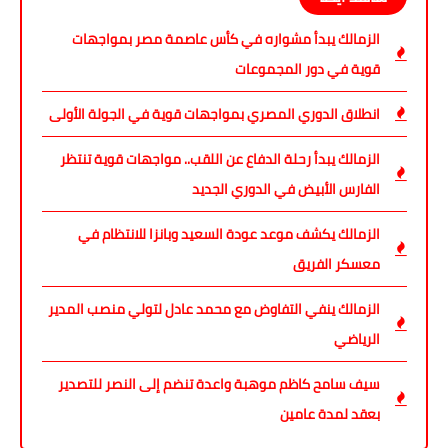
الزمالك يبدأ مشواره في كأس عاصمة مصر بمواجهات
قوية في دور المجموعات
انطلاق الدوري المصري بمواجهات قوية في الجولة الأولى
الزمالك يبدأ رحلة الدفاع عن اللقب.. مواجهات قوية تنتظر
الفارس الأبيض في الدوري الجديد
الزمالك يكشف موعد عودة السعيد وبانزا للانتظام في
معسكر الفريق
الزمالك ينفي التفاوض مع محمد عادل لتولي منصب المدير
الرياضي
سيف سامح كاظم موهبة واعدة تنضم إلى النصر للتصدير
بعقد لمدة عامين