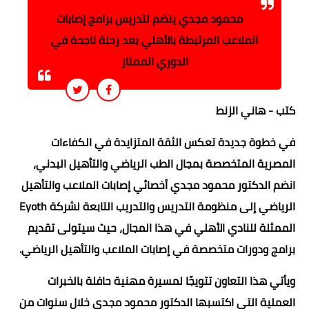
محمود مجدي ينضم لتدريس برامج إصابات
الملاعب المرتبطة بالأهلي بعد رحلة ناجحة في
الدوري الممتاز
كتب - هاني الزنط
في خطوة جديدة تعكس الثقة المتزايدة في الكفاءات
المصرية المتخصصة بمجال الطب الرياضي والتأهيل البدني،
انضم الدكتور محمود مجدي أخصائي إصابات الملاعب والتأهيل
الرياضي إلى منظومة التدريس والتدريب التابعة لشركة Eyoth
الممثلة للنادي الأهلي في هذا المجال، حيث سيتولى تقديم
برامج ودورات متخصصة في إصابات الملاعب والتأهيل الرياضي.
ويأتي هذا التعاون تتويجًا لمسيرة مهنية حافلة بالخبرات
العملية التي اكتسبها الدكتور محمود مجدي خلال سنوات من