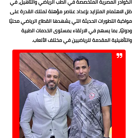
الكوادر المصرية المتخصصة في الطب الرياضي والتأهيل، في
ظل الاهتمام المتزايد بإعداد عناصر مؤهلة تمتلك القدرة على
مواكبة التطورات الحديثة التي يشهدها القطاع الرياضي محليًا
ودوليًا، بما يسهم في الارتقاء بمستوى الخدمات الطبية
والتأهيلية المقدمة للرياضيين في مختلف الألعاب.