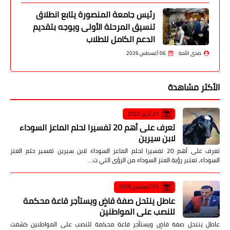
رئيس جامعة المنصورة يتابع انطلاق
تنسيق المرحلة الأولى ويوجه بتقديم
الدعم الكامل للطلاب
صدى الأمة
06 أغسطس 2026
الأكثر مشاهدة
21 أبريل 2022
تعرف على أهم 20 تفسيرا لحلم الماعز السوداء
لابن سيرين
تعرف على أهم 20 تفسيرا لحلم الماعز السوداء لابن سيرين تفسير حلم العنز
السوداء، تعتبر رؤية العنز السوداء من الرؤى التي ت…
03 أغسطس 2026
عاطل ينتحل صفة قاضٍ ويستأجر قاعة محكمة
للنصب على المواطنين
عاطل ينتحل صفة قاضٍ ويستأجر قاعة محكمة للنصب على المواطنين كشفت