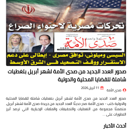
صدور العدد الجديد من صدى الأمة لشهر أبريل بتغطيات
شاملة للقضايا المحلية والدولية
11 أبريل 2026
صدى الأمة
صدور العدد الجديد من صدى الأمة لشهر أبريل بتغطيات شاملة للقضايا المحلية
والدولية كتب - صدى الأمة صدر حديثًا العدد الجديد من جريدة صدى الأمة لشهر أبريل،
متضمنًا مجموعة من التغطيات والتحقيقات والملفات الإخبارية التي ترصد أبرز
التطورات على …
أحدث الأخبار