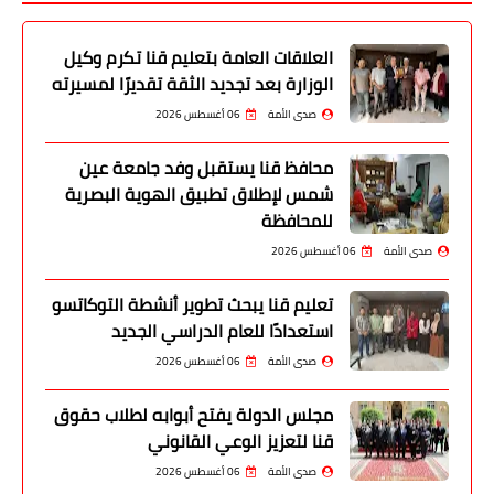
العلاقات العامة بتعليم قنا تكرم وكيل
الوزارة بعد تجديد الثقة تقديرًا لمسيرته
صدى الأمة
06 أغسطس 2026
محافظ قنا يستقبل وفد جامعة عين
شمس لإطلاق تطبيق الهوية البصرية
للمحافظة
صدى الأمة
06 أغسطس 2026
تعليم قنا يبحث تطوير أنشطة التوكاتسو
استعدادًا للعام الدراسي الجديد
صدى الأمة
06 أغسطس 2026
مجلس الدولة يفتح أبوابه لطلاب حقوق
قنا لتعزيز الوعي القانوني
صدى الأمة
06 أغسطس 2026