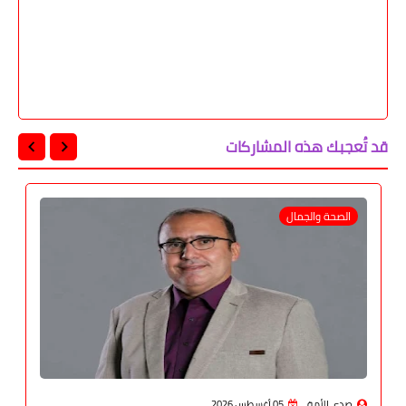
قد تُعجبك هذه المشاركات
الصحة والجمال
صدى الأمة
05 أغسطس 2026