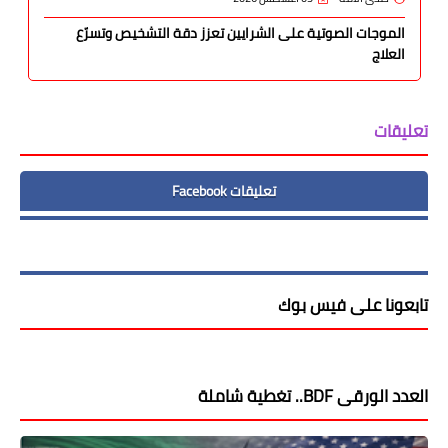
الموجات الصوتية على الشرايين تعزز دقة التشخيص وتسرّع
العلاج
تعليقات
تعليقات Facebook
تابعونا على فيس بوك
العدد الورقى BDF.. تغطية شاملة