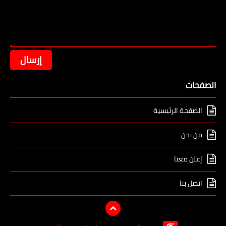
الصفحات
الصفحة الرئيسية
من نحن
إعلن معنا
اتصل بنا