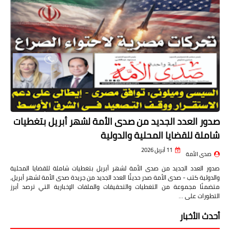
صدور العدد الجديد من صدى الأمة لشهر أبريل بتغطيات
شاملة للقضايا المحلية والدولية
11 أبريل 2026
صدى الأمة
صدور العدد الجديد من صدى الأمة لشهر أبريل بتغطيات شاملة للقضايا المحلية
والدولية كتب - صدى الأمة صدر حديثًا العدد الجديد من جريدة صدى الأمة لشهر أبريل،
متضمنًا مجموعة من التغطيات والتحقيقات والملفات الإخبارية التي ترصد أبرز
التطورات على …
أحدث الأخبار