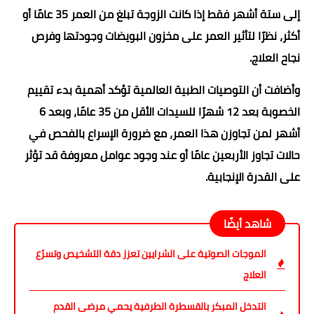
إلى ستة أشهر فقط إذا كانت الزوجة تبلغ من العمر 35 عامًا أو
أكثر، نظرًا لتأثير العمر على مخزون البويضات وجودتها وفرص
نجاح العلاج.
وأضافت أن التوصيات الطبية العالمية تؤكد أهمية بدء تقييم
الخصوبة بعد 12 شهرًا للسيدات الأقل من 35 عامًا، وبعد 6
أشهر لمن تجاوزن هذا العمر، مع ضرورة الإسراع بالفحص في
حالات تجاوز الأربعين عامًا أو عند وجود عوامل معروفة قد تؤثر
على القدرة الإنجابية.
شاهد أيضًا
الموجات الصوتية على الشرايين تعزز دقة التشخيص وتسرّع
العلاج
التدخل المبكر بالقسطرة الطرفية يحمي مرضى القدم