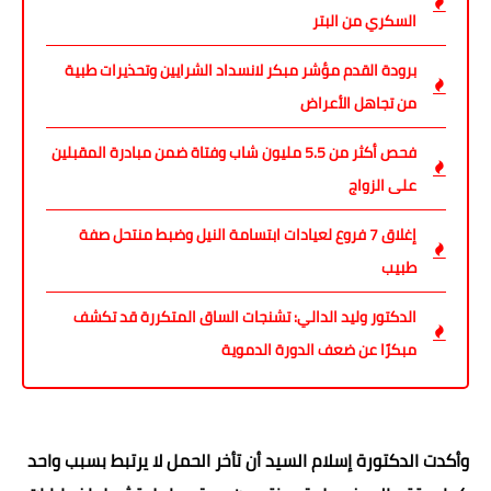
السكري من البتر
برودة القدم مؤشر مبكر لانسداد الشرايين وتحذيرات طبية
من تجاهل الأعراض
فحص أكثر من 5.5 مليون شاب وفتاة ضمن مبادرة المقبلين
على الزواج
إغلاق 7 فروع لعيادات ابتسامة النيل وضبط منتحل صفة
طبيب
الدكتور وليد الدالي: تشنجات الساق المتكررة قد تكشف
مبكرًا عن ضعف الدورة الدموية
وأكدت الدكتورة إسلام السيد أن تأخر الحمل لا يرتبط بسبب واحد