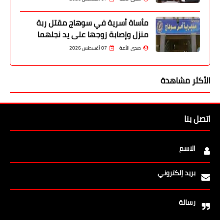
مأساة أسرية في سوهاج مقتل ربة
منزل وإصابة زوجها على يد نجلهما
صدى الأمة
07 أغسطس 2026
الأكثر مشاهدة
اتصل بنا
الاسم
بريد إلكتروني
رسالة