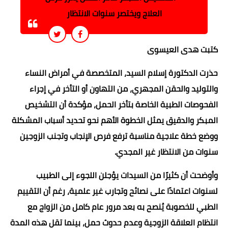
العلاج ويختصر سنوات الانتظار
كتبت هدى العيسوى
حذرت الدكتورة إسلام السيد، المتخصصة في أمراض النساء
والتوليد والحقن المجهري، من التهاون أو التأخر في إجراء
الفحوصات الطبية الخاصة بتأخر الحمل، مؤكدة أن التشخيص
المبكر والدقيق يمثل الخطوة الأهم نحو تحديد أسباب المشكلة
ووضع خطة علاجية مناسبة ترفع فرص الإنجاب وتجنب الزوجين
سنوات من الانتظار غير المجدي.
وأوضحت أن كثيرًا من السيدات يؤجلن اللجوء إلى الطبيب
لسنوات اعتمادًا على نصائح وتجارب غير علمية، رغم أن التقييم
الطبي للخصوبة يُنصح به بعد مرور عام كامل من الزواج مع
انتظام العلاقة الزوجية وعدم حدوث حمل، بينما تقل هذه المدة