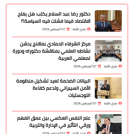
دكتور رضا عبد السلام يكتب: هل يفلح
الاقتصاد فيما فشلت فيه السياسة؟!
صدى الأمة
07 أغسطس 2026
مركز الشرفاء الحمادي بمالانج يدشن
نشاطه العلمي بمناقشة دكتوراه ودورة
لمعلمي العربية
صدى الأمة
07 أغسطس 2026
البيانات الضخمة تعيد تشكيل منظومة
الأمن السيبراني وتدعم كفاءة
اللوجستيات
صدى الأمة
07 أغسطس 2026
علم النفس العكسي بين عمق الفهم
ورقي التأثير في الإدارة والتربية
صدى الأمة
07 أغسطس 2026