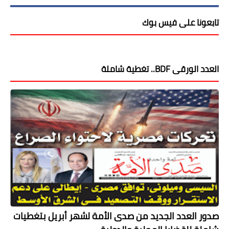
تابعونا على فيس بوك
العدد الورقى BDF.. تغطية شاملة
صدور العدد الجديد من صدى الأمة لشهر أبريل بتغطيات