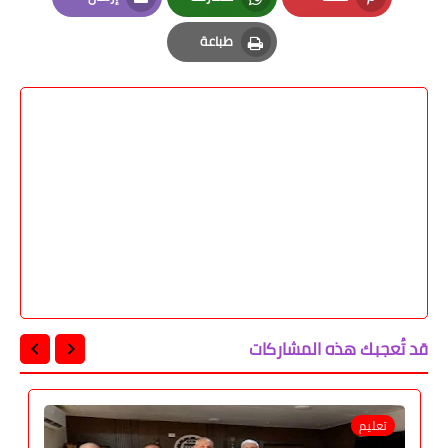
Email
Whatsapp
Pinterest
طباعة
Print
قد تُعجبك هذه المشاركات
تعليم