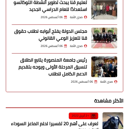
تعليم قنا يبحث تطوير أنشطة التوكاتسو
استعدادًا للعام الدراسي الجديد
صدى الأمة
06 أغسطس 2026
مجلس الدولة يفتح أبوابه لطلاب حقوق
قنا لتعزيز الوعي القانوني
صدى الأمة
06 أغسطس 2026
رئيس جامعة المنصورة يتابع انطلاق
تنسيق المرحلة الأولى ويوجه بتقديم
الدعم الكامل للطلاب
صدى الأمة
06 أغسطس 2026
الأكثر مشاهدة
21 أبريل 2022
تعرف على أهم 20 تفسيرا لحلم الماعز السوداء