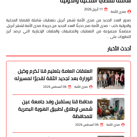
شاملة للقضايا المحلية والدولية
11 أبريل 2026
صدى الأمة
صدور العدد الجديد من صدى الأمة لشهر أبريل بتغطيات شاملة للقضايا المحلية
والدولية كتب - صدى الأمة صدر حديثًا العدد الجديد من جريدة صدى الأمة لشهر أبريل،
متضمنًا مجموعة من التغطيات والتحقيقات والملفات الإخبارية التي ترصد أبرز
التطورات على …
أحدث الأخبار
العلاقات العامة بتعليم قنا تكرم وكيل
الوزارة بعد تجديد الثقة تقديرًا لمسيرته
صدى الأمة
06 أغسطس 2026
محافظ قنا يستقبل وفد جامعة عين
شمس لإطلاق تطبيق الهوية البصرية
للمحافظة
صدى الأمة
06 أغسطس 2026