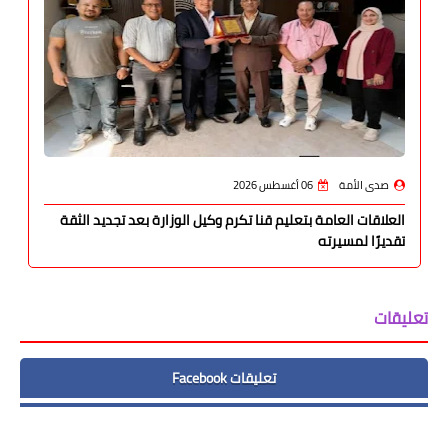
صدى الأمة
06 أغسطس 2026
العلاقات العامة بتعليم قنا تكرم وكيل الوزارة بعد تجديد الثقة
تقديرًا لمسيرته
تعليقات
تعليقات Facebook