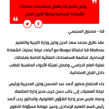
وكيل تعليم قنا يناقش استعدادات امتحانات
الشهادة الإعدادية وخطة تأمين اللجان
قنا - ممدوح السنبسي
عقد طارق محمد سعد الدين وكيل وزارة التربية والتعليم
بمحافظة قنا اجتماعًا موسعًا مع أعضاء غرفة عمليات الشهادة
الإعدادية، لمتابعة الاستعدادات النهائية الخاصة بامتحانات
نهاية العام الدراسي، وضمان تهيئة الأجواء المناسبة للطلاب
داخل اللجان الامتحانية.
جاء الاجتماع بحضور أحمد عبد المحسن وكيل المديرية ورئيس
غرفة العمليات، إلى جانب حسن غريب مدير إدارة المتابعة،
وعماد فارس مدير إدارة الشؤون القانونية، والدكتور رجب أحمد
رئيس قسم التعليم الإعدادي، وعبير عويضة مسؤولة التطوير