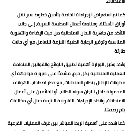
الامتحانات.
كما تم استعراض الإجراءات الخاصة بتأمين خطوط سير نقل
أوراق الأسئلة، ومتابعة أعمال المطبعة السرية، إلى جانب
التأكد من جاهزية اللجان الامتحانية من حيث الإضاءة والتهوية
المناسبة وتوفير الرعاية الطبية اللازمة للتعامل مع أي حالات
طارئة.
وأكد وكيل الوزارة أهمية تطبيق اللوائح والقوانين المنظمة
للعملية الامتحانية بكل حزم، مشددًا على ضرورة مواجهة أي
محاولات للإخلال بنظام الامتحانات، مع حظر اصطحاب الهواتف
المحمولة داخل اللجان سواء للطلاب أو القائمين على أعمال
الامتحانات، واتخاذ الإجراءات القانونية اللازمة حيال أي مخالفات
يتم رصدها.
كما شدد على أهمية الربط المباشر بين غرف العمليات الفرعية