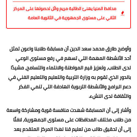
محافظ المنيا يهنئ الطالبة مريم وائل لحصولها على المركز
الثاني على مستوى الجمهورية في الثانوية العامة
وأوضح طارق محمد سعد الدين أن مسابقة طلابنا واعون تمثل
أحد الأنشطة المهمة التي تسهم في رفع مستوى الوعي
لدى الطلاب، وتعزيز قيم المواطنة والانتماء والتسامح، مشيدًا
بالدور الذي تقوم به وزارة التربية والتعليم والتعليم الفني في
دعم البرامج والأنشطة التربوية الهادفة التي تنمي الفكر
والثقافة لدى النشء.
وأشار إلى أن المسابقة شهدت منافسة قوية ومشاركة واسعة
من طلاب مختلف المحافظات على مستوى الجمهورية، لافتًا
إلى أن تحقيق طالب من تعليم قنا لهذا المركز المتقدم يعد