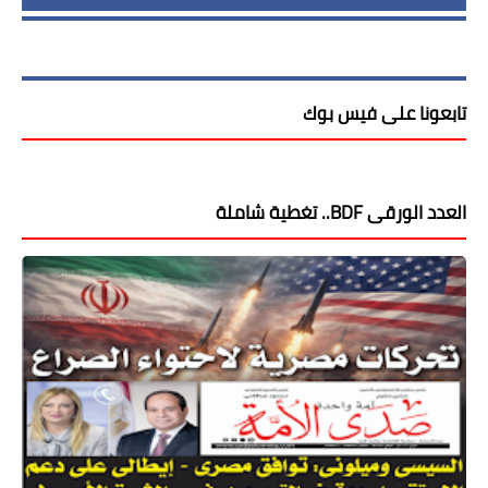
تابعونا على فيس بوك
العدد الورقى BDF.. تغطية شاملة