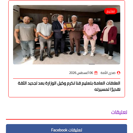
تعليم
صدى الأمة
06 أغسطس 2026
العلاقات العامة بتعليم قنا تكرم وكيل الوزارة بعد تجديد الثقة
تقديرًا لمسيرته
تعليقات
تعليقات Facebook