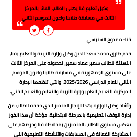
وكيل تعليم قنا يهنئ الطالب الفائز بالمركز
الثالث في مسابقة طلابنا واعون للموسم الثاني
قنا- ممدوح السنبسي
قدم طارق محمد سعد الدين وكيل وزارة التربية والتعليم بقنا،
التهنئة للطالب سمير عماد سمير، لحصوله على المركز الثالث
على مستوى الجمهورية في مسابقة طلابنا واعون الموسم
الثاني للعام الدراسي 2025/2026، والتي تنظمها الإدارة
المركزية للتعليم العام بوزارة التربية والتعليم والتعليم الفني.
وأشاد وكيل الوزارة بهذا الإنجاز المتميز الذي حققه الطالب من
إدارة الوقف التعليمية بالمرحلة الابتدائية، مؤكدًا أن هذا الفوز
يعكس مستوى الطلاب المتميزين بمحافظة قنا وحرصهم على
المشاركة الفعالة في المسابقات والأنشطة التعليمية التي