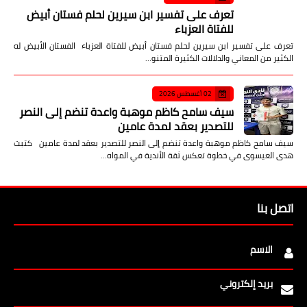
تعرف على تفسير ابن سيرين لحلم فستان أبيض
للفتاة العزباء
تعرف على تفسير ابن سيرين لحلم فستان أبيض للفتاة العزباء الفستان الأبيض له
الكثير من المعاني والدلالات الكثيرة المتنو…
02 أغسطس 2026
سيف سامح كاظم موهبة واعدة تنضم إلى النصر
للتصدير بعقد لمدة عامين
سيف سامح كاظم موهبة واعدة تنضم إلى النصر للتصدير بعقد لمدة عامين كتبت
هدى العيسوى في خطوة تعكس ثقة الأندية في المواه…
اتصل بنا
الاسم
بريد إلكتروني