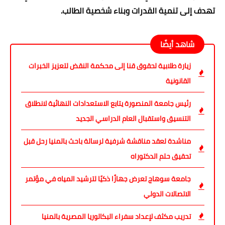
تهدف إلى تنمية القدرات وبناء شخصية الطالب.
شاهد أيضًا
زيارة طلابية لحقوق قنا إلى محكمة النقض لتعزيز الخبرات
القانونية
رئيس جامعة المنصورة يتابع الاستعدادات النهائية لانطلاق
التنسيق واستقبال العام الدراسي الجديد
مناشدة لعقد مناقشة شرفية لرسالة باحث بالمنيا رحل قبل
تحقيق حلم الدكتوراه
جامعة سوهاج تعرض جهازًا ذكيًا لترشيد المياه في مؤتمر
الاتصالات الدولي
تدريب مكثف لإعداد سفراء البكالوريا المصرية بالمنيا