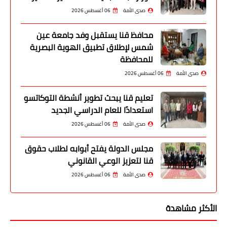
صدى الأمة
06 أغسطس 2026
محافظ قنا يستقبل وفد جامعة عين
شمس لإطلاق تطبيق الهوية البصرية
للمحافظة
صدى الأمة
06 أغسطس 2026
تعليم قنا يبحث تطوير أنشطة التوكاتسو
استعدادًا للعام الدراسي الجديد
صدى الأمة
06 أغسطس 2026
مجلس الدولة يفتح أبوابه لطلاب حقوق
قنا لتعزيز الوعي القانوني
صدى الأمة
06 أغسطس 2026
الأكثر مشاهدة