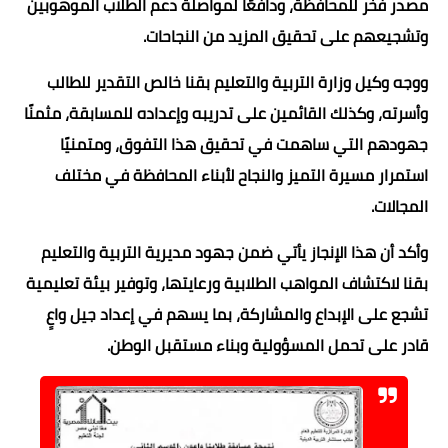
مصدر فخر للمحافظة، ودافعًا لمواصلة دعم الطلاب الموهوبين
وتشجيعهم على تحقيق المزيد من النجاحات.
ووجه وكيل وزارة التربية والتعليم بقنا خالص التقدير للطالب
وأسرته، وكذلك القائمين على تدريبه وإعداده للمسابقة، مثمنًا
جهودهم التي ساهمت في تحقيق هذا التفوق، ومتمنيًا
استمرار مسيرة التميز والنجاح لأبناء المحافظة في مختلف
المجالات.
وأكد أن هذا الإنجاز يأتي ضمن جهود مديرية التربية والتعليم
بقنا لاكتشاف المواهب الطلابية ورعايتها، وتوفير بيئة تعليمية
تشجع على الإبداع والمشاركة، بما يسهم في إعداد جيل واعٍ
قادر على تحمل المسؤولية وبناء مستقبل الوطن.