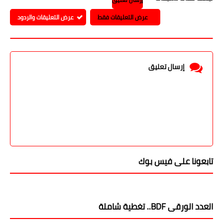
تعليقات
ليست هناك تعليقات
إرسال تعليق
عرض التعليقات فقط
عرض التعليقات والردود
إرسال تعليق
تابعونا على فيس بوك