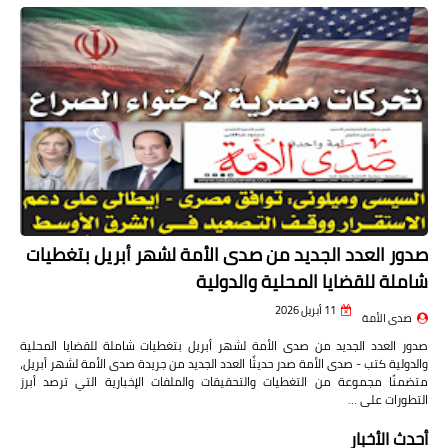
العدد الورقى BDF.. تغطية شاملة
صدور العدد الجديد من صدى الأمة لشهر أبريل بتغطيات
شاملة للقضايا المحلية والدولية
11 أبريل 2026
صدى الأمة
صدور العدد الجديد من صدى الأمة لشهر أبريل بتغطيات شاملة للقضايا المحلية
والدولية كتب - صدى الأمة صدر حديثًا العدد الجديد من جريدة صدى الأمة لشهر أبريل،
متضمنًا مجموعة من التغطيات والتحقيقات والملفات الإخبارية التي ترصد أبرز