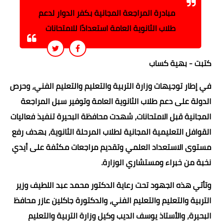
مبادرة المراجعة المجانية بكفر الدوار لدعم
طلاب الثانوية العامة استعدادًا للامتحانات
كتبت - بهية كساب
في إطار توجيهات وزارة التربية والتعليم والتعليم الفني، وحرص
الدولة على دعم طلاب الثانوية العامة وتوفير سبل المراجعة
المجانية قبل الامتحانات، شهدت محافظة البحيرة تنفيذ فعاليات
القوافل التعليمية المجانية لطلاب المرحلة الثانوية، بهدف رفع
مستوى الاستعداد العلمي وتقديم مراجعات مكثفة على أيدي
نخبة من خبراء ومستشاري الوزارة.
وتأتي هذه الجهود تحت رعاية الدكتور محمد عبد اللطيف وزير
التربية والتعليم والتعليم الفني، والدكتورة جاكلين عازر محافظ
البحيرة، والأستاذ يوسف الديب وكيل وزارة التربية والتعليم