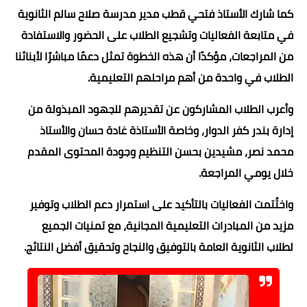
كما شارك الأستاذ فتحي قطب مدير مدرسة صلاح سالم الثانوية
في متابعة الفعاليات وتشجيع الطلاب على الحضور والاستفادة
من المراجعات، مؤكدًا أن هذه الخطوة تمثل دعمًا مباشرًا لأبنائنا
الطلاب في واحدة من أهم مراحلهم التعليمية.
وأعرب الطلاب المشاركون عن تقديرهم للجهود المبذولة من
إدارة بندر كفر الدوار، وخاصة الأستاذة غادة حسان والأستاذ
محمد نصر، مشيدين بحسن التنظيم وجودة المحتوى المقدم
خلال يومي المراجعة.
واختُتمت الفعاليات بالتأكيد على استمرار دعم الطلاب وتوفير
مزيد من المبادرات التعليمية المجانية، مع تمنيات الجميع
لطلاب الثانوية العامة بالتوفيق والنجاح وتحقيق أفضل النتائج.