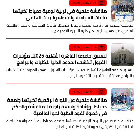
08 أغسطس 2026
مناقشة علمية في تربية نوعية دمياط تضيئها
قامات السياسة والقضاء والبحث العلمي
مناقشة علمية في تربية نوعية دمياط تضيئها قامات السياسة والقضاء والبحث
العلمي كتب حسن سليم من كلية التربية النوعية ج…
04 أغسطس 2026
تنسيق جامعة القاهرة الأهلية 2026.. مؤشرات
القبول تكشف الحدود الدنيا للكليات والبرامج
تنسيق جامعة القاهرة الأهلية 2026.. مؤشرات القبول تكشف الحدود الدنيا للكليات
والبرامج مع اقتراب فتح باب التقديم بالجام…
08 أغسطس 2026
مناقشة علمية عن الثورة الرقمية تضيئها جامعة
دمياط.. وإشادة واسعة بلجنة المناقشة والحكم
في خطوة تقود الكلية نحو العالمية
مناقشة علمية عن الثورة الرقمية تضيئها جامعة دمياط.. وإشادة واسعة بلجنة
المناقشة والحكم في خطوة تقود الكلية نحو العالم…