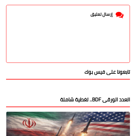
إرسال تعليق
تابعونا على فيس بوك
العدد الورقى BDF.. تغطية شاملة