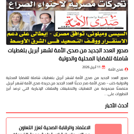
صدور العدد الجديد من صدى الأمة لشهر أبريل بتغطيات
شاملة للقضايا المحلية والدولية
11 أبريل 2026
صدى الأمة
صدور العدد الجديد من صدى الأمة لشهر أبريل بتغطيات شاملة للقضايا المحلية
والدولية كتب - صدى الأمة صدر حديثًا العدد الجديد من جريدة صدى الأمة لشهر أبريل،
متضمنًا مجموعة من التغطيات والتحقيقات والملفات الإخبارية التي ترصد أبرز
التطورات على …
أحدث الأخبار
الاعتماد والرقابة الصحية تعزز التعاون