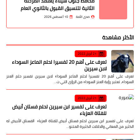
محافظ جنوب سيناء يعتمد المرحلة
الثانية لتنسيق القبول بالثانوي العام
صدى الأمة
10 أغسطس 2026
الأكثر مشاهدة
21 أبريل 2022
تعرف على أهم 20 تفسيرا لحلم الماعز السوداء
لابن سيرين
تعرف على أهم 20 تفسيرا لحلم الماعز السوداء لابن سيرين تفسير حلم العنز
السوداء، تعتبر رؤية العنز السوداء من الرؤى التي ت…
21 أبريل 2022
تعرف على تفسير ابن سيرين لحلم فستان أبيض
للفتاة العزباء
تعرف على تفسير ابن سيرين لحلم فستان أبيض للفتاة العزباء الفستان الأبيض له
الكثير من المعاني والدلالات الكثيرة المتنو…