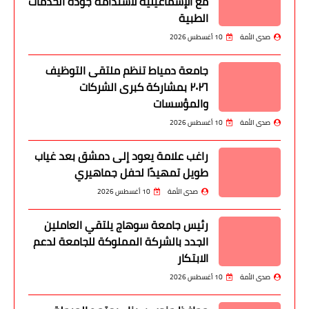
مع الإسماعيلية لاستدامة جودة الخدمات
الطبية
صدى الأمة
10 أغسطس 2026
جامعة دمياط تنظم ملتقى التوظيف
٢٠٢٦ بمشاركة كبرى الشركات
والمؤسسات
صدى الأمة
10 أغسطس 2026
راغب علامة يعود إلى دمشق بعد غياب
طويل تمهيدًا لحفل جماهيري
صدى الأمة
10 أغسطس 2026
رئيس جامعة سوهاج يلتقي العاملين
الجدد بالشركة المملوكة للجامعة لدعم
الابتكار
صدى الأمة
10 أغسطس 2026