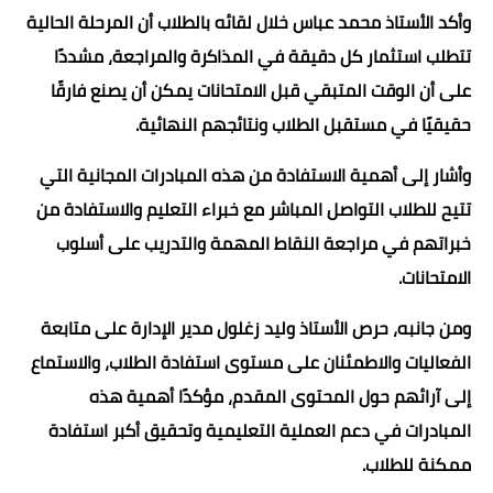
وأكد الأستاذ محمد عباس خلال لقائه بالطلاب أن المرحلة الحالية
تتطلب استثمار كل دقيقة في المذاكرة والمراجعة، مشددًا
على أن الوقت المتبقي قبل الامتحانات يمكن أن يصنع فارقًا
حقيقيًا في مستقبل الطلاب ونتائجهم النهائية.
وأشار إلى أهمية الاستفادة من هذه المبادرات المجانية التي
تتيح للطلاب التواصل المباشر مع خبراء التعليم والاستفادة من
خبراتهم في مراجعة النقاط المهمة والتدريب على أسلوب
الامتحانات.
ومن جانبه، حرص الأستاذ وليد زغلول مدير الإدارة على متابعة
الفعاليات والاطمئنان على مستوى استفادة الطلاب، والاستماع
إلى آرائهم حول المحتوى المقدم، مؤكدًا أهمية هذه
المبادرات في دعم العملية التعليمية وتحقيق أكبر استفادة
ممكنة للطلاب.