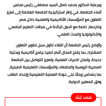
وبرعاية الدكتور محمد كمال السيد مصطفى رئيس مجلس
أمناء الجامعة، في إطار استراتيجية الجامعة الهادفة إلى تعزيز
التعاون مع المؤسسات الأكاديمية والعلمية داخل مصر
وخارجها، خاصة مع الدول الرائدة في مجالات التعليم الجامعي
والتكنولوجيا والبحث العلمي.
وأوضح رئيس الجامعة أن اللقاء تناول سبل تطوير التعاون
المشترك، بما يفتح المجال أمام تنفيذ برامج أكاديمية وبحثية
جديدة، وتبادل الخبرات العلمية، وتعزيز التواصل بين الجامعة
المصرية الروسية والجامعات والمؤسسات التعليمية الصينية،
بما ينعكس إيجابًا على جودة العملية التعليمية وإعداد الطلاب
وفق المعايير الدولية.
شاهد أيضًا