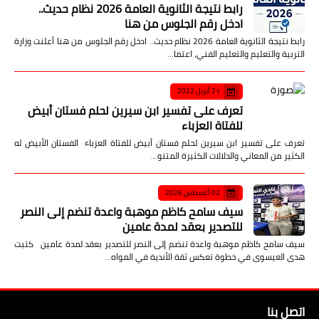
رابط نتيجة الثانوية العامة 2026 نظام حديث..
ادخل رقم الجلوس من هنا
رابط نتيجة الثانوية العامة 2026 نظام حديث.. ادخل رقم الجلوس من هنا أعلنت وزارة
التربية والتعليم والتعليم الفني، اعتما…
21 أبريل 2022
تعرف على تفسير ابن سيرين لحلم فستان أبيض
للفتاة العزباء
تعرف على تفسير ابن سيرين لحلم فستان أبيض للفتاة العزباء الفستان الأبيض له
الكثير من المعاني والدلالات الكثيرة المتنو…
02 أغسطس 2026
سيف سامح كاظم موهبة واعدة تنضم إلى النصر
للتصدير بعقد لمدة عامين
سيف سامح كاظم موهبة واعدة تنضم إلى النصر للتصدير بعقد لمدة عامين كتبت
هدى العيسوى في خطوة تعكس ثقة الأندية في المواه…
اتصل بنا