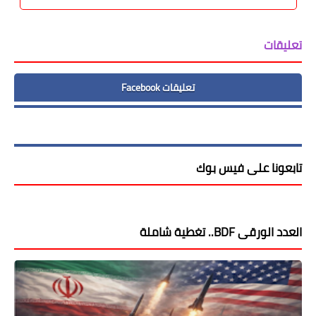
تعليقات
تعليقات Facebook
تابعونا على فيس بوك
العدد الورقى BDF.. تغطية شاملة