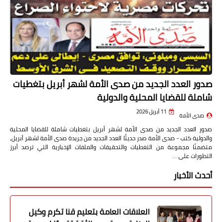
صدور العدد الجديد من صدى الأمة لشهر أبريل بتغطيات
شاملة للقضايا المحلية والدولية
11 أبريل 2026
صدى الأمة
صدور العدد الجديد من صدى الأمة لشهر أبريل بتغطيات شاملة للقضايا المحلية
والدولية كتب - صدى الأمة صدر حديثًا العدد الجديد من جريدة صدى الأمة لشهر أبريل،
متضمنًا مجموعة من التغطيات والتحقيقات والملفات الإخبارية التي ترصد أبرز
التطورات على …
أحدث الأخبار
العلاقات العامة بتعليم قنا تكرم وكيل