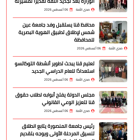
الوزارة بعد تجديد الثقة تقديرًا لمسيرته
صدى الأمة
06 أغسطس 2026
محافظ قنا يستقبل وفد جامعة عين
شمس لإطلاق تطبيق الهوية البصرية
للمحافظة
صدى الأمة
06 أغسطس 2026
تعليم قنا يبحث تطوير أنشطة التوكاتسو
استعدادًا للعام الدراسي الجديد
صدى الأمة
06 أغسطس 2026
مجلس الدولة يفتح أبوابه لطلاب حقوق
قنا لتعزيز الوعي القانوني
صدى الأمة
06 أغسطس 2026
رئيس جامعة المنصورة يتابع انطلاق
تنسيق المرحلة الأولى ويوجه بتقديم