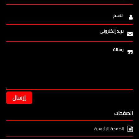
الاسم
بريد إلكتروني
رسالة
الصفحات
الصفحة الرئيسية