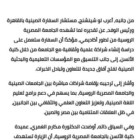
من جانبه، أعرب لو شينشنج، مستشار السفارة الصينية بالقاهرة
ورئيس الوفد، عن تقديره لما تشهده الجامعة المصرية
الروسية من تطور أكاديمي، مؤكدًا أن السفارة ستعمل على
دراسة إنشاء شراكة علمية وثقافية مع الجامعة من خلال كلية
الألسن، إلى جانب التنسيق مع المؤسسات التعليمية والبحثية
الصينية لفتح آفاق جديدة للتعاون وتبادل الخبرات.
وأشار إلى ترحيبه بإقامة شراكات مباشرة بين الجامعات الصينية
والجامعة المصرية الروسية، بما يسهم في دعم برامج تعليم
اللغة الصينية، وتعزيز التعاون العلمي والثقافي بين الجانبين،
في ظل العلاقات المتنامية بين مصر والصين.
وفي السياق ذاته، أوضحت الدكتورة مكارم الغمري، عميدة
كلية الألسن بالجامعة المصرية الروسية، أن الزيارة تستهدف