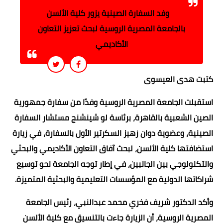
وفد السفارة الصينية يزور كلية الألسن
بالجامعة المصرية الروسية لبحث تعزيز التعاون
الأكاديمي
كتبت هدى العيسوى
استقبلت الجامعة المصرية الروسية وفدًا من سفارة جمهورية
الصين الشعبية بالقاهرة، برئاسة لو شينشنج مستشار السفارة
الصينية، وعضوية دوان زهيز السكرتير الأول بالسفارة، في زيارة
استضافتها كلية الألسن، لبحث آفاق التعاون الأكاديمي والبحثي
والتكنولوجي بين الجانبين، في إطار توجه الجامعة نحو توسيع
شراكاتها الدولية مع المؤسسات التعليمية والبحثية المتميزة.
وأكد الدكتور شريف فخري محمد عبدالنبي، رئيس الجامعة
المصرية الروسية، أن الزيارة جاءت بالتنسيق مع كلية الألسن