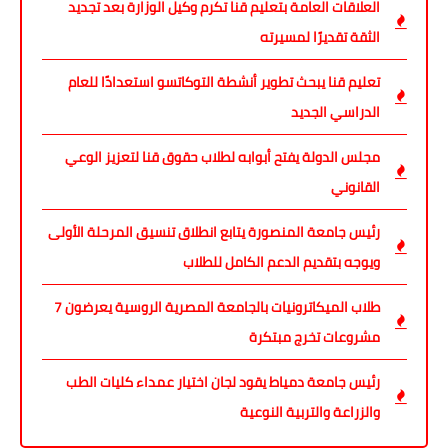
العلاقات العامة بتعليم قنا تكرم وكيل الوزارة بعد تجديد
الثقة تقديرًا لمسيرته
تعليم قنا يبحث تطوير أنشطة التوكاتسو استعدادًا للعام
الدراسي الجديد
مجلس الدولة يفتح أبوابه لطلاب حقوق قنا لتعزيز الوعي
القانوني
رئيس جامعة المنصورة يتابع انطلاق تنسيق المرحلة الأولى
ويوجه بتقديم الدعم الكامل للطلاب
طلاب الميكاترونيات بالجامعة المصرية الروسية يعرضون 7
مشروعات تخرج مبتكرة
رئيس جامعة دمياط يقود لجان اختيار عمداء كليات الطب
والزراعة والتربية النوعية