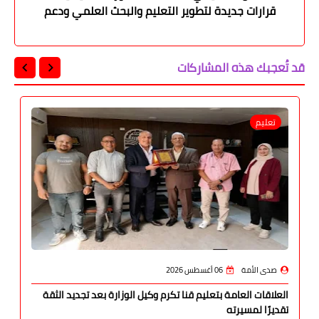
قرارات جديدة لتطوير التعليم والبحث العلمي ودعم
الطلاب
قد تُعجبك هذه المشاركات
تعليم
صدى الأمة
06 أغسطس 2026
العلاقات العامة بتعليم قنا تكرم وكيل الوزارة بعد تجديد الثقة
تقديرًا لمسيرته