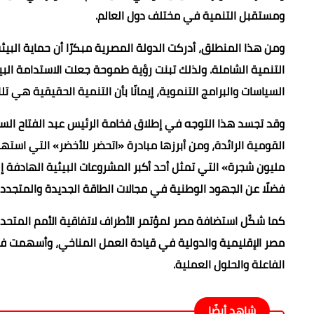
ومستقبل التنمية في مختلف دول العالم.
ومن هذا المنطلق، أدركت الدولة المصرية مبكرًا أن حماية البي
السياسات والبرامج التنموية، إيمانًا بأن التنمية الحقيقية هي 
وقد تجسد هذا التوجه في إطلاق فخامة الرئيس عبد الفتاح الس
مليون شجرة» التي تمثل أحد أكبر المشروعات البيئية الهادفة إ
فضلًا عن الجهود الوطنية في مجالات الطاقة الجديدة والمتجددة 
مصر الإقليمية والدولية في قيادة العمل المناخي، وأسهمت في 
الفاعلة والحلول العملية.
شاهد أيضًا