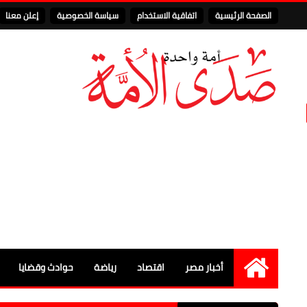
الصفحة الرئيسية
اتفاقية الاستخدام
سياسة الخصوصية
إعلن معنا
أخبار مصر
اقتصاد
رياضة
حوادث وقضايا
الرئيسية