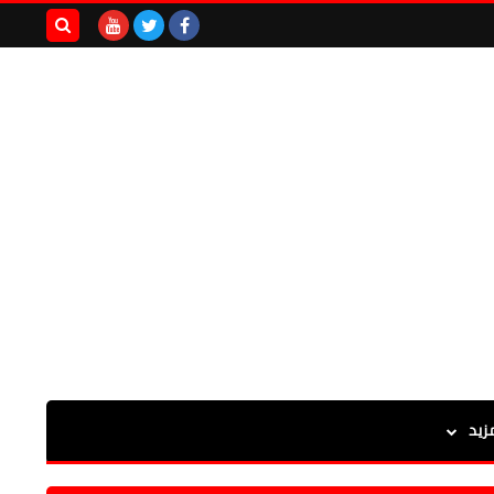
بحث هذه
المدونة
الإلكترونية
زيد