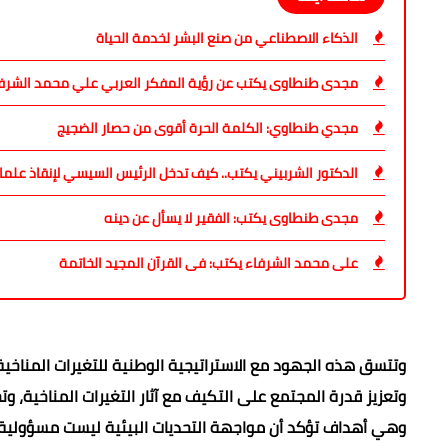
الذكاء الاصطناعي من صنع البشر لخدمة الحياة
مجدى طنطاوى يكتب عن رؤية المفكر العربي علي محمد الشرفا
مجدي طنطاوي: الكلمة الحرة أقوى من حصار الضجيج
الدكتور الشربيني يكتب.. كيف تدخل الرئيس السيسي لإنقاذ علما
مجدى طنطاوى يكتب: الفقير لا يسأل عن دينه
على محمد الشرفاء يكتب: فى القرآن المجيد الخاتمة
وتعزيز قدرة المجتمع على التكيف مع آثار التغيرات المناخية، 
وهي أهداف تؤكد أن مواجهة التحديات البيئية ليست مسؤولية