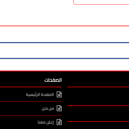
الصفحات
الصفحة الرئيسية
من نحن
إعلن معنا