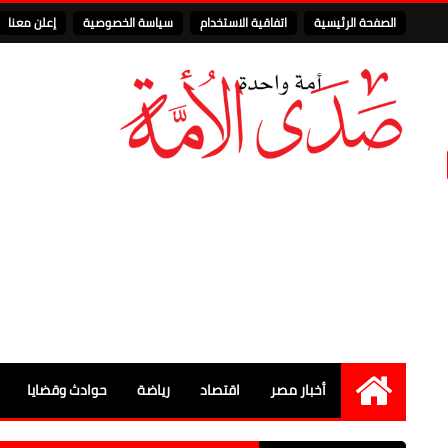
الصفحة الرئيسية
اتفاقية الاستخدام
سياسة الخصوصية
إعلن معنا
أخبار مصر
اقتصاد
رياضة
حوادث وقضايا
الرئيسية