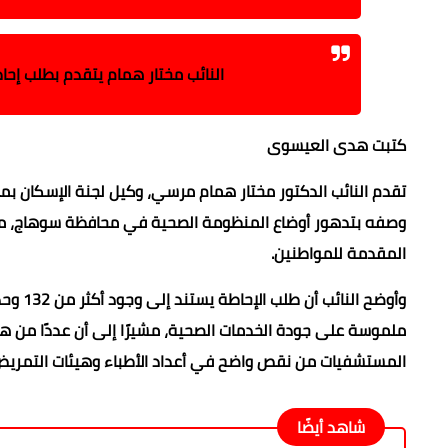
النائب مختار همام يتقدم بطلب إ
كتبت هدى العيسوى
تقدم النائب الدكتور مختار همام مرسي، وكيل لجنة الإسكان بم
وصفه بتدهور أوضاع المنظومة الصحية في محافظة سوهاج، مطا
المقدمة للمواطنين.
ملموسة على جودة الخدمات الصحية، مشيرًا إلى أن عددًا من هذ
المستشفيات من نقص واضح في أعداد الأطباء وهيئات التمريض 
شاهد أيضًا