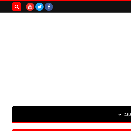
بحث هذه
المدونة
الإلكترونية
زيد