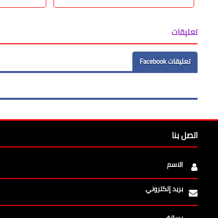
تعليقات
تعليقات Facebook
اتصل بنا
الاسم
بريد إلكتروني
رسالة