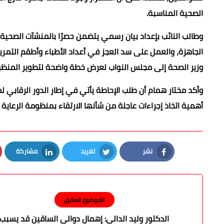
الصحية المناسبة.
وطالب النائب بإعداد بيان رسمي يتضمن حصرًا بالمنشآت الصحية
الجاهزة، والعمل على سد العجز في أعداد الأطباء وأطقم التمر
وزير الصحة إلى مجلس النواب لعرض خطة واضحة لتطوير المنظ
وأكد مختار همام أن طلب الإحاطة يأتي في إطار الدور الرقابي
أهمية اتخاذ إجراءات عاجلة من شأنها الارتقاء بمنظومة الرعاية 
نشر
تغريد
مشاركة
LinkedIn
Twitter
Facebook
الموضوع السابق
الدكتور وليد الدالي: إهمال دوالي الساقين قد يسبب