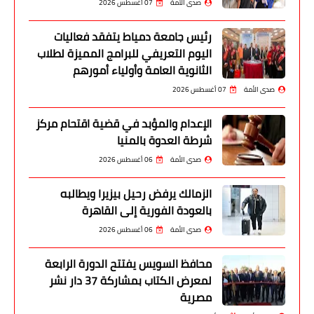
صدى الأمة
07 أغسطس 2026
رئيس جامعة دمياط يتفقد فعاليات
اليوم التعريفي للبرامج المميزة لطلاب
الثانوية العامة وأولياء أمورهم
صدى الأمة
07 أغسطس 2026
الإعدام والمؤبد في قضية اقتحام مركز
شرطة العدوة بالمنيا
صدى الأمة
06 أغسطس 2026
الزمالك يرفض رحيل بيزيرا ويطالبه
بالعودة الفورية إلى القاهرة
صدى الأمة
06 أغسطس 2026
محافظ السويس يفتتح الدورة الرابعة
لمعرض الكتاب بمشاركة 37 دار نشر
مصرية