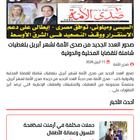
صدور العدد الجديد من صدى الأمة لشهر أبريل بتغطيات
شاملة للقضايا المحلية والدولية
11 أبريل 2026
صدى الأمة
صدور العدد الجديد من صدى الأمة لشهر أبريل بتغطيات شاملة للقضايا المحلية
والدولية كتب - صدى الأمة صدر حديثًا العدد الجديد من جريدة صدى الأمة لشهر أبريل،
متضمنًا مجموعة من التغطيات والتحقيقات والملفات الإخبارية التي ترصد أبرز
التطورات على …
أحدث الأخبار
حملات مكثفة في أرمنت لمكافحة
التسول وعمالة الأطفال