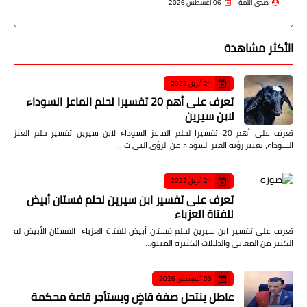
صدى الأمة
06 أغسطس 2026
الأكثر مشاهدة
21 أبريل 2022
تعرف على أهم 20 تفسيرا لحلم الماعز السوداء
لابن سيرين
تعرف على أهم 20 تفسيرا لحلم الماعز السوداء لابن سيرين تفسير حلم العنز
السوداء، تعتبر رؤية العنز السوداء من الرؤى التي ت…
21 أبريل 2022
تعرف على تفسير ابن سيرين لحلم فستان أبيض
للفتاة العزباء
تعرف على تفسير ابن سيرين لحلم فستان أبيض للفتاة العزباء الفستان الأبيض له
الكثير من المعاني والدلالات الكثيرة المتنو…
03 أغسطس 2026
عاطل ينتحل صفة قاضٍ ويستأجر قاعة محكمة