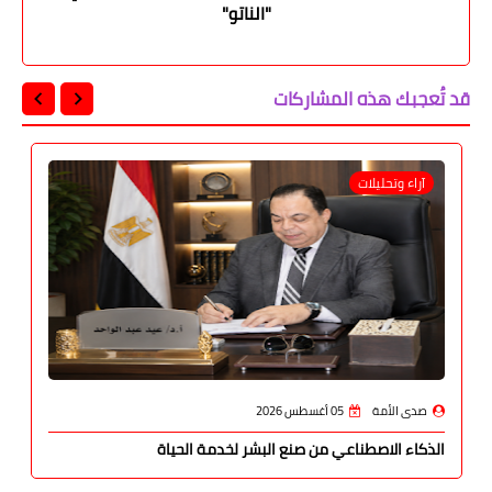
"الناتو"
قد تُعجبك هذه المشاركات
آراء وتحليلات
صدى الأمة
05 أغسطس 2026
الذكاء الاصطناعي من صنع البشر لخدمة الحياة