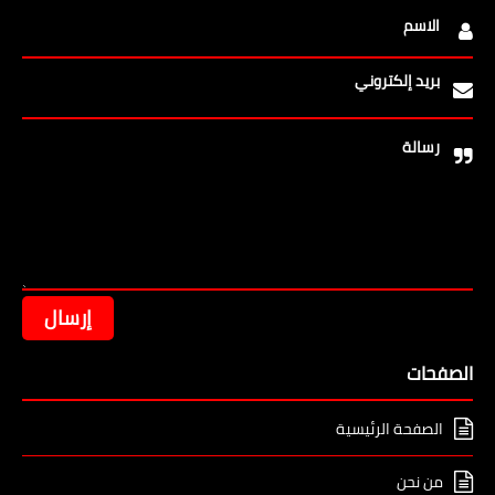
الاسم
بريد إلكتروني
رسالة
الصفحات
الصفحة الرئيسية
من نحن