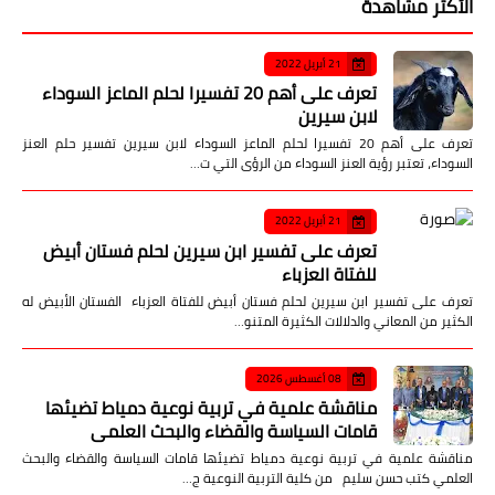
الأكثر مشاهدة
21 أبريل 2022
تعرف على أهم 20 تفسيرا لحلم الماعز السوداء
لابن سيرين
تعرف على أهم 20 تفسيرا لحلم الماعز السوداء لابن سيرين تفسير حلم العنز
السوداء، تعتبر رؤية العنز السوداء من الرؤى التي ت…
21 أبريل 2022
تعرف على تفسير ابن سيرين لحلم فستان أبيض
للفتاة العزباء
تعرف على تفسير ابن سيرين لحلم فستان أبيض للفتاة العزباء الفستان الأبيض له
الكثير من المعاني والدلالات الكثيرة المتنو…
08 أغسطس 2026
مناقشة علمية في تربية نوعية دمياط تضيئها
قامات السياسة والقضاء والبحث العلمي
مناقشة علمية في تربية نوعية دمياط تضيئها قامات السياسة والقضاء والبحث
العلمي كتب حسن سليم من كلية التربية النوعية ج…