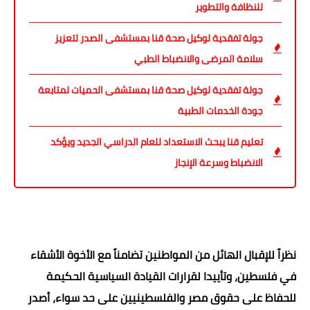
للنظافة والتطوير
جولة تفقدية لوكيل صحة قنا بمستشفى الصدر لتعزيز
سلامة المرضى والانضباط الطبي
جولة تفقدية لوكيل صحة قنا بمستشفى الحميات لمتابعة
جودة الخدمات الطبية
تعليم قنا يبحث الاستعداد للعام الدراسي الجديد ويؤكد
الانضباط وسرعة الإنجاز
نظراً للإقبال الهائل من المواطنين تضامناً مع الأخوة الأشقاء
في فلسطين، وتأييدا لقرارات القيادة السياسية الحكيمة
للحفاظ على حقوق مصر والفلسطينيين على حد سواء، أصدر