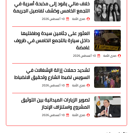
خلاف مالي يقود إلى مذبحة أسرية في
التجمع الخامس وكشف تفاصيل الجريمة
صدى الأمة
10 أغسطس 2026
العثور على جثامين سيدة وطفلتيها
داخل سيارة بالتجمع الخامس في ظروف
غامضة
صدى الأمة
10 أغسطس 2026
تشديد حملات إزالة الإشغالات في
السويس لضبط الشارع وتحقيق الانضباط
صدى الأمة
10 أغسطس 2026
تصوير الزيارات الميدانية بين التوثيق
المشروع واستنزاف الإنجاز
صدى الأمة
10 أغسطس 2026