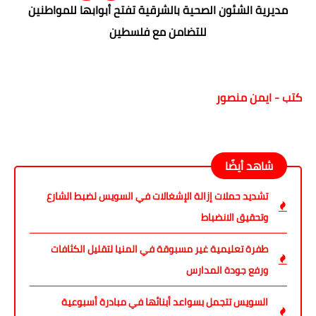
مديرية الشئون الصحية بالشرقية تفتح أبوابها للمواطنين
للتضامن مع فلسطين
كتب - ايمن منصور
شاهد أيضًا
تشديد حملات إزالة الإشغالات في السويس لضبط الشارع
وتحقيق الانضباط
طفرة تعليمية غير مسبوقة في المنيا لتقليل الكثافات
ورفع جودة المدارس
السويس تتجمل بسواعد أبنائها في مبادرة أسبوعية