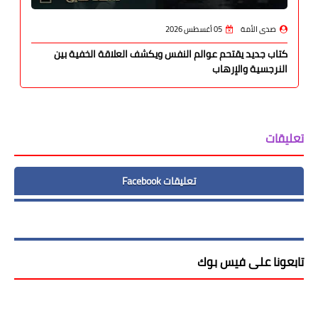
صدى الأمة
05 أغسطس 2026
كتاب جديد يقتحم عوالم النفس ويكشف العلاقة الخفية بين
النرجسية والإرهاب
تعليقات
تعليقات Facebook
تابعونا على فيس بوك