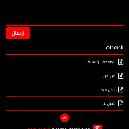
الصفحات
الصفحة الرئيسية
من نحن
إعلن معنا
اتصل بنا