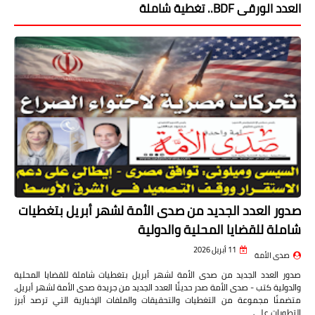
العدد الورقى BDF.. تغطية شاملة
صدور العدد الجديد من صدى الأمة لشهر أبريل بتغطيات
شاملة للقضايا المحلية والدولية
11 أبريل 2026
صدى الأمة
صدور العدد الجديد من صدى الأمة لشهر أبريل بتغطيات شاملة للقضايا المحلية
والدولية كتب - صدى الأمة صدر حديثًا العدد الجديد من جريدة صدى الأمة لشهر أبريل،
متضمنًا مجموعة من التغطيات والتحقيقات والملفات الإخبارية التي ترصد أبرز
التطورات على …