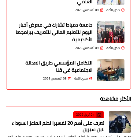
العلمي
صدى الأمة
09 أغسطس 2026
جامعة دمياط تشارك في معرض أخبار
اليوم للتعليم العالي للتعريف ببرامجها
الأكاديمية
صدى الأمة
09 أغسطس 2026
التكامل المؤسسي طريق العدالة
الاجتماعية في قنا
صدى الأمة
08 أغسطس 2026
الأكثر مشاهدة
21 أبريل 2022
تعرف على أهم 20 تفسيرا لحلم الماعز السوداء
لابن سيرين
تعرف على أهم 20 تفسيرا لحلم الماعز السوداء لابن سيرين تفسير حلم العنز