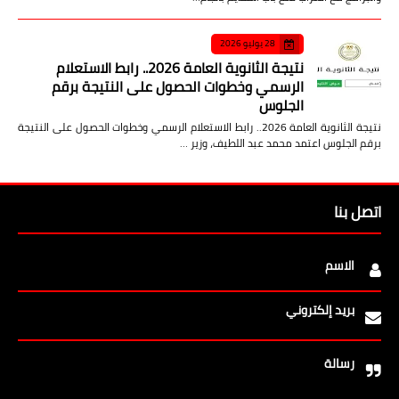
28 يوليو 2026
نتيجة الثانوية العامة 2026.. رابط الاستعلام
الرسمي وخطوات الحصول على النتيجة برقم
الجلوس
نتيجة الثانوية العامة 2026.. رابط الاستعلام الرسمي وخطوات الحصول على النتيجة
برقم الجلوس اعتمد محمد عبد اللطيف، وزير …
اتصل بنا
الاسم
بريد إلكتروني
رسالة