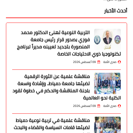
أحدث الأخبار
التربية النوعية تهنئ الدكتور محمد
فوزي بصدور قرار رئيس جامعة
المنصورة بتجديد تعيينه مديراً لبرنامج
تكنولوجيا ذوي الاحتياجات الخاصة
صدى الأمة
09 أغسطس 2026
مناقشة علمية عن الثورة الرقمية
تضيئها جامعة دمياط.. وإشادة واسعة
بلجنة المناقشة والحكم في خطوة تقود
الكلية نحو العالمية
صدى الأمة
09 أغسطس 2026
مناقشة علمية في تربية نوعية دمياط
تضيئها قامات السياسة والقضاء والبحث