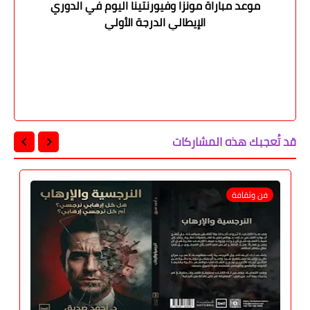
موعد مباراة مونزا وفيورنتينا اليوم في الدوري
الإيطالي الدرجة الأولي
قد تُعجبك هذه المشاركات
فن وثقافة