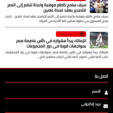
سيف سامح كاظم موهبة واعدة تنضم إلى النصر
للتصدير بعقد لمدة عامين
سيف سامح كاظم موهبة واعدة تنضم إلى النصر للتصدير بعقد لمدة عامين كتبت
هدى العيسوى في خطوة تعكس ثقة الأندية في المواه…
05 أغسطس 2026
الزمالك يبدأ مشواره في كأس عاصمة مصر
بمواجهات قوية في دور المجموعات
الزمالك يبدأ مشواره في كأس عاصمة مصر بمواجهات قوية في دور المجموعات
كتب: أحمد هاني تصوير: أحمد هاني تترقب جماهير نادي…
اتصل بنا
الاسم
بريد إلكتروني