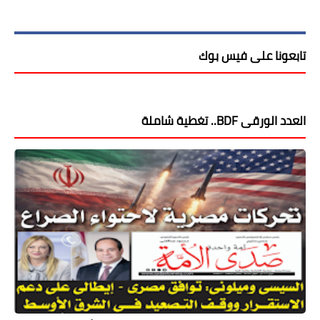
تابعونا على فيس بوك
العدد الورقى BDF.. تغطية شاملة