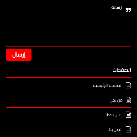
رسالة
الصفحات
الصفحة الرئيسية
من نحن
إعلن معنا
اتصل بنا