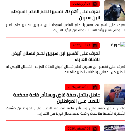
21 أبريل 2022
تعرف على أهم 20 تفسيرا لحلم الماعز السوداء
لابن سيرين
تعرف على أهم 20 تفسيرا لحلم الماعز السوداء لابن سيرين تفسير حلم العنز
السوداء، تعتبر رؤية العنز السوداء من الرؤى التي ت…
21 أبريل 2022
تعرف على تفسير ابن سيرين لحلم فستان أبيض
للفتاة العزباء
تعرف على تفسير ابن سيرين لحلم فستان أبيض للفتاة العزباء الفستان الأبيض له
الكثير من المعاني والدلالات الكثيرة المتنو…
03 أغسطس 2026
عاطل ينتحل صفة قاضٍ ويستأجر قاعة محكمة
للنصب على المواطنين
عاطل ينتحل صفة قاضٍ ويستأجر قاعة محكمة للنصب على المواطنين كشفت
الأجهزة الأمنية ملابسات واقعة ضبط عاطل تورط في انتحال…
02 أغسطس 2026