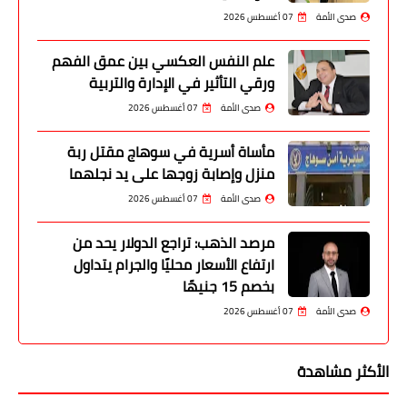
صدى الأمة
07 أغسطس 2026
علم النفس العكسي بين عمق الفهم
ورقي التأثير في الإدارة والتربية
صدى الأمة
07 أغسطس 2026
مأساة أسرية في سوهاج مقتل ربة
منزل وإصابة زوجها على يد نجلهما
صدى الأمة
07 أغسطس 2026
مرصد الذهب: تراجع الدولار يحد من
ارتفاع الأسعار محليًا والجرام يتداول
بخصم 15 جنيهًا
صدى الأمة
07 أغسطس 2026
الأكثر مشاهدة