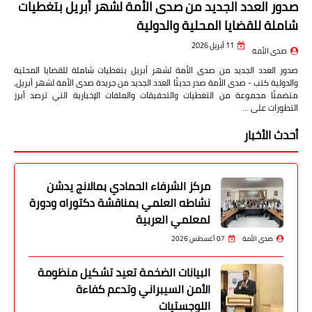
صدور العدد الجديد من صدى الأمة لشهر أبريل بتغطيات
شاملة للقضايا المحلية والدولية
11 أبريل 2026
صدى الأمة
صدور العدد الجديد من صدى الأمة لشهر أبريل بتغطيات شاملة للقضايا المحلية
والدولية كتب - صدى الأمة صدر حديثًا العدد الجديد من جريدة صدى الأمة لشهر أبريل،
متضمنًا مجموعة من التغطيات والتحقيقات والملفات الإخبارية التي ترصد أبرز
التطورات على …
أحدث الأخبار
مركز الشرفاء الحمادي بمالانج يدشن
نشاطه العلمي بمناقشة دكتوراه ودورة
لمعلمي العربية
صدى الأمة
07 أغسطس 2026
البيانات الضخمة تعيد تشكيل منظومة
الأمن السيبراني وتدعم كفاءة
اللوجستيات