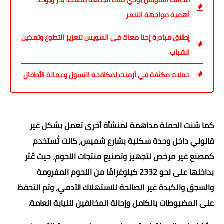
أهمية مواجهة التنمر
إطلاق مبادرة إحنا معاك في السويس لتعزيز التطوع وتمكين
الشباب
حملات مكثفة في أرمنت لمكافحة التسول وعمالة الأطفال
كما شنت الحملة مداهمة لمنشأة أخرى تعمل بشكل غير
قانوني داخل وحدة سكنية بشارع شميس، كانت تُستخدم
كمصنع غير مرخص لتجهيز وتصنيع منتجات اللحوم، حيث عُثر
بداخلها على نحو 2332 كيلوغرامًا من اللحوم المفرومة
والسجق والكبدة غير الصالحة للاستهلاك الآدمي، وتم التحفظ
على المضبوطات بالكامل وإحالة المخالفين للنيابة العامة.