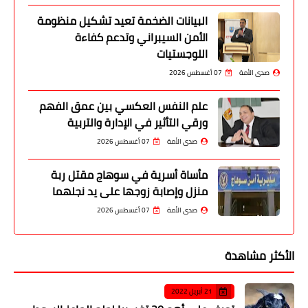
البيانات الضخمة تعيد تشكيل منظومة
الأمن السيبراني وتدعم كفاءة
اللوجستيات
صدى الأمة
07 أغسطس 2026
علم النفس العكسي بين عمق الفهم
ورقي التأثير في الإدارة والتربية
صدى الأمة
07 أغسطس 2026
مأساة أسرية في سوهاج مقتل ربة
منزل وإصابة زوجها على يد نجلهما
صدى الأمة
07 أغسطس 2026
الأكثر مشاهدة
21 أبريل 2022