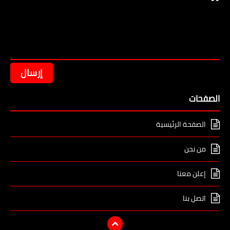
الصفحات
الصفحة الرئيسية
من نحن
إعلن معنا
اتصل بنا