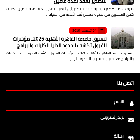
للتصدير بعقد لمدة عامين
سيف سامح كاظم موهبة واعدة تنضم إلى النصر للتصدير بعقد لمدة عامين كتبت
هدى العيسوى في خطوة تعكس ثقة الأندية في المواه…
04 أغسطس 2026
تنسيق جامعة القاهرة الأهلية 2026.. مؤشرات
القبول تكشف الحدود الدنيا للكليات والبرامج
تنسيق جامعة القاهرة الأهلية 2026.. مؤشرات القبول تكشف الحدود الدنيا للكليات
والبرامج مع اقتراب فتح باب التقديم بالجام…
اتصل بنا
الاسم
بريد إلكتروني
رسالة