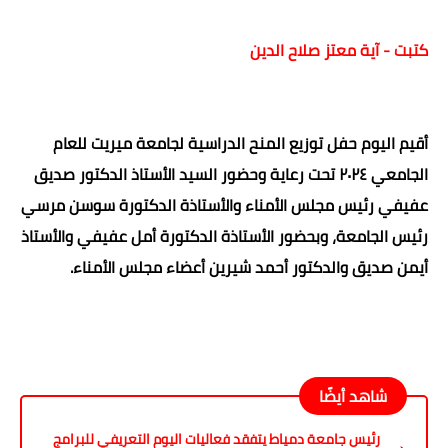
كتبت - آية معتز صلاح الدين
أقيم اليوم حفل توزيع المنح الدراسية لجامعة ميريت للعام
الجامعي ٢٠٢٤ تحت رعاية وحضور السيد الأستاذ الدكتور صديق
عفيفي رئيس مجلس الأمناء والأستاذة الدكتورة سوسن مرسي
رئيس الجامعة، وبحضور الأستاذة الدكتورة أمل عفيفي والأستاذ
أيمن صديق والدكتور أحمد شيرين أعضاء مجلس الأمناء.
شاهد أيضًا
رئيس جامعة دمياط يتفقد فعاليات اليوم التعريفي للبرامج