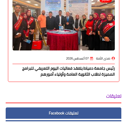
صدى الأمة
07 أغسطس 2026
رئيس جامعة دمياط يتفقد فعاليات اليوم التعريفي للبرامج
المميزة لطلاب الثانوية العامة وأولياء أمورهم
تعليقات
تعليقات Facebook