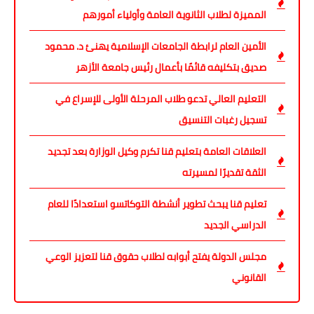
المميزة لطلاب الثانوية العامة وأولياء أمورهم
الأمين العام لرابطة الجامعات الإسلامية يهنئ د. محمود
صديق بتكليفه قائمًا بأعمال رئيس جامعة الأزهر
التعليم العالي تدعو طلاب المرحلة الأولى للإسراع في
تسجيل رغبات التنسيق
العلاقات العامة بتعليم قنا تكرم وكيل الوزارة بعد تجديد
الثقة تقديرًا لمسيرته
تعليم قنا يبحث تطوير أنشطة التوكاتسو استعدادًا للعام
الدراسي الجديد
مجلس الدولة يفتح أبوابه لطلاب حقوق قنا لتعزيز الوعي
القانوني