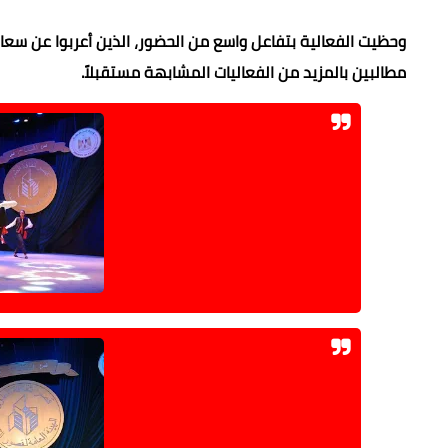
وحظيت الفعالية بتفاعل واسع من الحضور، الذين أعربوا عن سعادت
مطالبين بالمزيد من الفعاليات المشابهة مستقبلاً.