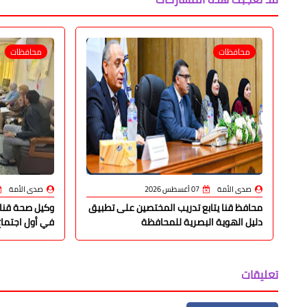
محافظات
محافظات
صدى الأمة
07 أغسطس 2026
صدى الأمة
محافظ قنا يتابع تدريب المختصين على تطبيق
وكيل صحة قنا 
دليل الهوية البصرية للمحافظة
في أول اجتماع
تعليقات