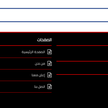
الصفحات
الصفحة الرئيسية
من نحن
إعلن معنا
اتصل بنا