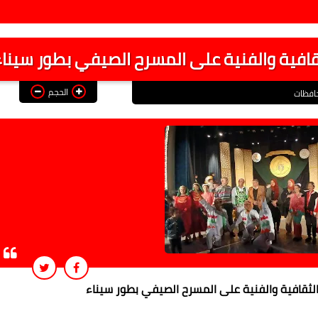
ثقافية والفنية على المسرح الصيفي بطور سينا
الحجم
افظات
الثقافية والفنية على المسرح الصيفي بطور سيناء