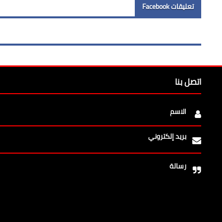
تعليقات Facebook
اتصل بنا
الاسم
بريد إلكتروني
رسالة