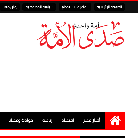
الصفحة الرئيسية
اتفاقية الاستخدام
سياسة الخصوصية
إعلن معنا
أخبار مصر
اقتصاد
رياضة
حوادث وقضايا
الرئيسية