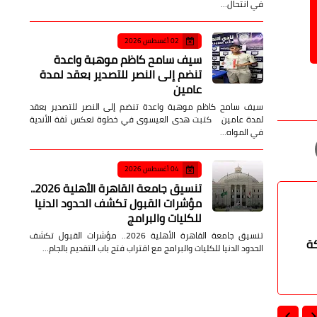
في انتحال…
02 أغسطس 2026
سيف سامح كاظم موهبة واعدة
تنضم إلى النصر للتصدير بعقد لمدة
عامين
سيف سامح كاظم موهبة واعدة تنضم إلى النصر للتصدير بعقد
لمدة عامين كتبت هدى العيسوى في خطوة تعكس ثقة الأندية
في المواه…
04 أغسطس 2026
تنسيق جامعة القاهرة الأهلية 2026..
مؤشرات القبول تكشف الحدود الدنيا
للكليات والبرامج
تنسيق جامعة القاهرة الأهلية 2026.. مؤشرات القبول تكشف
كة
الحدود الدنيا للكليات والبرامج مع اقتراب فتح باب التقديم بالجام…