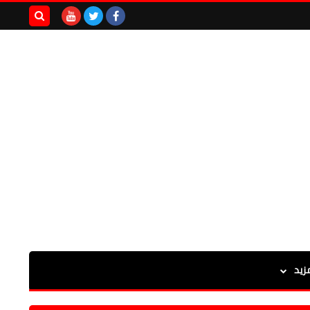
بحث هذه
المدونة
الإلكترونية
زيد