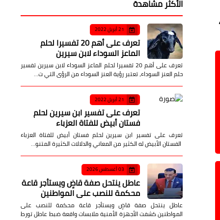
الأكثر مشاهدة
21 أبريل 2022
تعرف على أهم 20 تفسيرا لحلم
الماعز السوداء لابن سيرين
تعرف على أهم 20 تفسيرا لحلم الماعز السوداء لابن سيرين تفسير
حلم العنز السوداء، تعتبر رؤية العنز السوداء من الرؤى التي ت…
21 أبريل 2022
تعرف على تفسير ابن سيرين لحلم
فستان أبيض للفتاة العزباء
تعرف على تفسير ابن سيرين لحلم فستان أبيض للفتاة العزباء
الفستان الأبيض له الكثير من المعاني والدلالات الكثيرة المتنو…
03 أغسطس 2026
عاطل ينتحل صفة قاضٍ ويستأجر قاعة
محكمة للنصب على المواطنين
عاطل ينتحل صفة قاضٍ ويستأجر قاعة محكمة للنصب على
المواطنين كشفت الأجهزة الأمنية ملابسات واقعة ضبط عاطل تورط