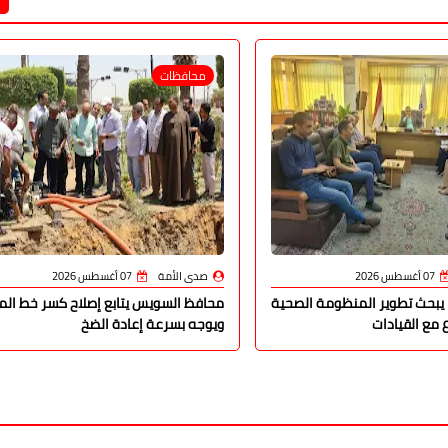
محافظات
07 أغسطس 2026
صدى الأمة
07 أغسطس 2026
يبحث تطوير المنظومة الصحية
محافظ السويس يتابع إصلاح كسر خط المي
 مع القيادات
ويوجه بسرعة إعادة الضخ