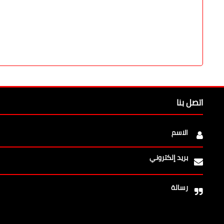
إرسال تعليق
اتصل بنا