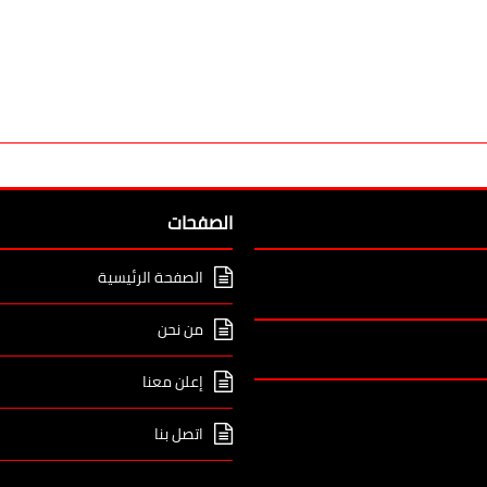
الصفحات