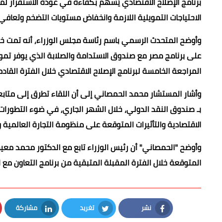
برنامج الإصلاح الاقتصادي يُسهم بكفاءة في عودة الاستقرار لمؤ
الاحتياجات التمويلية اللازمة وانخفاض مستويات التضخم وتعافي
وأوضح المتحدث الرسمي باسم رئاسة مجلس الوزراء، أنه تمت خل
المراجعة الخامسة لبرنامج الإصلاح الاقتصادي خلال الفترة القادم
وأشار المستشار محمد الحمصاني إلى أن اللقاء تطرق إلى متابعة
بـ صندوق النقد الدولي، خلال الشهر الجاري، في ضوء التطورات ا
الاقتصادية والتأثيرات المتوقعة على منظومة التجارة العالمية 
وأوضح "الحمصاني" أن رئيس الوزراء تابع مع الدكتور محمد معي
المتوقعة خلال الفترة المقبلة المتبقية من برنامج التعاون مع 