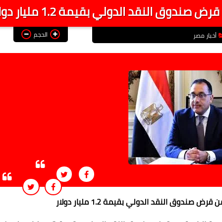
وق النقد الدولي بقيمة 1.2 مليار دولار
الحجم
أخبار مصر