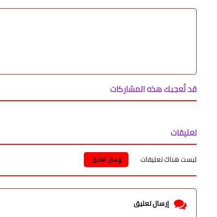
نشر
تغريد
مشاركة
LinkedIn
Twitter
Facebook
قد تُعجبك هذه المشاركات
تعليقات
ليست هناك تعليقات
إرسال تعليق