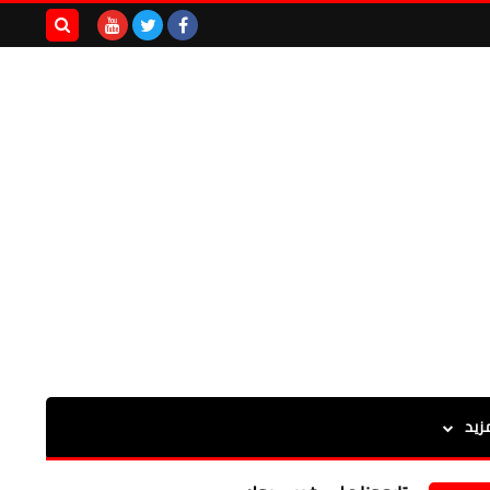
بحث هذه
المدونة
الإلكترونية
زيد