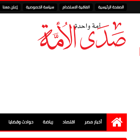
الصفحة الرئيسية
اتفاقية الاستخدام
سياسة الخصوصية
إعلن معنا
أخبار مصر
اقتصاد
رياضة
حوادث وقضايا
الرئيسية