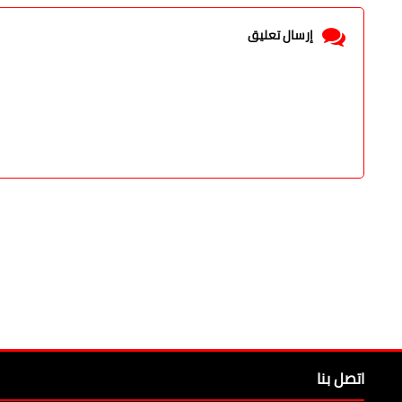
ليست هناك تعليقات
إرسال تعليق
إرسال تعليق