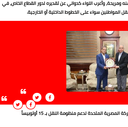
 ومريحة، وأعرب اللواء كدواني عن تقديره لدور القطاع الخاص، في
 المواطنين سواء على الخطوط الداخلية أو الخارجية.