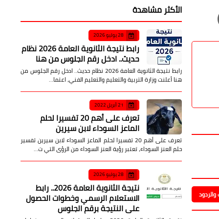
صدى الأمة
05 أغسطس 2026
الأكثر مشاهدة
28 يوليو 2026
رابط نتيجة الثانوية العامة 2026 نظام
حديث.. ادخل رقم الجلوس من هنا
رابط نتيجة الثانوية العامة 2026 نظام حديث.. ادخل رقم الجلوس من
هنا أعلنت وزارة التربية والتعليم والتعليم الفني، اعتما…
21 أبريل 2022
تعرف على أهم 20 تفسيرا لحلم
الماعز السوداء لابن سيرين
تعرف على أهم 20 تفسيرا لحلم الماعز السوداء لابن سيرين تفسير
حلم العنز السوداء، تعتبر رؤية العنز السوداء من الرؤى التي ت…
28 يوليو 2026
نتيجة الثانوية العامة 2026.. رابط