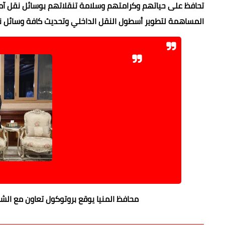
تحافظ على حياتهم وكرامتهم وسلامة تنقلاتهم بوسائل نقل آمنه
المساهمة لتطوير أسطول النقل الداخلي وتحديث كافة وسائل نقل