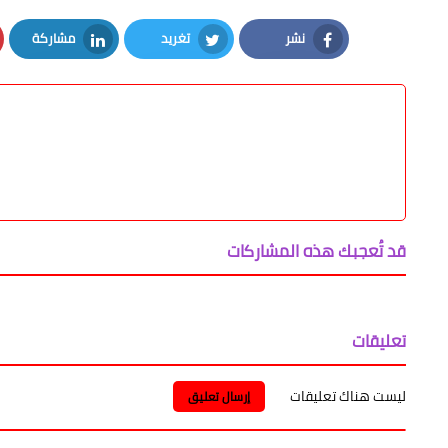
محافظ المنيا يوقع بروتوكول تعاون مع الشركة ال
نشر
تغريد
مشاركة
LinkedIn
Twitter
Facebook
قد تُعجبك هذه المشاركات
تعليقات