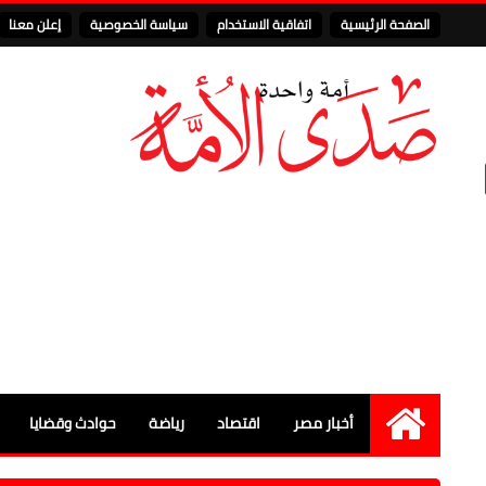
الصفحة الرئيسية
اتفاقية الاستخدام
سياسة الخصوصية
إعلن معنا
أخبار مصر
اقتصاد
رياضة
حوادث وقضايا
الرئيسية