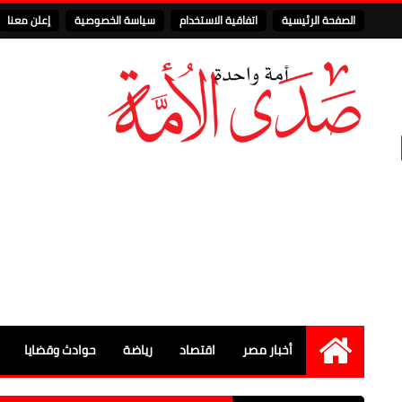
الصفحة الرئيسية
اتفاقية الاستخدام
سياسة الخصوصية
إعلن معنا
أخبار مصر
اقتصاد
رياضة
حوادث وقضايا
الرئيسية