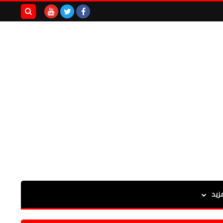
بحث هذه
المدونة
الإلكترونية
زيد