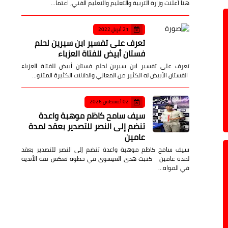
هنا أعلنت وزارة التربية والتعليم والتعليم الفني، اعتما…
21 أبريل 2022
تعرف على تفسير ابن سيرين لحلم
فستان أبيض للفتاة العزباء
تعرف على تفسير ابن سيرين لحلم فستان أبيض للفتاة العزباء
الفستان الأبيض له الكثير من المعاني والدلالات الكثيرة المتنو…
02 أغسطس 2026
سيف سامح كاظم موهبة واعدة
تنضم إلى النصر للتصدير بعقد لمدة
عامين
سيف سامح كاظم موهبة واعدة تنضم إلى النصر للتصدير بعقد
لمدة عامين كتبت هدى العيسوى في خطوة تعكس ثقة الأندية
في المواه…