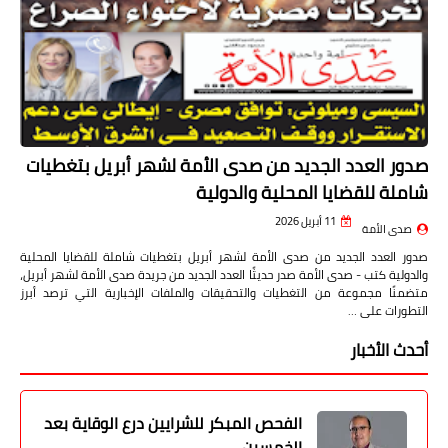
صدور العدد الجديد من صدى الأمة لشهر أبريل بتغطيات
شاملة للقضايا المحلية والدولية
11 أبريل 2026
صدى الأمة
صدور العدد الجديد من صدى الأمة لشهر أبريل بتغطيات شاملة للقضايا المحلية
والدولية كتب - صدى الأمة صدر حديثًا العدد الجديد من جريدة صدى الأمة لشهر أبريل،
متضمنًا مجموعة من التغطيات والتحقيقات والملفات الإخبارية التي ترصد أبرز
التطورات على …
أحدث الأخبار
الفحص المبكر للشرايين درع الوقاية بعد
الخمسين