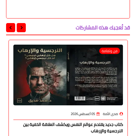
قد تُعجبك هذه المشاركات
فن وثقافة
صدى الأمة
05 أغسطس 2026
كتاب جديد يقتحم عوالم النفس ويكشف العلاقة الخفية بين
النرجسية والإرهاب