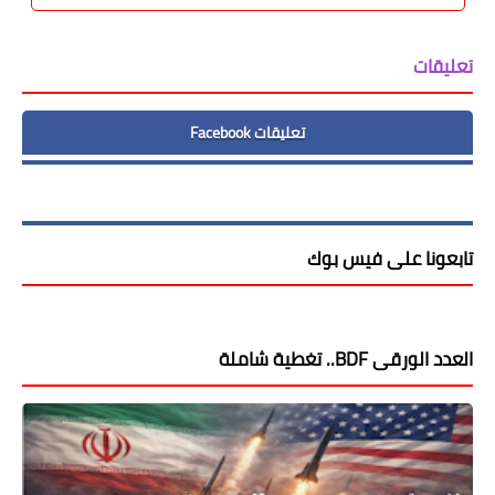
تعليقات
تعليقات Facebook
تابعونا على فيس بوك
العدد الورقى BDF.. تغطية شاملة