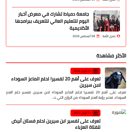
جامعة دمياط تشارك في معرض أخبار
اليوم للتعليم العالي للتعريف ببرامجها
الأكاديمية
صدى الأمة
09 أغسطس 2026
الأكثر مشاهدة
21 أبريل 2022
تعرف على أهم 20 تفسيرا لحلم الماعز السوداء
لابن سيرين
تعرف على أهم 20 تفسيرا لحلم الماعز السوداء لابن سيرين تفسير حلم العنز
السوداء، تعتبر رؤية العنز السوداء من الرؤى التي ت…
21 أبريل 2022
تعرف على تفسير ابن سيرين لحلم فستان أبيض
للفتاة العزباء