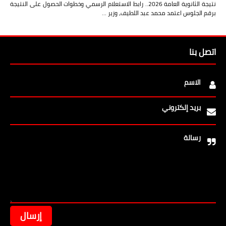
نتيجة الثانوية العامة 2026.. رابط الاستعلام الرسمي وخطوات الحصول على النتيجة
برقم الجلوس اعتمد محمد عبد اللطيف، وزير …
اتصل بنا
الاسم
بريد إلكتروني
رسالة