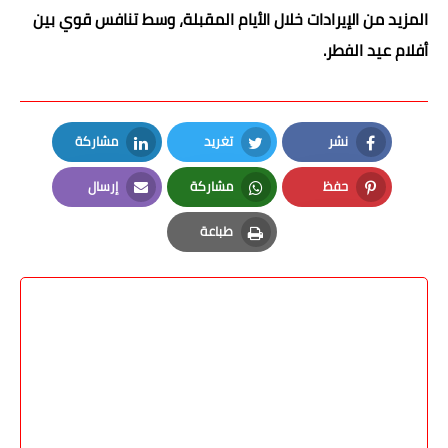
المزيد من الإيرادات خلال الأيام المقبلة، وسط تنافس قوي بين
أفلام عيد الفطر.
نشر
تغريد
مشاركة
LinkedIn
Twitter
Facebook
حفظ
مشاركة
إرسال
Email
Whatsapp
Pinterest
طباعة
Print