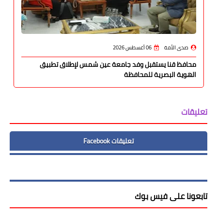
صدى الأمة
06 أغسطس 2026
محافظ قنا يستقبل وفد جامعة عين شمس لإطلاق تطبيق
الهوية البصرية للمحافظة
تعليقات
تعليقات Facebook
تابعونا على فيس بوك