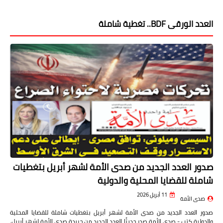
العدد الورقى BDF.. تغطية شاملة
صدور العدد الجديد من صدى الأمة لشهر أبريل بتغطيات
شاملة للقضايا المحلية والدولية
11 أبريل 2026
صدى الأمة
صدور العدد الجديد من صدى الأمة لشهر أبريل بتغطيات شاملة للقضايا المحلية
والدولية كتب - صدى الأمة صدر حديثًا العدد الجديد من جريدة صدى الأمة لشهر أبريل،