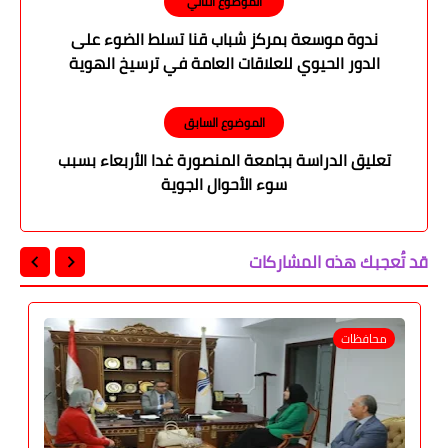
الموضوع التالي
ندوة موسعة بمركز شباب قنا تسلط الضوء على
الدور الحيوي للعلاقات العامة في ترسيخ الهوية
المؤسسية
الموضوع السابق
تعليق الدراسة بجامعة المنصورة غدا الأربعاء بسبب
سوء الأحوال الجوية
قد تُعجبك هذه المشاركات
محافظات