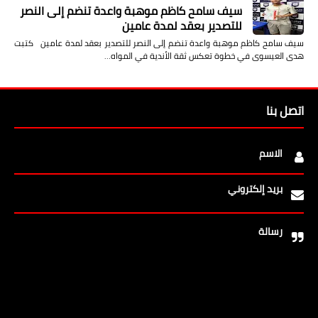
سيف سامح كاظم موهبة واعدة تنضم إلى النصر
للتصدير بعقد لمدة عامين
سيف سامح كاظم موهبة واعدة تنضم إلى النصر للتصدير بعقد لمدة عامين كتبت
هدى العيسوى في خطوة تعكس ثقة الأندية في المواه…
اتصل بنا
الاسم
بريد إلكتروني
رسالة