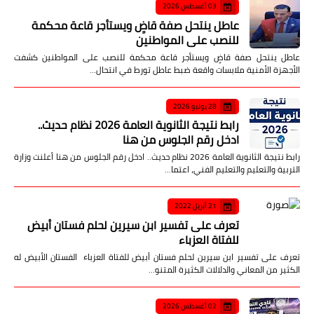
03 أغسطس 2026
عاطل ينتحل صفة قاضٍ ويستأجر قاعة محكمة
للنصب على المواطنين
عاطل ينتحل صفة قاضٍ ويستأجر قاعة محكمة للنصب على المواطنين كشفت
الأجهزة الأمنية ملابسات واقعة ضبط عاطل تورط في انتحال…
28 يوليو 2026
رابط نتيجة الثانوية العامة 2026 نظام حديث..
ادخل رقم الجلوس من هنا
رابط نتيجة الثانوية العامة 2026 نظام حديث.. ادخل رقم الجلوس من هنا أعلنت وزارة
التربية والتعليم والتعليم الفني، اعتما…
21 أبريل 2022
تعرف على تفسير ابن سيرين لحلم فستان أبيض
للفتاة العزباء
تعرف على تفسير ابن سيرين لحلم فستان أبيض للفتاة العزباء الفستان الأبيض له
الكثير من المعاني والدلالات الكثيرة المتنو…
02 أغسطس 2026