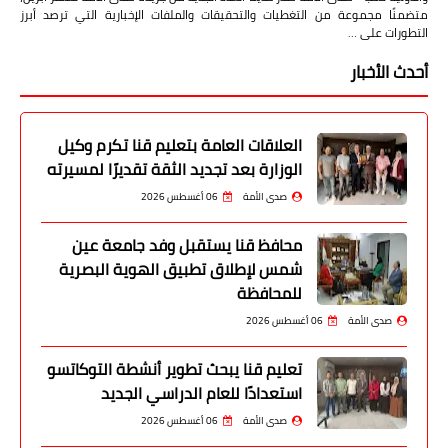
متضمنًا مجموعة من التغطيات والتحقيقات والملفات الإخبارية التي ترصد أبرز
التطورات على …
أحدث الأخبار
العلاقات العامة بتعليم قنا تكرم وكيل
الوزارة بعد تجديد الثقة تقديرًا لمسيرته
صدى الأمة
06 أغسطس 2026
محافظ قنا يستقبل وفد جامعة عين
شمس لإطلاق تطبيق الهوية البصرية
للمحافظة
صدى الأمة
06 أغسطس 2026
تعليم قنا يبحث تطوير أنشطة التوكاتسو
استعدادًا للعام الدراسي الجديد
صدى الأمة
06 أغسطس 2026