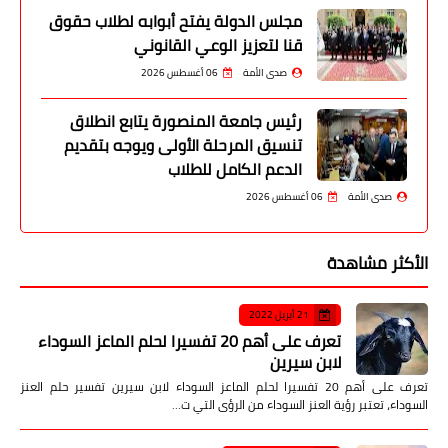
مجلس الدولة يفتح أبوابه لطلاب حقوق
قنا لتعزيز الوعي القانوني
صدى الأمة
06 أغسطس 2026
رئيس جامعة المنصورة يتابع انطلاق
تنسيق المرحلة الأولى ويوجه بتقديم
الدعم الكامل للطلاب
صدى الأمة
06 أغسطس 2026
الأكثر مشاهدة
21 أبريل 2022
تعرف على أهم 20 تفسيرا لحلم الماعز السوداء
لابن سيرين
تعرف على أهم 20 تفسيرا لحلم الماعز السوداء لابن سيرين تفسير حلم العنز
السوداء، تعتبر رؤية العنز السوداء من الرؤى التي ت…