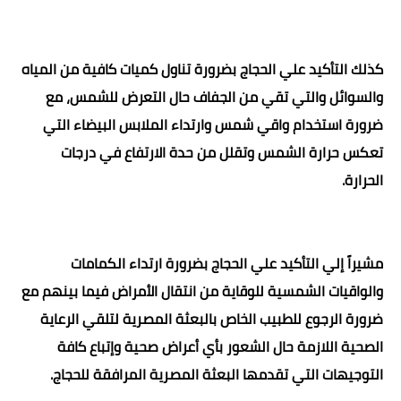
كذلك التأكيد علي الحجاج بضرورة تناول كميات كافية من المياه
والسوائل والتي تقي من الجفاف حال التعرض للشمس، مع
ضرورة استخدام واقي شمس وارتداء الملابس البيضاء التي
تعكس حرارة الشمس وتقلل من حدة الارتفاع في درجات
الحرارة.
مشيراً إلي التأكيد علي الحجاج بضرورة ارتداء الكمامات
والواقيات الشمسية للوقاية من انتقال الأمراض فيما بينهم مع
ضرورة الرجوع للطبيب الخاص بالبعثة المصرية لتلقي الرعاية
الصحية اللازمة حال الشعور بأي أعراض صحية وإتباع كافة
التوجيهات التي تقدمها البعثة المصرية المرافقة للحجاج.