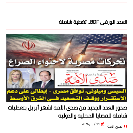
العدد الورقى BDF.. تغطية شاملة
صدور العدد الجديد من صدى الأمة لشهر أبريل بتغطيات
شاملة للقضايا المحلية والدولية
11 أبريل 2026
صدى الأمة