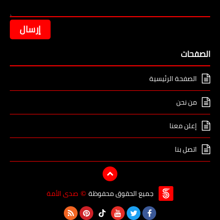
الصفحات
الصفحة الرئيسية
من نحن
إعلن معنا
اتصل بنا
جميع الحقوق محفوظة
صدى الأمة
©