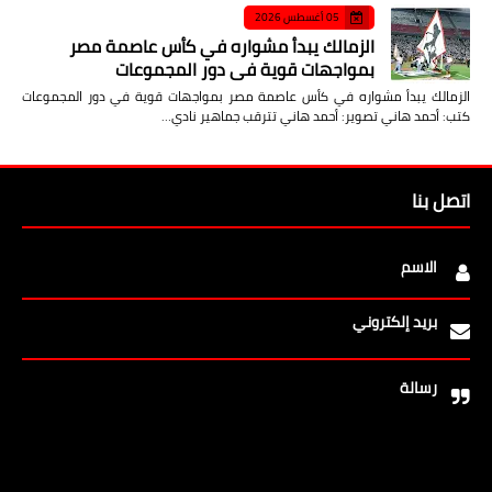
05 أغسطس 2026
الزمالك يبدأ مشواره في كأس عاصمة مصر
بمواجهات قوية في دور المجموعات
الزمالك يبدأ مشواره في كأس عاصمة مصر بمواجهات قوية في دور المجموعات
كتب: أحمد هاني تصوير: أحمد هاني تترقب جماهير نادي…
اتصل بنا
الاسم
بريد إلكتروني
رسالة