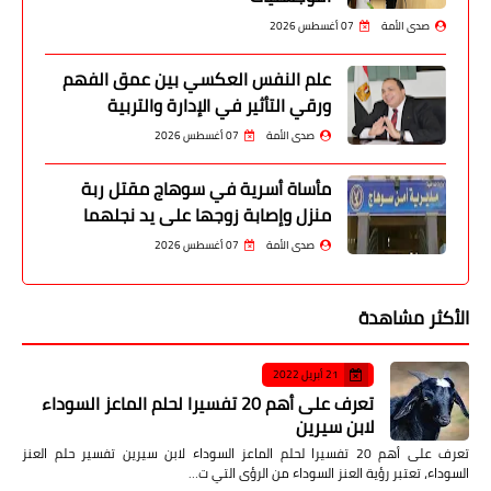
صدى الأمة
07 أغسطس 2026
علم النفس العكسي بين عمق الفهم
ورقي التأثير في الإدارة والتربية
صدى الأمة
07 أغسطس 2026
مأساة أسرية في سوهاج مقتل ربة
منزل وإصابة زوجها على يد نجلهما
صدى الأمة
07 أغسطس 2026
الأكثر مشاهدة
21 أبريل 2022
تعرف على أهم 20 تفسيرا لحلم الماعز السوداء
لابن سيرين
تعرف على أهم 20 تفسيرا لحلم الماعز السوداء لابن سيرين تفسير حلم العنز
السوداء، تعتبر رؤية العنز السوداء من الرؤى التي ت…