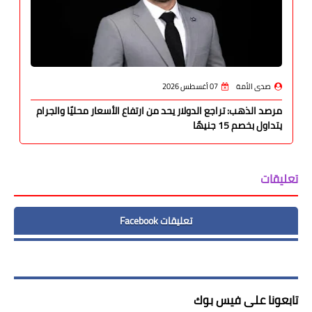
صدى الأمة
07 أغسطس 2026
مرصد الذهب: تراجع الدولار يحد من ارتفاع الأسعار محليًا والجرام
يتداول بخصم 15 جنيهًا
تعليقات
تعليقات Facebook
تابعونا على فيس بوك