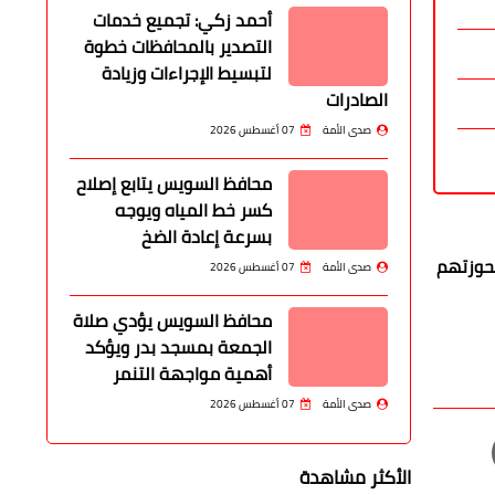
أحمد زكي: تجميع خدمات
التصدير بالمحافظات خطوة
لتبسيط الإجراءات وزيادة
الصادرات
صدى الأمة
07 أغسطس 2026
محافظ السويس يتابع إصلاح
كسر خط المياه ويوجه
بسرعة إعادة الضخ
بحوزتهم
صدى الأمة
07 أغسطس 2026
محافظ السويس يؤدي صلاة
الجمعة بمسجد بدر ويؤكد
أهمية مواجهة التنمر
صدى الأمة
07 أغسطس 2026
الأكثر مشاهدة