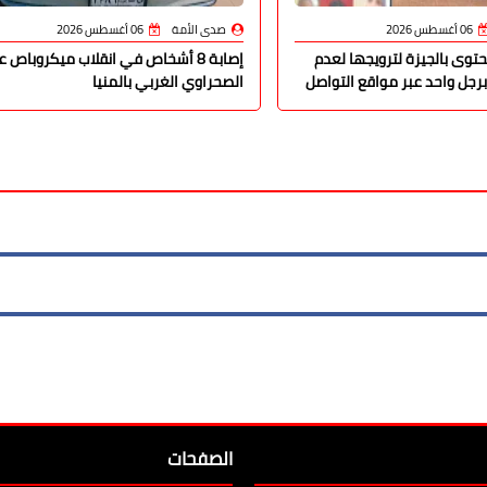
06 أغسطس 2026
صدى الأمة
06 أغسطس 2026
وى بالجيزة لترويجها لعدم
إصابة 8 أشخاص في انقلاب ميكروباص 
برجل واحد عبر مواقع التواصل
الصحراوي الغربي بالمنيا
الصفحات