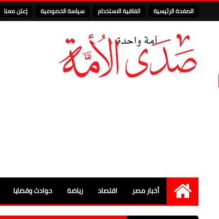
الصفحة الرئيسية
اتفاقية الاستخدام
سياسة الخصوصية
إعلن معنا
أخبار مصر
اقتصاد
رياضة
حوادث وقضايا
الرئيسية