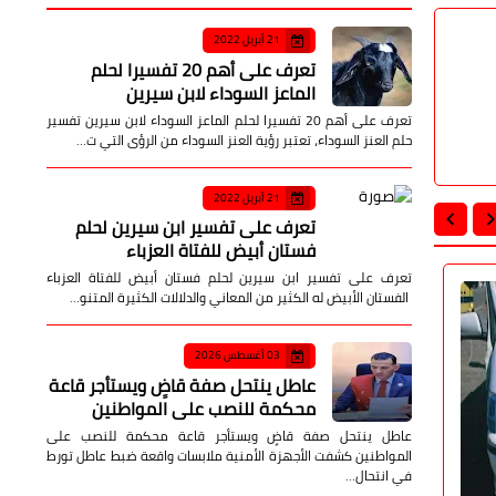
21 أبريل 2022
تعرف على أهم 20 تفسيرا لحلم
الماعز السوداء لابن سيرين
تعرف على أهم 20 تفسيرا لحلم الماعز السوداء لابن سيرين تفسير
حلم العنز السوداء، تعتبر رؤية العنز السوداء من الرؤى التي ت…
21 أبريل 2022
تعرف على تفسير ابن سيرين لحلم
فستان أبيض للفتاة العزباء
تعرف على تفسير ابن سيرين لحلم فستان أبيض للفتاة العزباء
الفستان الأبيض له الكثير من المعاني والدلالات الكثيرة المتنو…
حوادث وقضايا
حوادث وقض
03 أغسطس 2026
عاطل ينتحل صفة قاضٍ ويستأجر قاعة
محكمة للنصب على المواطنين
عاطل ينتحل صفة قاضٍ ويستأجر قاعة محكمة للنصب على
المواطنين كشفت الأجهزة الأمنية ملابسات واقعة ضبط عاطل تورط
في انتحال…