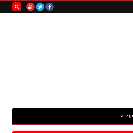
بحث هذه
المدونة
الإلكترونية
زيد