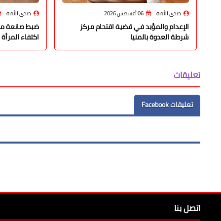
صدى الأمة
06 أغسطس 2026
صدى الأمة
الإعدام والمؤبد في قضية اقتحام مركز
ضبط صانعة محت
شرطة العدوة بالمنيا
اكتفاء المرأة 
تعليقات
تعليقات Facebook
اتصل بنا