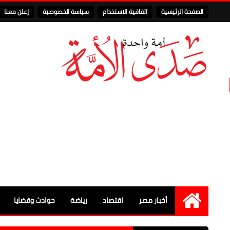
الصفحة الرئيسية
اتفاقية الاستخدام
سياسة الخصوصية
إعلن معنا
أخبار مصر
اقتصاد
رياضة
حوادث وقضايا
الرئيسية