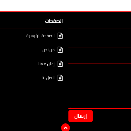
الصفحات
الصفحة الرئيسية
من نحن
إعلن معنا
اتصل بنا