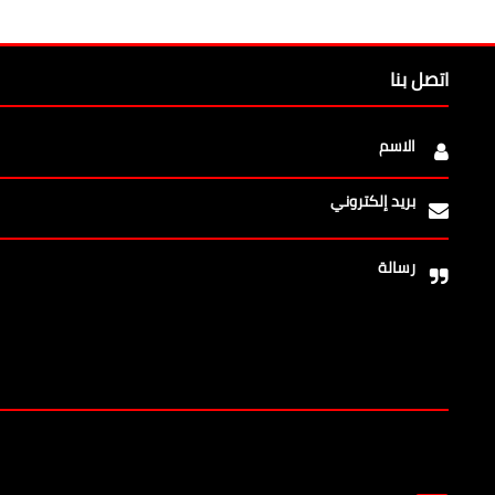
اتصل بنا
الاسم
بريد إلكتروني
رسالة