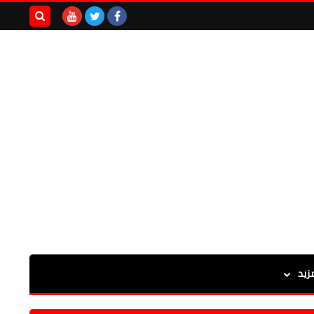
بحث هذه
المدونة
الإلكترونية
زيد