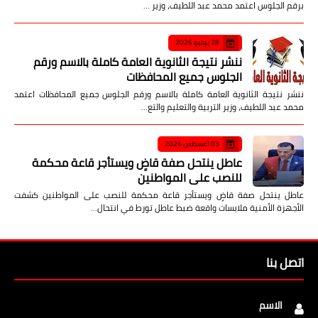
برقم الجلوس اعتمد محمد عبد اللطيف، وزير …
28 يوليو 2026
ننشر نتيجة الثانوية العامة كاملة بالاسم ورقم
الجلوس جميع المحافظات
ننشر نتيجة الثانوية العامة كاملة بالاسم ورقم الجلوس جميع المحافظات اعتمد
محمد عبد اللطيف، وزير التربية والتعليم والتع…
03 أغسطس 2026
عاطل ينتحل صفة قاضٍ ويستأجر قاعة محكمة
للنصب على المواطنين
عاطل ينتحل صفة قاضٍ ويستأجر قاعة محكمة للنصب على المواطنين كشفت
الأجهزة الأمنية ملابسات واقعة ضبط عاطل تورط في انتحال…
اتصل بنا
الاسم