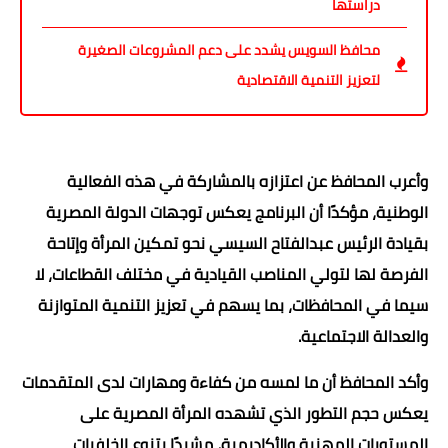
دراستها
محافظ السويس يشدد على دعم المشروعات الصغيرة
لتعزيز التنمية الاقتصادية
وأعرب المحافظ عن اعتزازه بالمشاركة في هذه الفعالية
الوطنية، مؤكدًا أن البرنامج يعكس توجهات الدولة المصرية
بقيادة الرئيس عبدالفتاح السيسي نحو تمكين المرأة وإتاحة
الفرصة لها لتولي المناصب القيادية في مختلف القطاعات، لا
سيما في المحافظات، بما يسهم في تعزيز التنمية المتوازنة
والعدالة الاجتماعية.
وأكد المحافظ أن ما لمسه من كفاءة ومهارات لدى المتقدمات
يعكس حجم التطور الذي تشهده المرأة المصرية على
المستويات المهنية والأكاديمية، مشيدًا بتنوع الخلفيات