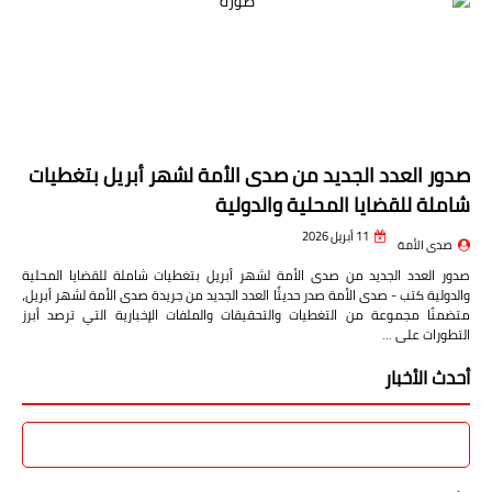
صدور العدد الجديد من صدى الأمة لشهر أبريل بتغطيات
شاملة للقضايا المحلية والدولية
11 أبريل 2026
صدى الأمة
صدور العدد الجديد من صدى الأمة لشهر أبريل بتغطيات شاملة للقضايا المحلية
والدولية كتب - صدى الأمة صدر حديثًا العدد الجديد من جريدة صدى الأمة لشهر أبريل،
متضمنًا مجموعة من التغطيات والتحقيقات والملفات الإخبارية التي ترصد أبرز
التطورات على …
أحدث الأخبار