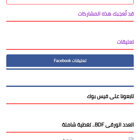
قد تُعجبك هذه المشاركات
تعليقات
تعليقات Facebook
تابعونا على فيس بوك
العدد الورقى BDF.. تغطية شاملة