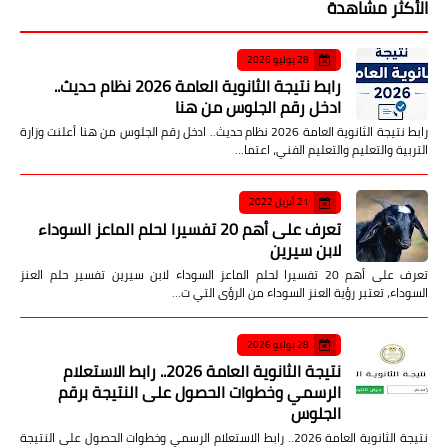
الأكثر مشاهدة
28 يوليو 2026
رابط نتيجة الثانوية العامة 2026 نظام حديث..
ادخل رقم الجلوس من هنا
رابط نتيجة الثانوية العامة 2026 نظام حديث.. ادخل رقم الجلوس من هنا أعلنت وزارة
التربية والتعليم والتعليم الفني، اعتما…
21 أبريل 2022
تعرف على أهم 20 تفسيرا لحلم الماعز السوداء
لابن سيرين
تعرف على أهم 20 تفسيرا لحلم الماعز السوداء لابن سيرين تفسير حلم العنز
السوداء، تعتبر رؤية العنز السوداء من الرؤى التي ت…
28 يوليو 2026
نتيجة الثانوية العامة 2026.. رابط الاستعلام
الرسمي وخطوات الحصول على النتيجة برقم
الجلوس
نتيجة الثانوية العامة 2026.. رابط الاستعلام الرسمي وخطوات الحصول على النتيجة