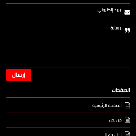
بريد إلكتروني
رسالة
الصفحات
الصفحة الرئيسية
من نحن
إعلن معنا