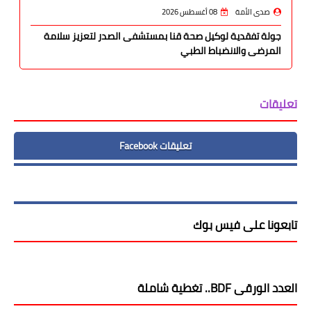
صدى الأمة
08 أغسطس 2026
جولة تفقدية لوكيل صحة قنا بمستشفى الصدر لتعزيز سلامة
المرضى والانضباط الطبي
تعليقات
تعليقات Facebook
تابعونا على فيس بوك
العدد الورقى BDF.. تغطية شاملة