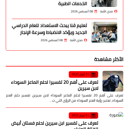
الخدمات الطبية
صدى الأمة
08 أغسطس 2026
تعليم قنا يبحث الاستعداد للعام الدراسي
الجديد ويؤكد الانضباط وسرعة الإنجاز
صدى الأمة
08 أغسطس 2026
الأكثر مشاهدة
21 أبريل 2022
تعرف على أهم 20 تفسيرا لحلم الماعز السوداء
لابن سيرين
تعرف على أهم 20 تفسيرا لحلم الماعز السوداء لابن سيرين تفسير حلم العنز
السوداء، تعتبر رؤية العنز السوداء من الرؤى التي ت…
21 أبريل 2022
تعرف على تفسير ابن سيرين لحلم فستان أبيض