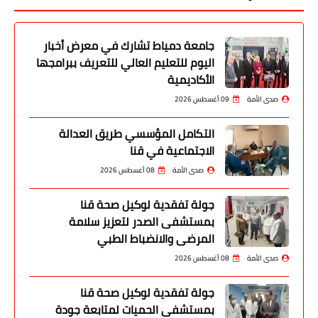
جامعة دمياط تشارك في معرض أخبار
اليوم للتعليم العالي للتعريف ببرامجها
الأكاديمية
صدى الأمة
09 أغسطس 2026
التكامل المؤسسي طريق العدالة
الاجتماعية في قنا
صدى الأمة
08 أغسطس 2026
جولة تفقدية لوكيل صحة قنا
بمستشفى الصدر لتعزيز سلامة
المرضى والانضباط الطبي
صدى الأمة
08 أغسطس 2026
جولة تفقدية لوكيل صحة قنا
بمستشفى الحميات لمتابعة جودة