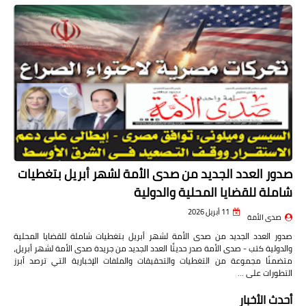
صدور العدد الجديد من صدى الأمة لشهر أبريل بتغطيات
شاملة للقضايا المحلية والدولية
11 أبريل 2026
صدى الأمة
صدور العدد الجديد من صدى الأمة لشهر أبريل بتغطيات شاملة للقضايا المحلية
والدولية كتب - صدى الأمة صدر حديثًا العدد الجديد من جريدة صدى الأمة لشهر أبريل،
متضمنًا مجموعة من التغطيات والتحقيقات والملفات الإخبارية التي ترصد أبرز
التطورات على …
أحدث الأخبار