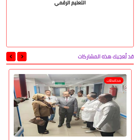
التعليم الرقمي
قد تُعجبك هذه المشاركات
محافظات