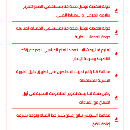
جولة تفقدية لوكيل صحة قنا بمستشفى الصدر لتعزيز
سلامة المرضى والانضباط الطبي
جولة تفقدية لوكيل صحة قنا بمستشفى الحميات لمتابعة
جودة الخدمات الطبية
تعليم قنا يبحث الاستعداد للعام الدراسي الجديد ويؤكد
الانضباط وسرعة الإنجاز
محافظ قنا يتابع تدريب المختصين على تطبيق دليل الهوية
البصرية للمحافظة
وكيل صحة قنا يبحث تطوير المنظومة الصحية في أول
اجتماع مع القيادات
محافظ السويس يتابع إصلاح كسر خط المياه ويوجه بسرعة
إعادة الضخ