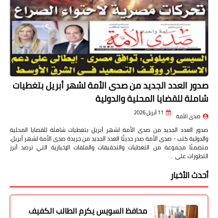
صدور العدد الجديد من صدى الأمة لشهر أبريل بتغطيات
شاملة للقضايا المحلية والدولية
11 أبريل 2026
صدى الأمة
صدور العدد الجديد من صدى الأمة لشهر أبريل بتغطيات شاملة للقضايا المحلية
والدولية كتب - صدى الأمة صدر حديثًا العدد الجديد من جريدة صدى الأمة لشهر أبريل،
متضمنًا مجموعة من التغطيات والتحقيقات والملفات الإخبارية التي ترصد أبرز
التطورات على …
أحدث الأخبار
محافظ السويس يكرم الطالب الكفيف