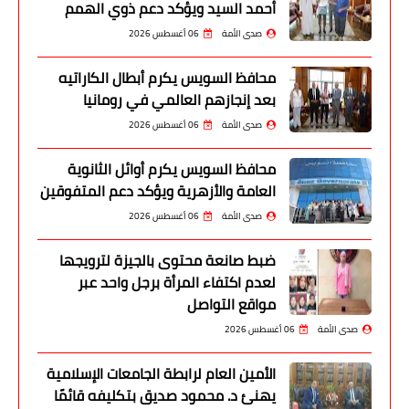
أحمد السيد ويؤكد دعم ذوي الهمم
صدى الأمة
06 أغسطس 2026
محافظ السويس يكرم أبطال الكاراتيه
بعد إنجازهم العالمي في رومانيا
صدى الأمة
06 أغسطس 2026
محافظ السويس يكرم أوائل الثانوية
العامة والأزهرية ويؤكد دعم المتفوقين
صدى الأمة
06 أغسطس 2026
ضبط صانعة محتوى بالجيزة لترويجها
لعدم اكتفاء المرأة برجل واحد عبر
مواقع التواصل
صدى الأمة
06 أغسطس 2026
الأمين العام لرابطة الجامعات الإسلامية
يهنئ د. محمود صديق بتكليفه قائمًا