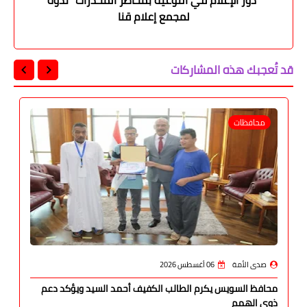
لمجمع إعلام قنا
قد تُعجبك هذه المشاركات
محافظات
صدى الأمة
06 أغسطس 2026
محافظ السويس يكرم الطالب الكفيف أحمد السيد ويؤكد دعم
ذوي الهمم