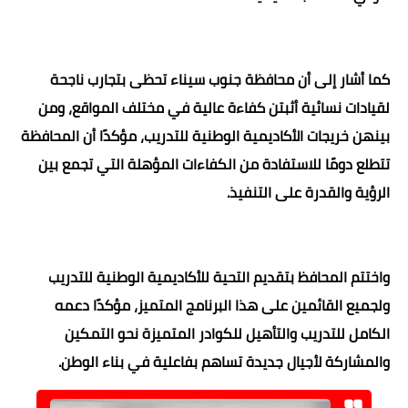
كما أشار إلى أن محافظة جنوب سيناء تحظى بتجارب ناجحة
لقيادات نسائية أثبتن كفاءة عالية في مختلف المواقع، ومن
بينهن خريجات الأكاديمية الوطنية للتدريب، مؤكدًا أن المحافظة
تتطلع دومًا للاستفادة من الكفاءات المؤهلة التي تجمع بين
الرؤية والقدرة على التنفيذ.
واختتم المحافظ بتقديم التحية للأكاديمية الوطنية للتدريب
ولجميع القائمين على هذا البرنامج المتميز، مؤكدًا دعمه
الكامل للتدريب والتأهيل للكوادر المتميزة نحو التمكين
والمشاركة لأجيال جديدة تساهم بفاعلية في بناء الوطن.