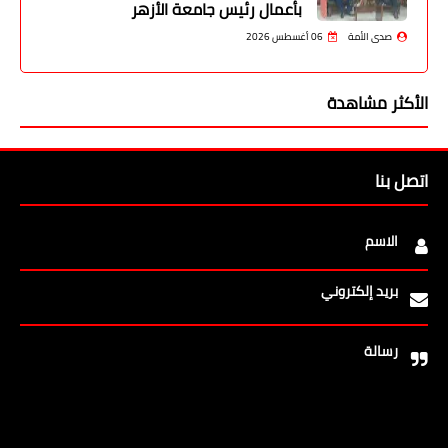
بأعمال رئيس جامعة الأزهر
صدى الأمة
06 أغسطس 2026
الأكثر مشاهدة
اتصل بنا
الاسم
بريد إلكتروني
رسالة