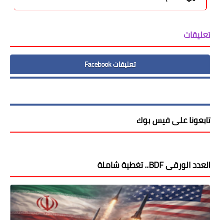
تعليقات
تعليقات Facebook
تابعونا على فيس بوك
العدد الورقى BDF.. تغطية شاملة