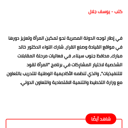
كتب - يوسف جلال
في إطار توجه الدولة المصرية نحو تمكين المرأة وتعزيز دورها
في مواقع القيادة وصنع القرار، شارك اللواء الدكتور خالد
مبارك، محافظ جنوب سيناء، في فعاليات مرحلة المقابلات
الشخصية لاختيار المشارِكات في برنامج "المرأة تقود
للتنفيذيات"، والذي تنظمه الأكاديمية الوطنية للتدريب بالتعاون
مع وزارة التخطيط والتنمية الاقتصادية والتعاون الدولي.
شاهد أيضًا