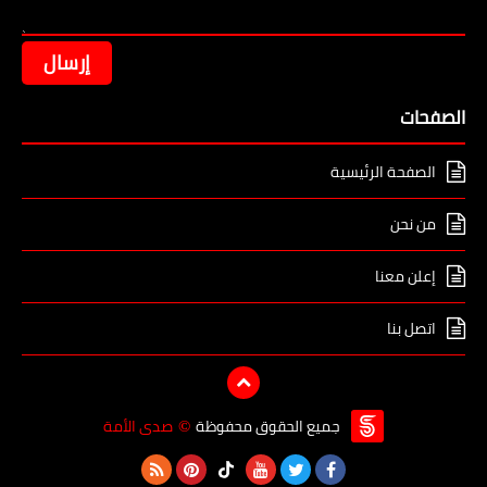
الصفحات
الصفحة الرئيسية
من نحن
إعلن معنا
اتصل بنا
جميع الحقوق محفوظة
صدى الأمة
©