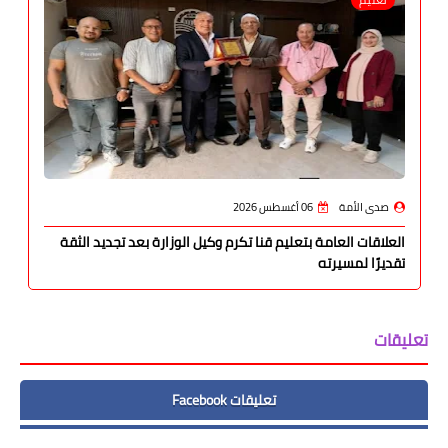
صدى الأمة
06 أغسطس 2026
العلاقات العامة بتعليم قنا تكرم وكيل الوزارة بعد تجديد الثقة
تقديرًا لمسيرته
تعليقات
تعليقات Facebook