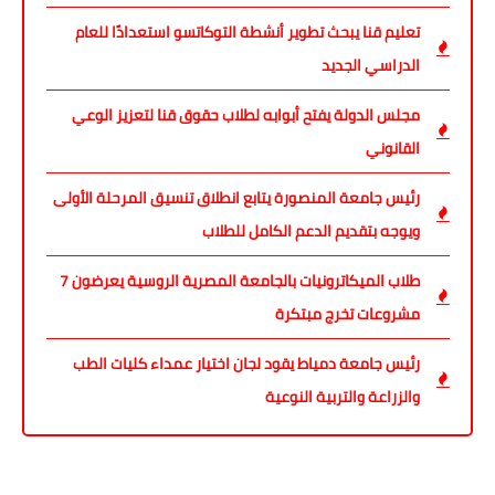
تعليم قنا يبحث تطوير أنشطة التوكاتسو استعدادًا للعام
الدراسي الجديد
مجلس الدولة يفتح أبوابه لطلاب حقوق قنا لتعزيز الوعي
القانوني
رئيس جامعة المنصورة يتابع انطلاق تنسيق المرحلة الأولى
ويوجه بتقديم الدعم الكامل للطلاب
طلاب الميكاترونيات بالجامعة المصرية الروسية يعرضون 7
مشروعات تخرج مبتكرة
رئيس جامعة دمياط يقود لجان اختيار عمداء كليات الطب
والزراعة والتربية النوعية