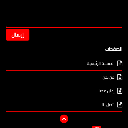
الصفحات
الصفحة الرئيسية
من نحن
إعلن معنا
اتصل بنا