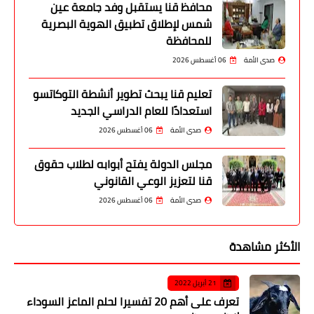
محافظ قنا يستقبل وفد جامعة عين
شمس لإطلاق تطبيق الهوية البصرية
للمحافظة
صدى الأمة
06 أغسطس 2026
تعليم قنا يبحث تطوير أنشطة التوكاتسو
استعدادًا للعام الدراسي الجديد
صدى الأمة
06 أغسطس 2026
مجلس الدولة يفتح أبوابه لطلاب حقوق
قنا لتعزيز الوعي القانوني
صدى الأمة
06 أغسطس 2026
الأكثر مشاهدة
21 أبريل 2022
تعرف على أهم 20 تفسيرا لحلم الماعز السوداء