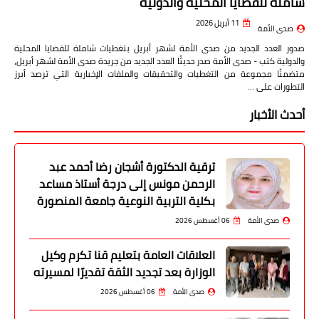
شاملة للقضايا المحلية والدولية
11 أبريل 2026
صدى الأمة
صدور العدد الجديد من صدى الأمة لشهر أبريل بتغطيات شاملة للقضايا المحلية
والدولية كتب - صدى الأمة صدر حديثًا العدد الجديد من جريدة صدى الأمة لشهر أبريل،
متضمنًا مجموعة من التغطيات والتحقيقات والملفات الإخبارية التي ترصد أبرز
التطورات على …
أحدث الأخبار
ترقية الدكتورة أشجان رضا أحمد عبد
الرحمن مونس إلى درجة أستاذ مساعد
بكلية التربية النوعية جامعة المنصورة
صدى الأمة
06 أغسطس 2026
العلاقات العامة بتعليم قنا تكرم وكيل
الوزارة بعد تجديد الثقة تقديرًا لمسيرته
صدى الأمة
06 أغسطس 2026