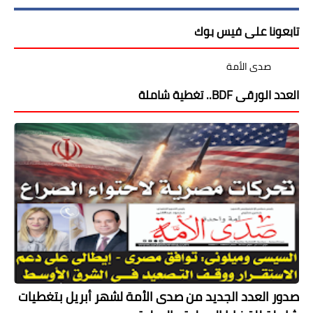
تابعونا على فيس بوك
‏صدى الأمة ‏
العدد الورقى BDF.. تغطية شاملة
صدور العدد الجديد من صدى الأمة لشهر أبريل بتغطيات