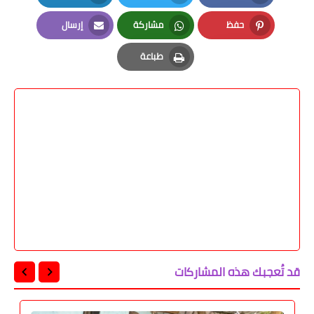
LinkedIn
Twitter
Facebook
حفظ
مشاركة
إرسال
Email
Whatsapp
Pinterest
طباعة
Print
قد تُعجبك هذه المشاركات