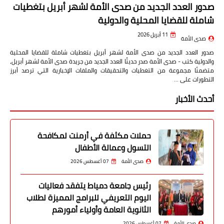
صدور العدد الجديد من صدى الأمة لشهر أبريل بتغطيات
شاملة للقضايا المحلية والدولية
11 أبريل 2026
صدى الأمة
صدور العدد الجديد من صدى الأمة لشهر أبريل بتغطيات شاملة للقضايا المحلية
والدولية كتب - صدى الأمة صدر حديثًا العدد الجديد من جريدة صدى الأمة لشهر أبريل،
متضمنًا مجموعة من التغطيات والتحقيقات والملفات الإخبارية التي ترصد أبرز
التطورات على …
أحدث الأخبار
حملات مكثفة في أرمنت لمكافحة
التسول وعمالة الأطفال
صدى الأمة
07 أغسطس 2026
رئيس جامعة دمياط يتفقد فعاليات
اليوم التعريفي للبرامج المميزة لطلاب
الثانوية العامة وأولياء أمورهم
صدى الأمة
07 أغسطس 2026