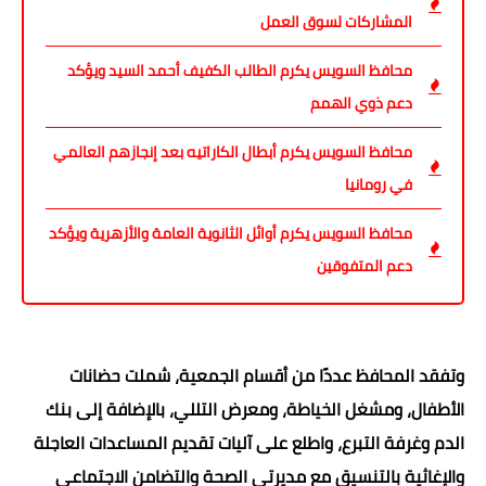
المشاركات لسوق العمل
محافظ السويس يكرم الطالب الكفيف أحمد السيد ويؤكد
دعم ذوي الهمم
محافظ السويس يكرم أبطال الكاراتيه بعد إنجازهم العالمي
في رومانيا
محافظ السويس يكرم أوائل الثانوية العامة والأزهرية ويؤكد
دعم المتفوقين
وتفقد المحافظ عددًا من أقسام الجمعية، شملت حضانات
الأطفال، ومشغل الخياطة، ومعرض التللي، بالإضافة إلى بنك
الدم وغرفة التبرع، واطلع على آليات تقديم المساعدات العاجلة
والإغاثية بالتنسيق مع مديرتي الصحة والتضامن الاجتماعي