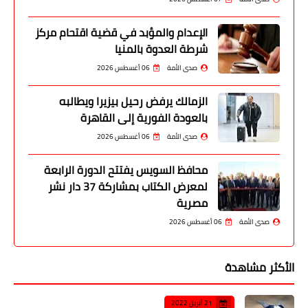
الإعدام والمؤبد في قضية اقتحام مركز
شرطة العدوة بالمنيا
صدى الأمة
06 أغسطس 2026
الزمالك يرفض رحيل بيزيرا ويطالبه
بالعودة الفورية إلى القاهرة
صدى الأمة
06 أغسطس 2026
محافظ السويس يفتتح الدورة الرابعة
لمعرض الكتاب بمشاركة 37 دار نشر
مصرية
صدى الأمة
06 أغسطس 2026
الأكثر مشاهدة
21 أبريل 2022