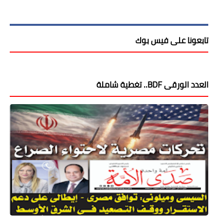
تابعونا على فيس بوك
العدد الورقى BDF.. تغطية شاملة