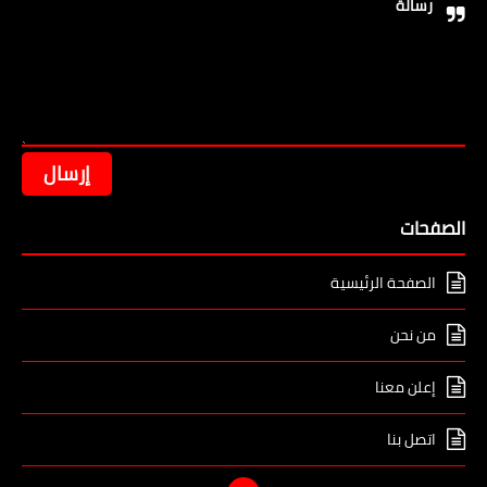
رسالة
الصفحات
الصفحة الرئيسية
من نحن
إعلن معنا
اتصل بنا