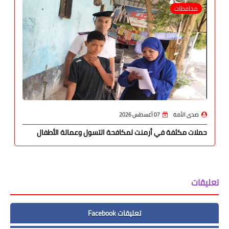
محافظات
صدى الأمة
07 أغسطس 2026
حملات مكثفة في أرمنت لمكافحة التسول وعمالة الأطفال
تعليقات
تعليقات Facebook