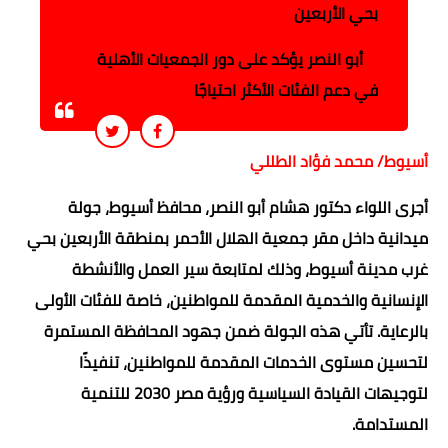
بحي الأربعين
أبو النصر يؤكد على دور الجمعيات الأهلية
في دعم الفئات الأكثر احتياجًا
أسيوط/ محمد فؤاد الطللي
أجرى اللواء دكتور هشام أبو النصر، محافظ أسيوط، جولة
ميدانية داخل مقر جمعية الهلال الأحمر بمنطقة الأربعين بحي
غرب مدينة أسيوط، وذلك لمتابعة سير العمل والأنشطة
الإنسانية والخدمية المقدمة للمواطنين، خاصة للفئات الأولى
بالرعاية. تأتي هذه الجولة ضمن جهود المحافظة المستمرة
لتحسين مستوى الخدمات المقدمة للمواطنين، تنفيذًا
لتوجيهات القيادة السياسية ورؤية مصر 2030 للتنمية
المستدامة.