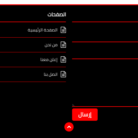
الصفحات
الصفحة الرئيسية
من نحن
إعلن معنا
اتصل بنا