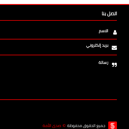
اتصل بنا
الاسم
بريد إلكتروني
رسالة
جميع الحقوق محفوظة
صدى الأمة
©