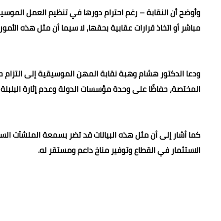
وأوضح أن النقابة – رغم احترام دورها في تنظيم العمل الموسي
مباشر أو اتخاذ قرارات عقابية بحقها، لا سيما أن مثل هذه الأم
ودعا الدكتور هشام وهبة نقابة المهن الموسيقية إلى التزام ح
المختصة، حفاظًا على وحدة مؤسسات الدولة وعدم إثارة البلبلة
كما أشار إلى أن مثل هذه البيانات قد تضر بسمعة المنشآت السي
الاستثمار في القطاع وتوفير مناخ داعم ومستقر له.