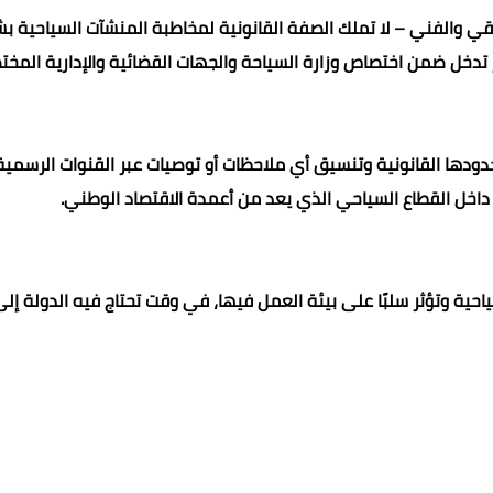
قي والفني – لا تملك الصفة القانونية لمخاطبة المنشآت السياحية 
ور تدخل ضمن اختصاص وزارة السياحة والجهات القضائية والإدارية المخت
دودها القانونية وتنسيق أي ملاحظات أو توصيات عبر القنوات الرسمية
 داخل القطاع السياحي الذي يعد من أعمدة الاقتصاد الوطني.
احية وتؤثر سلبًا على بيئة العمل فيها، في وقت تحتاج فيه الدولة إل