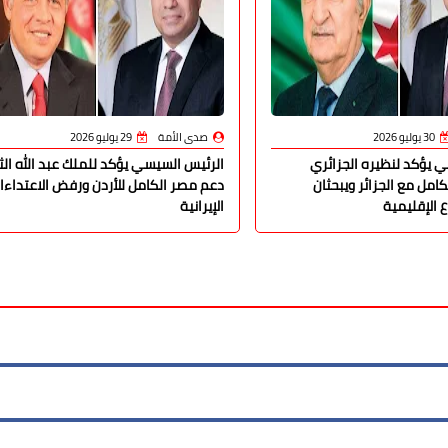
30 يوليو 2026
صدى الأمة
29 يوليو 2026
 يؤكد لنظيره الجزائري
الرئيس السيسي يؤكد للملك عبد الله الث
امل مع الجزائر ويبحثان
دعم مصر الكامل للأردن ورفض الاعتداءا
 الإقليمية
الإيرانية