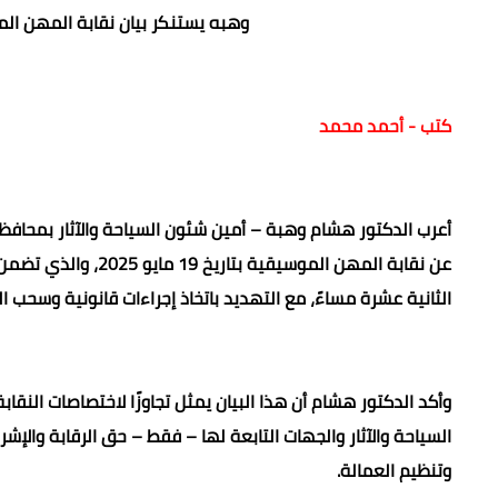
وهبه يستنكر بيان نقابة المهن الم
كتب - أحمد محمد
أعرب الدكتور هشام وهبة – أمين شئون السياحة والآثار بمحافظ
عن نقابة المهن الموس
الثانية عشرة مساءً، مع التهديد باتخاذ إجراءات قانونية وسحب ال
وأكد
السياحة والآثار والجهات التابعة لها – فقط – حق الرقابة والإ
وتنظيم العمالة.