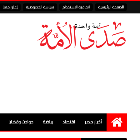
الصفحة الرئيسية
اتفاقية الاستخدام
سياسة الخصوصية
إعلن معنا
أخبار مصر
اقتصاد
رياضة
حوادث وقضايا
الرئيسية