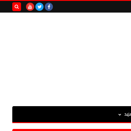
بحث هذه
المدونة
الإلكترونية
زيد