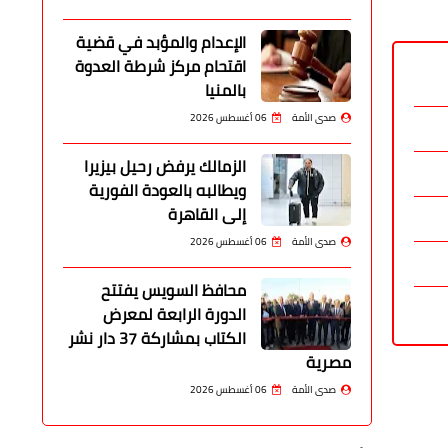
الإعدام والمؤبد في قضية
اقتحام مركز شرطة العدوة
بالمنيا
صدى الأمة
06 أغسطس 2026
الزمالك يرفض رحيل بيزيرا
ويطالبه بالعودة الفورية
إلى القاهرة
صدى الأمة
06 أغسطس 2026
محافظ السويس يفتتح
الدورة الرابعة لمعرض
الكتاب بمشاركة 37 دار نشر
مصرية
صدى الأمة
06 أغسطس 2026