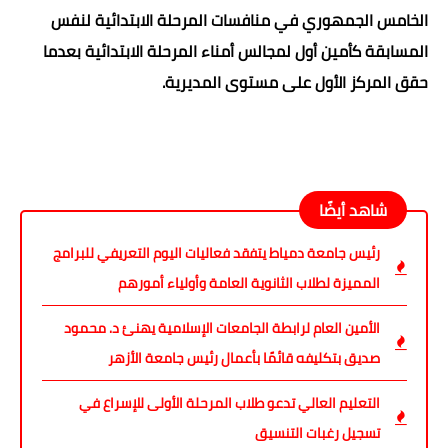
الخامس الجمهوري في منافسات المرحلة الابتدائية لنفس
المسابقة كأمين أول لمجالس أمناء المرحلة الابتدائية بعدما
حقق المركز الأول على مستوى المديرية.
شاهد أيضًا
رئيس جامعة دمياط يتفقد فعاليات اليوم التعريفي للبرامج
المميزة لطلاب الثانوية العامة وأولياء أمورهم
الأمين العام لرابطة الجامعات الإسلامية يهنئ د. محمود
صديق بتكليفه قائمًا بأعمال رئيس جامعة الأزهر
التعليم العالي تدعو طلاب المرحلة الأولى للإسراع في
تسجيل رغبات التنسيق