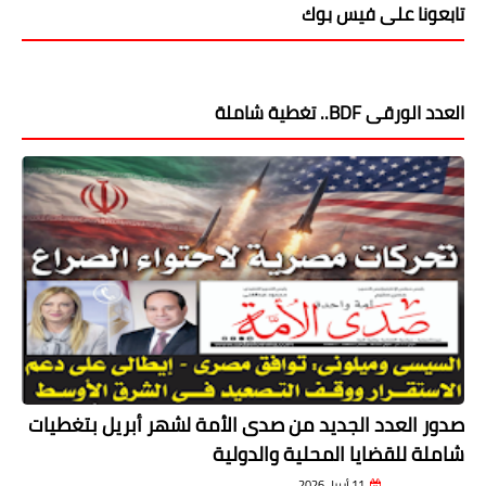
تابعونا على فيس بوك
العدد الورقى BDF.. تغطية شاملة
صدور العدد الجديد من صدى الأمة لشهر أبريل بتغطيات
شاملة للقضايا المحلية والدولية
11 أبريل 2026