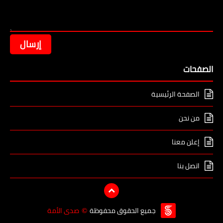
الصفحات
الصفحة الرئيسية
من نحن
إعلن معنا
اتصل بنا
جميع الحقوق محفوظة
صدى الأمة
©