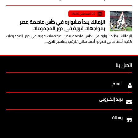
05 أغسطس 2026
الزمالك يبدأ مشواره في كأس عاصمة مصر
بمواجهات قوية في دور المجموعات
الزمالك يبدأ مشواره في كأس عاصمة مصر بمواجهات قوية في دور المجموعات
كتب: أحمد هاني تصوير: أحمد هاني تترقب جماهير نادي…
اتصل بنا
الاسم
بريد إلكتروني
رسالة