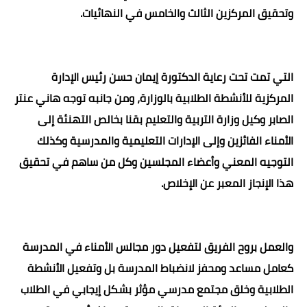
وتحقيق المركزين الثالث والخامس في النهائيات.
التي تمت تحت رعاية الدكتورة إيمان حسن رئيس الإدارة
المركزية للأنشطة الطلابية بالوزارة، ومن جانبه توجه هاني عنتر
الصابر وكيل وزارة التربية والتعليم بقنا بخالص التهنئة إلى
الأمناء الفائزين وإلى الإدارات التعليمية والمدرسية وكذلك
التوجيه المعني وأعضاء المجلسين وكل من ساهم في تحقيق
هذا الإنجاز المعبر عن الإخلاص.
والعمل بروح الفريق لتفعيل دور مجالس الأمناء في المدرسة
كعامل مساعد ومحفز لانضباط المدرسة بل وتفعيل الأنشطة
الطلابية وخلق مجتمع مدرسي مؤثر بشكل إيجابي في الطلاب