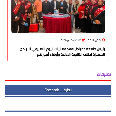
صدى الأمة
07 أغسطس 2026
رئيس جامعة دمياط يتفقد فعاليات اليوم التعريفي للبرامج
المميزة لطلاب الثانوية العامة وأولياء أمورهم
تعليقات
تعليقات Facebook