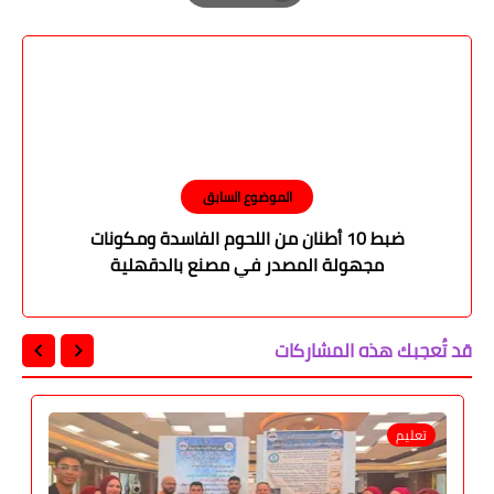
Print
الموضوع السابق
ضبط 10 أطنان من اللحوم الفاسدة ومكونات
مجهولة المصدر في مصنع بالدقهلية
قد تُعجبك هذه المشاركات
تعليم