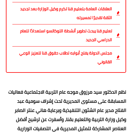
العلاقات العامة بتعليم قنا تكرم وكيل الوزارة بعد تجديد
الثقة تقديرًا لمسيرته
تعليم قنا يبحث تطوير أنشطة التوكاتسو استعدادًا للعام
الدراسي الجديد
مجلس الدولة يفتح أبوابه لطلاب حقوق قنا لتعزيز الوعي
القانوني
نظم الدكتور سيد مرزوق موجه عام التربية الاجتماعية فعاليات
المسابقة على مستوى المديرية تحت إشراف سومية عبد
الفتاح مدير عام الشئون التنفيذية وبرعاية هاني عنتر الصابر
وكيل وزارة التربية والتعليم بقنا، وأسفرت عن ترشيح أفضل
العناصر المشاركة لتمثيل المديرية في التصفيات الوزارية