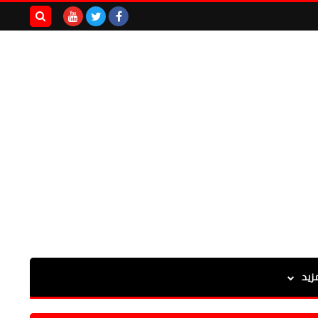
بحث هذه
المدونة
الإلكترونية
زيد