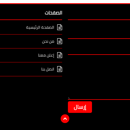
الصفحات
الصفحة الرئيسية
من نحن
إعلن معنا
اتصل بنا