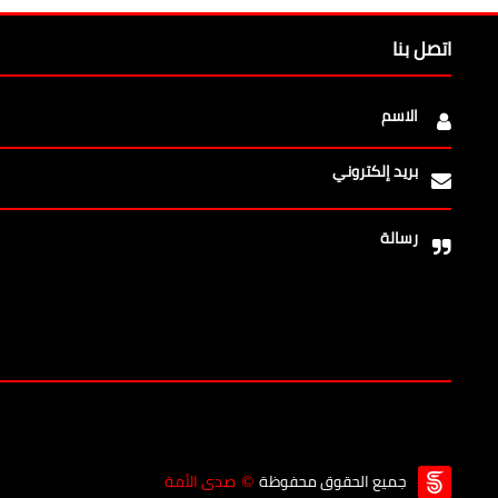
اتصل بنا
الاسم
بريد إلكتروني
رسالة
جميع الحقوق محفوظة
صدى الأمة
©