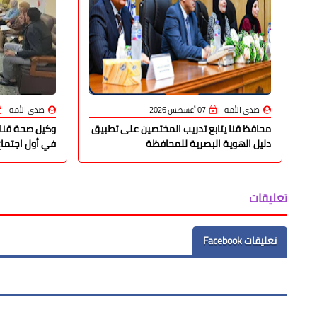
صدى الأمة
07 أغسطس 2026
صدى الأمة
محافظ قنا يتابع تدريب المختصين على تطبيق
وكيل صحة قنا 
دليل الهوية البصرية للمحافظة
في أول اجتماع
تعليقات
تعليقات Facebook