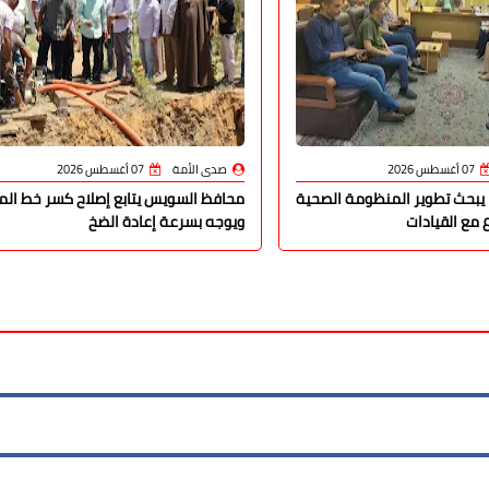
07 أغسطس 2026
صدى الأمة
07 أغسطس 2026
يبحث تطوير المنظومة الصحية
محافظ السويس يتابع إصلاح كسر خط المي
 مع القيادات
ويوجه بسرعة إعادة الضخ