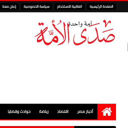
الصفحة الرئيسية
اتفاقية الاستخدام
سياسة الخصوصية
إعلن معنا
أخبار مصر
اقتصاد
رياضة
حوادث وقضايا
الرئيسية