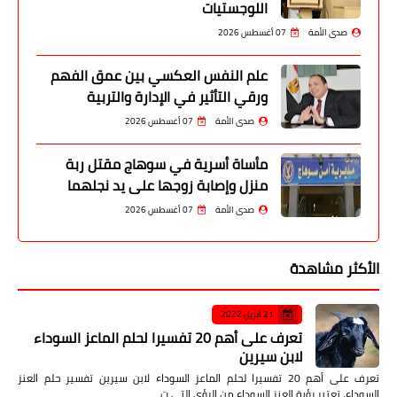
اللوجستيات
صدى الأمة
07 أغسطس 2026
علم النفس العكسي بين عمق الفهم
ورقي التأثير في الإدارة والتربية
صدى الأمة
07 أغسطس 2026
مأساة أسرية في سوهاج مقتل ربة
منزل وإصابة زوجها على يد نجلهما
صدى الأمة
07 أغسطس 2026
الأكثر مشاهدة
21 أبريل 2022
تعرف على أهم 20 تفسيرا لحلم الماعز السوداء
لابن سيرين
تعرف على أهم 20 تفسيرا لحلم الماعز السوداء لابن سيرين تفسير حلم العنز
السوداء، تعتبر رؤية العنز السوداء من الرؤى التي ت…