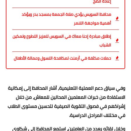
إعادة الضخ
محافظ السويس يؤدي صلاة الجمعة بمسجد بدر ويؤكد
أهمية مواجهة التنمر
إطلاق مبادرة إحنا معاك في السويس لتعزيز التطوع وتمكين
الشباب
حملات مكثفة في أرمنت لمكافحة التسول وعمالة الأطفال
وفي سياق دعم العملية التعليمية، أشار المحافظ إلى إمكانية
الاستفادة من خبرات المعلمين المحالين للمعاش، من خلال
إشراكهم في فصول التقوية الصيفية لتحسين مستوى الطلاب
في مختلف المراحل الدراسية.
وخلال لقائه بعدد من العاملين، استمع المحافظ إلى شكاوى