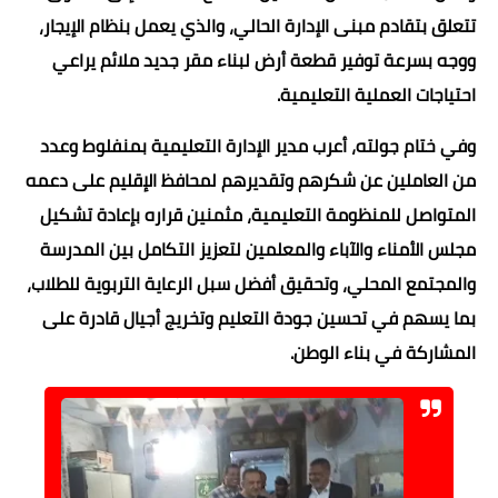
تتعلق بتقادم مبنى الإدارة الحالي، والذي يعمل بنظام الإيجار،
ووجه بسرعة توفير قطعة أرض لبناء مقر جديد ملائم يراعي
احتياجات العملية التعليمية.
وفي ختام جولته، أعرب مدير الإدارة التعليمية بمنفلوط وعدد
من العاملين عن شكرهم وتقديرهم لمحافظ الإقليم على دعمه
المتواصل للمنظومة التعليمية، مثمنين قراره بإعادة تشكيل
مجلس الأمناء والآباء والمعلمين لتعزيز التكامل بين المدرسة
والمجتمع المحلي، وتحقيق أفضل سبل الرعاية التربوية للطلاب،
بما يسهم في تحسين جودة التعليم وتخريج أجيال قادرة على
المشاركة في بناء الوطن.