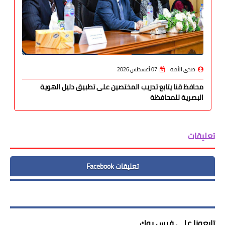
صدى الأمة
07 أغسطس 2026
محافظ قنا يتابع تدريب المختصين على تطبيق دليل الهوية
البصرية للمحافظة
تعليقات
تعليقات Facebook
تابعونا على فيس بوك