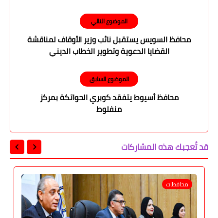
الموضوع التالي
محافظ السويس يستقبل نائب وزير الأوقاف لمناقشة
القضايا الدعوية وتطوير الخطاب الديني
الموضوع السابق
محافظ أسيوط يتفقد كوبري الحواتكة بمركز
منفلوط
قد تُعجبك هذه المشاركات
محافظات