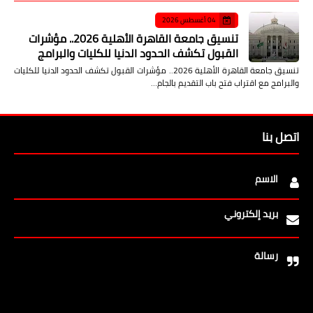
04 أغسطس 2026
تنسيق جامعة القاهرة الأهلية 2026.. مؤشرات
القبول تكشف الحدود الدنيا للكليات والبرامج
تنسيق جامعة القاهرة الأهلية 2026.. مؤشرات القبول تكشف الحدود الدنيا للكليات
والبرامج مع اقتراب فتح باب التقديم بالجام…
اتصل بنا
الاسم
بريد إلكتروني
رسالة