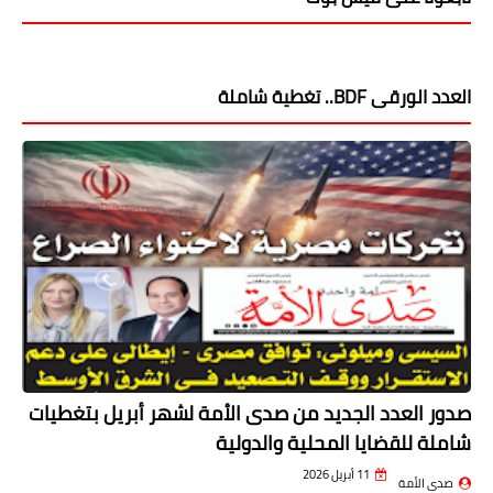
العدد الورقى BDF.. تغطية شاملة
صدور العدد الجديد من صدى الأمة لشهر أبريل بتغطيات
شاملة للقضايا المحلية والدولية
11 أبريل 2026
صدى الأمة