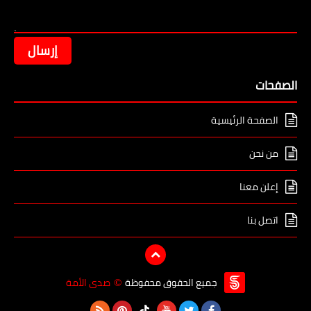
الصفحات
الصفحة الرئيسية
من نحن
إعلن معنا
اتصل بنا
جميع الحقوق محفوظة
صدى الأمة
©