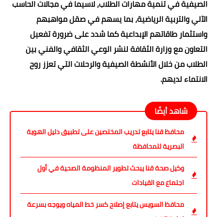
الصيفية في تنمية مهارات الطلاب، لاسيما في مجالات الحاسب
الآلي والتربية الرياضية، بما يسهم في صقل مواهبهم
واستثمار طاقاتهم الإبداعية كما شدد على ضرورة تفعيل
التعاون مع وزارة الثقافة لنشر الوعي الثقافي والفني بين
الطلاب من خلال الأنشطة الصيفية والرحلات التي تعزز روح
الانتماء لديهم.
شاهد أيضًا
محافظ قنا يتابع تدريب المختصين على تطبيق دليل الهوية
البصرية للمحافظة
وكيل صحة قنا يبحث تطوير المنظومة الصحية في أول
اجتماع مع القيادات
محافظ السويس يتابع إصلاح كسر خط المياه ويوجه بسرعة