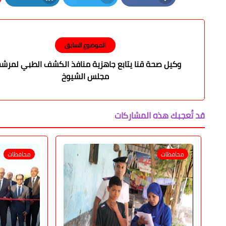
LinkedIn
Twitter
Facebook
الموضوع السابق
وكيل صحة قنا يتابع جاهزية منافذ الكشف الطبي لمرش
مجلس الشيوخ
قد تُعجبك هذه المشاركات
محافظات
محافظات