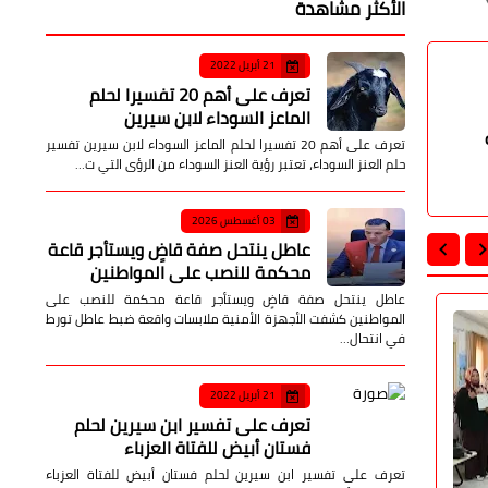
الأكثر مشاهدة
21 أبريل 2022
تعرف على أهم 20 تفسيرا لحلم
الماعز السوداء لابن سيرين
تعرف على أهم 20 تفسيرا لحلم الماعز السوداء لابن سيرين تفسير
حلم العنز السوداء، تعتبر رؤية العنز السوداء من الرؤى التي ت…
03 أغسطس 2026
عاطل ينتحل صفة قاضٍ ويستأجر قاعة
محكمة للنصب على المواطنين
عاطل ينتحل صفة قاضٍ ويستأجر قاعة محكمة للنصب على
المواطنين كشفت الأجهزة الأمنية ملابسات واقعة ضبط عاطل تورط
محافظات
محافظات
في انتحال…
21 أبريل 2022
تعرف على تفسير ابن سيرين لحلم
فستان أبيض للفتاة العزباء
تعرف على تفسير ابن سيرين لحلم فستان أبيض للفتاة العزباء