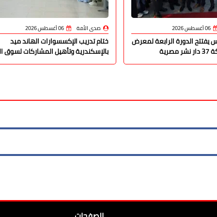
06 أغسطس 2026
صدى الأمة
06 أغسطس 2026
يفتتح الدورة الرابعة لمعرض
ختام تدريب الإكسسوارات الهاند ميد
مصرية
بالإسكندرية وتأهيل المشاركات لسوق ا
الصفحات