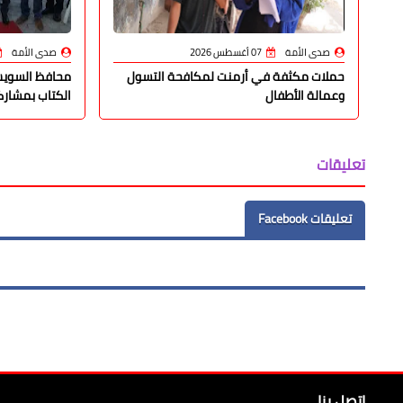
صدى الأمة
07 أغسطس 2026
صدى الأمة
حملات مكثفة في أرمنت لمكافحة التسول
محافظ السويس 
وعمالة الأطفال
الكتاب بمشاركة 37 دار نشر 
تعليقات
تعليقات Facebook
اتصل بنا