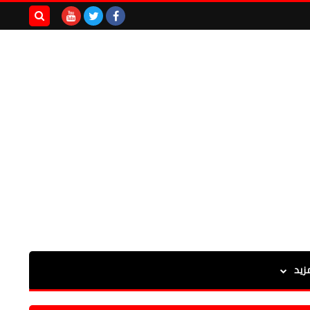
بحث هذه
المدونة
الإلكترونية
زيد