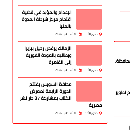
الإعدام والمؤبد في قضية
اقتحام مركز شرطة العدوة
بالمنيا
صدى الأمة
06 أغسطس 2026
الزمالك يرفض رحيل بيزيرا
ويطالبه بالعودة الفورية
محافظة،
إلى القاهرة
صدى الأمة
06 أغسطس 2026
محافظ السويس يفتتح
الدورة الرابعة لمعرض
م تطوير
الكتاب بمشاركة 37 دار نشر
مصرية
صدى الأمة
06 أغسطس 2026