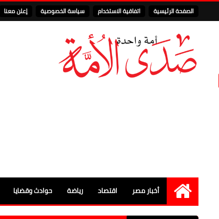
الصفحة الرئيسية
اتفاقية الاستخدام
سياسة الخصوصية
إعلن معنا
أخبار مصر
اقتصاد
رياضة
حوادث وقضايا
الرئيسية