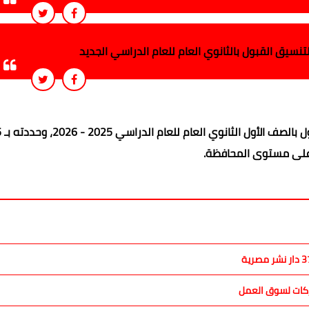
تنسيق القبول بالثانوي العام للعام الدراسي الجديد
اعتمدت الد
 على مستوى المحافظة.
اركات لسوق العمل