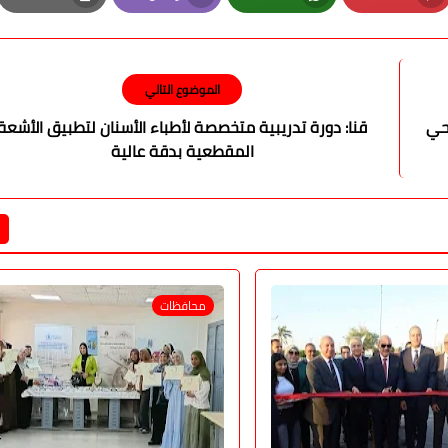
Print
Email
Whatsapp
Pinterest
الموضوع التالي
حي
قنا: دورة تدريبية متخصصة لأطباء الأسنان لتطبيق الأشعة
المقطعية بدقة عالية
محافظات