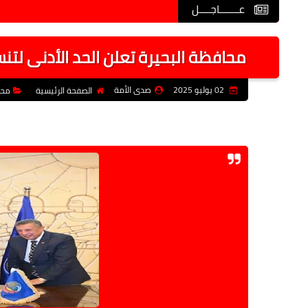
عـــــــاجــــل
محافظة البحيرة تعلن الحد الأدنى لتنس
02 يوليو 2025
صدى الأمة
الصفحة الرئيسية
محا