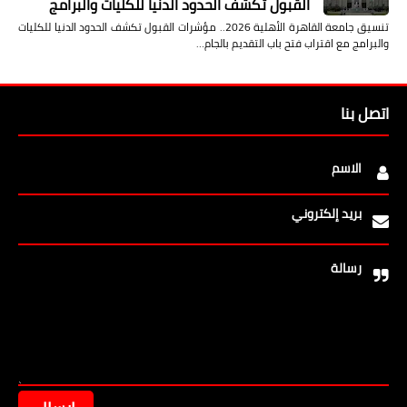
القبول تكشف الحدود الدنيا للكليات والبرامج
تنسيق جامعة القاهرة الأهلية 2026.. مؤشرات القبول تكشف الحدود الدنيا للكليات
والبرامج مع اقتراب فتح باب التقديم بالجام…
اتصل بنا
الاسم
بريد إلكتروني
رسالة