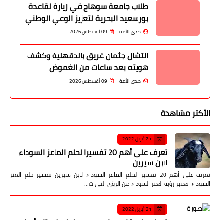
طلاب جامعة سوهاج في زيارة لقاعدة
بورسعيد البحرية لتعزيز الوعي الوطني
صدى الأمة
09 أغسطس 2026
انتشال جثمان غريق بالدقهلية وكشف
هويته بعد ساعات من الغموض
صدى الأمة
09 أغسطس 2026
الأكثر مشاهدة
21 أبريل 2022
تعرف على أهم 20 تفسيرا لحلم الماعز السوداء
لابن سيرين
تعرف على أهم 20 تفسيرا لحلم الماعز السوداء لابن سيرين تفسير حلم العنز
السوداء، تعتبر رؤية العنز السوداء من الرؤى التي ت…
21 أبريل 2022