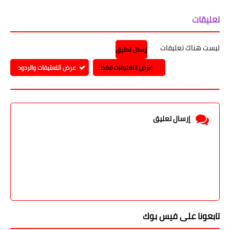
تعليقات
ليست هناك تعليقات
إرسال تعليق
عرض التعليقات فقط
عرض التعليقات والردود
إرسال تعليق
تابعونا على فيس بوك