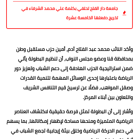
جامعة دار الفتح تحتفي بكلمة علي محمد الشرفاء في
تخريج دفعتها الخامسة عشرة
وأكد النائب محمد عبد الفتاح آدم، أمين حزب مستقبل وطن
بمحافظة قنا وعضو مجلس النواب، أن تنظيم البطولة يأتي
ضمن استراتيجية الحزب الهادفة إلى دعم الشباب وتعزيز دور
الرياضة باعتبارها إحدى الوسائل المهمة لتنمية القدرات
وصقل المواهب، فضلًا عن ترسيخ قيم التنافس الشريف
والتعاون بين أبناء المركز.
وأشار إلى أن البطولة تمثل فرصة حقيقية لاكتشاف العناصر
الرياضية المتميزة ومنحها مساحة لإظهار إمكاناتها، بما يسهم
في دعم الحركة الرياضية وخلق بيئة إيجابية تجمع الشباب في