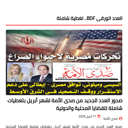
العدد الورقى BDF.. تغطية شاملة
صدور العدد الجديد من صدى الأمة لشهر أبريل بتغطيات
شاملة للقضايا المحلية والدولية
11 أبريل 2026
صدى الأمة
صدور العدد الجديد من صدى الأمة لشهر أبريل بتغطيات شاملة للقضايا المحلية