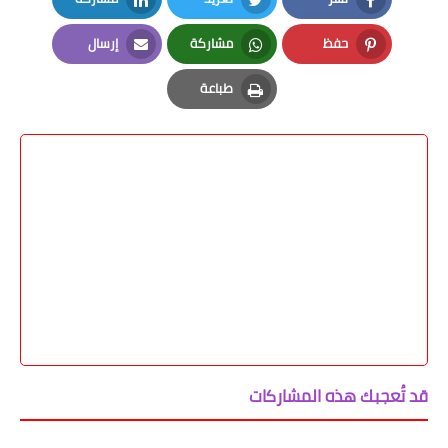
LinkedIn
Twitter
Facebook
حفظ
مشاركة
إرسال
Email
Whatsapp
Pinterest
طباعة
Print
قد تُعجبك هذه المشاركات