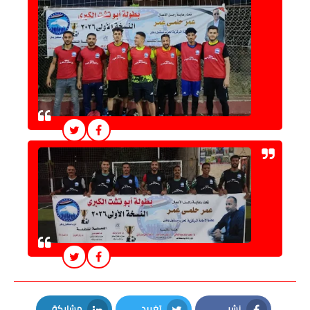
نشر
تغريد
مشاركة