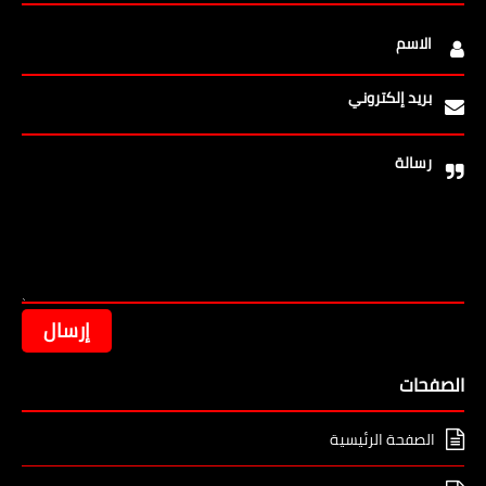
الاسم
بريد إلكتروني
رسالة
الصفحات
الصفحة الرئيسية