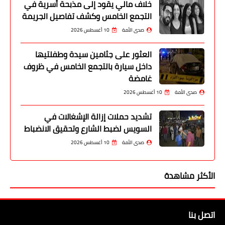
خلاف مالي يقود إلى مذبحة أسرية في
التجمع الخامس وكشف تفاصيل الجريمة
صدى الأمة
10 أغسطس 2026
العثور على جثامين سيدة وطفلتيها
داخل سيارة بالتجمع الخامس في ظروف
غامضة
صدى الأمة
10 أغسطس 2026
تشديد حملات إزالة الإشغالات في
السويس لضبط الشارع وتحقيق الانضباط
صدى الأمة
10 أغسطس 2026
الأكثر مشاهدة
اتصل بنا