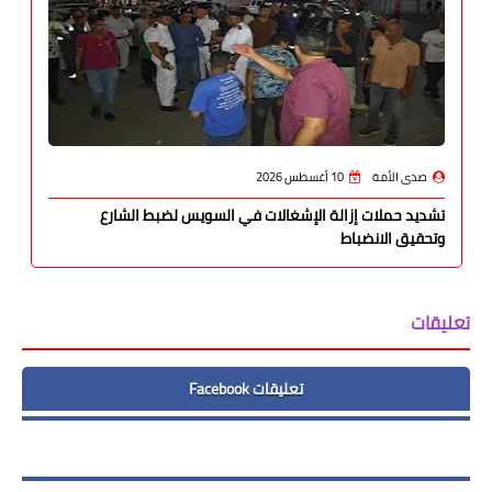
صدى الأمة
10 أغسطس 2026
تشديد حملات إزالة الإشغالات في السويس لضبط الشارع
وتحقيق الانضباط
تعليقات
تعليقات Facebook