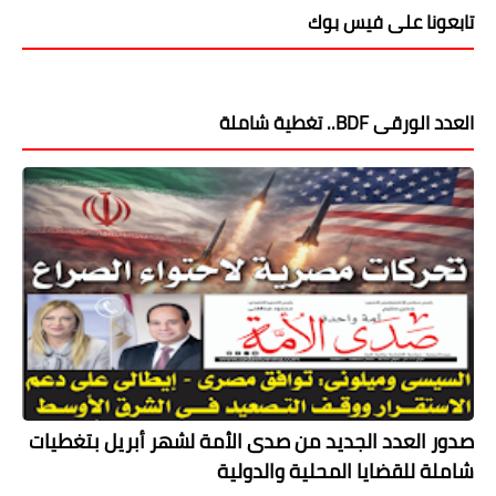
تابعونا على فيس بوك
العدد الورقى BDF.. تغطية شاملة
صدور العدد الجديد من صدى الأمة لشهر أبريل بتغطيات
شاملة للقضايا المحلية والدولية