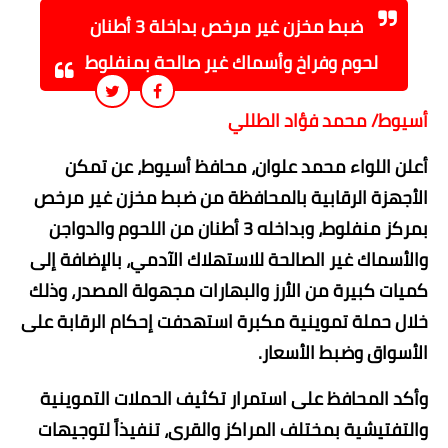
ضبط مخزن غير مرخص بداخلة 3 أطنان
لحوم وفراخ وأسماك غير صالحة بمنفلوط
​أسيوط/ محمد فؤاد الطللي
​أعلن اللواء محمد علوان، محافظ أسيوط، عن تمكن
الأجهزة الرقابية بالمحافظة من ضبط مخزن غير مرخص
بمركز منفلوط، وبداخله 3 أطنان من اللحوم والدواجن
والأسماك غير الصالحة للاستهلاك الآدمي، بالإضافة إلى
كميات كبيرة من الأرز والبهارات مجهولة المصدر، وذلك
خلال حملة تموينية مكبرة استهدفت إحكام الرقابة على
الأسواق وضبط الأسعار.
​وأكد المحافظ على استمرار تكثيف الحملات التموينية
والتفتيشية بمختلف المراكز والقرى، تنفيذاً لتوجيهات