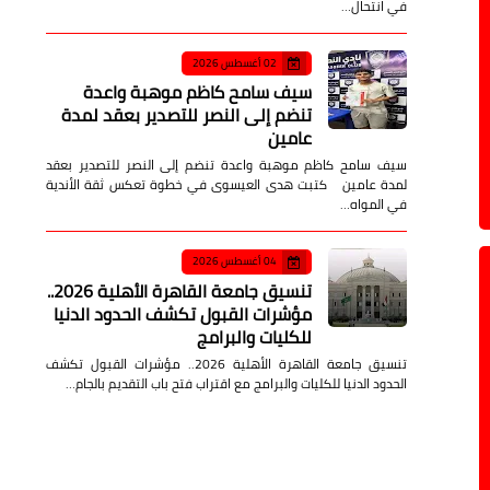
في انتحال…
02 أغسطس 2026
سيف سامح كاظم موهبة واعدة
تنضم إلى النصر للتصدير بعقد لمدة
عامين
سيف سامح كاظم موهبة واعدة تنضم إلى النصر للتصدير بعقد
لمدة عامين كتبت هدى العيسوى في خطوة تعكس ثقة الأندية
في المواه…
04 أغسطس 2026
تنسيق جامعة القاهرة الأهلية 2026..
مؤشرات القبول تكشف الحدود الدنيا
للكليات والبرامج
تنسيق جامعة القاهرة الأهلية 2026.. مؤشرات القبول تكشف
الحدود الدنيا للكليات والبرامج مع اقتراب فتح باب التقديم بالجام…