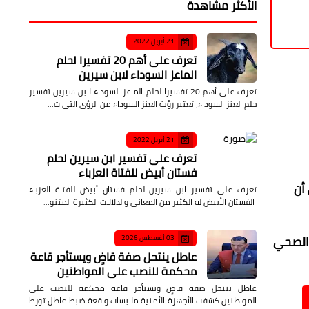
الأكثر مشاهدة
21 أبريل 2022
تعرف على أهم 20 تفسيرا لحلم
الماعز السوداء لابن سيرين
تعرف على أهم 20 تفسيرا لحلم الماعز السوداء لابن سيرين تفسير
حلم العنز السوداء، تعتبر رؤية العنز السوداء من الرؤى التي ت…
21 أبريل 2022
تعرف على تفسير ابن سيرين لحلم
فستان أبيض للفتاة العزباء
أن
تعرف على تفسير ابن سيرين لحلم فستان أبيض للفتاة العزباء
الفستان الأبيض له الكثير من المعاني والدلالات الكثيرة المتنو…
 الصحي
03 أغسطس 2026
عاطل ينتحل صفة قاضٍ ويستأجر قاعة
محكمة للنصب على المواطنين
عاطل ينتحل صفة قاضٍ ويستأجر قاعة محكمة للنصب على
المواطنين كشفت الأجهزة الأمنية ملابسات واقعة ضبط عاطل تورط