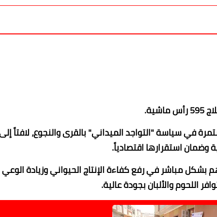
شية.
رة في سياسة "التواجد الميداني" بالقرى والنجوع، لافتاً إلى 
ضمان استقرارها اقتصادياً.
 بشكل مباشر في رفع كفاءة الإنتاج الحيواني وزيادة الوعي
فر اللحوم والألبان بجودة عالية.