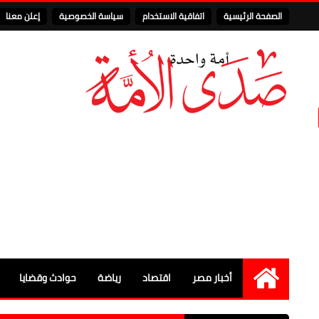
الصفحة الرئيسية
اتفاقية الاستخدام
سياسة الخصوصية
إعلن معنا
أخبار مصر
اقتصاد
رياضة
حوادث وقضايا
الرئيسية