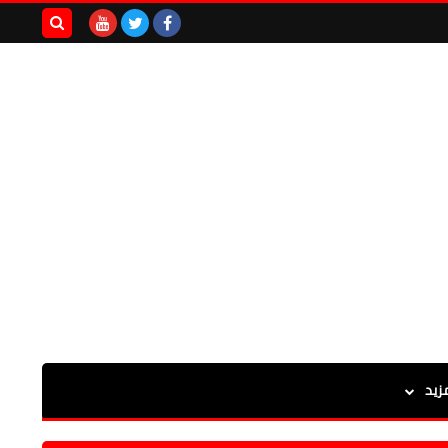
بحث هذه
المدونة
الإلكترونية
زيد