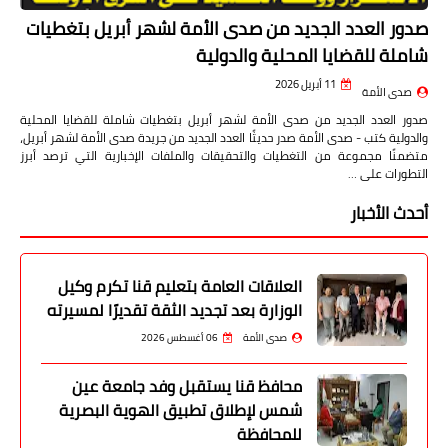
صدور العدد الجديد من صدى الأمة لشهر أبريل بتغطيات
شاملة للقضايا المحلية والدولية
11 أبريل 2026
صدى الأمة
صدور العدد الجديد من صدى الأمة لشهر أبريل بتغطيات شاملة للقضايا المحلية
والدولية كتب - صدى الأمة صدر حديثًا العدد الجديد من جريدة صدى الأمة لشهر أبريل،
متضمنًا مجموعة من التغطيات والتحقيقات والملفات الإخبارية التي ترصد أبرز
التطورات على …
أحدث الأخبار
العلاقات العامة بتعليم قنا تكرم وكيل
الوزارة بعد تجديد الثقة تقديرًا لمسيرته
صدى الأمة
06 أغسطس 2026
محافظ قنا يستقبل وفد جامعة عين
شمس لإطلاق تطبيق الهوية البصرية
للمحافظة