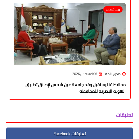
محافظات
صدى الأمة
06 أغسطس 2026
محافظ قنا يستقبل وفد جامعة عين شمس لإطلاق تطبيق
الهوية البصرية للمحافظة
تعليقات
تعليقات Facebook