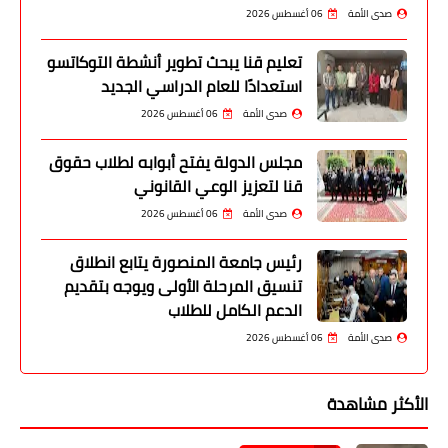
صدى الأمة
06 أغسطس 2026
تعليم قنا يبحث تطوير أنشطة التوكاتسو
استعدادًا للعام الدراسي الجديد
صدى الأمة
06 أغسطس 2026
مجلس الدولة يفتح أبوابه لطلاب حقوق
قنا لتعزيز الوعي القانوني
صدى الأمة
06 أغسطس 2026
رئيس جامعة المنصورة يتابع انطلاق
تنسيق المرحلة الأولى ويوجه بتقديم
الدعم الكامل للطلاب
صدى الأمة
06 أغسطس 2026
الأكثر مشاهدة