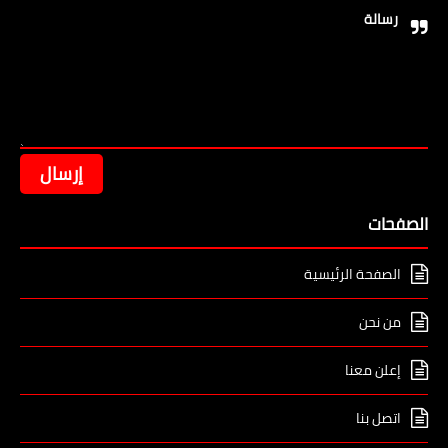
رسالة
الصفحات
الصفحة الرئيسية
من نحن
إعلن معنا
اتصل بنا