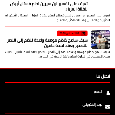
تعرف على تفسير ابن سيرين لحلم فستان أبيض
للفتاة العزباء
تعرف على تفسير ابن سيرين لحلم فستان أبيض للفتاة العزباء الفستان الأبيض له
الكثير من المعاني والدلالات الكثيرة المتنو…
02 أغسطس 2026
سيف سامح كاظم موهبة واعدة تنضم إلى النصر
للتصدير بعقد لمدة عامين
سيف سامح كاظم موهبة واعدة تنضم إلى النصر للتصدير بعقد لمدة عامين كتبت
هدى العيسوى في خطوة تعكس ثقة الأندية في المواه…
اتصل بنا
الاسم
بريد إلكتروني