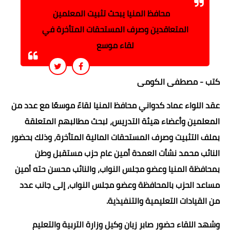
محافظ المنيا يبحث تثبيت المعلمين
المتعاقدين وصرف المستحقات المتأخرة في
لقاء موسع
كتب - مصطفى الكومى
عقد اللواء عماد كدواني محافظ المنيا لقاءً موسعًا مع عدد من
المعلمين وأعضاء هيئة التدريس، لبحث مطالبهم المتعلقة
بملف التثبيت وصرف المستحقات المالية المتأخرة، وذلك بحضور
النائب محمد نشأت العمدة أمين عام حزب مستقبل وطن
بمحافظة المنيا وعضو مجلس النواب، والنائب محسن حته أمين
مساعد الحزب بالمحافظة وعضو مجلس النواب، إلى جانب عدد
من القيادات التعليمية والتنفيذية.
وشهد اللقاء حضور صابر زيان وكيل وزارة التربية والتعليم