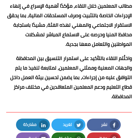
مطالب المعلمين خلال اللقاء، مؤكدًا أهمية الإسراع في إنهاء
الإجراءات الخاصة بالتثبيت وصرف المستحقات المالية، بما يحقق
الاستقرار الاجتماعي والمهني لهذه الفئة، مشيدًا باستجابة
محافظ المنيا وحرصه على الاستماع المباشر لمشكلات
المواطنين والتعامل معها بجدية.
واختُتم اللقاء بالتأكيد على استمرار التنسيق بين المحافظة
والجهات المعنية وممثلي المعلمين، لمتابعة تنفيذ ما يتم
التوافق عليه من إجراءات، بما يضمن تحسين بيئة العمل داخل
قطاع التعليم ودعم المعلمين المتعاقدين في مختلف مراكز
المحافظة.
نشر
تغريد
مشاركة
LinkedIn
Twitter
Facebook