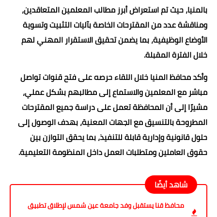
بالمنيا، حيث تم استعراض أبرز مطالب المعلمين المتعاقدين،
ومناقشة عدد من المقترحات الخاصة بآليات التثبيت وتسوية
الأوضاع الوظيفية، بما يضمن تحقيق الاستقرار المهني لهم
خلال الفترة المقبلة.
وأكد محافظ المنيا خلال اللقاء حرصه على فتح قنوات تواصل
مباشر مع المعلمين والاستماع إلى مطالبهم بشكل عملي،
مشيرًا إلى أن المحافظة تعمل على دراسة جميع المقترحات
المطروحة بالتنسيق مع الجهات المعنية، بهدف الوصول إلى
حلول قانونية وإدارية قابلة للتنفيذ، بما يحقق التوازن بين
حقوق العاملين ومتطلبات العمل داخل المنظومة التعليمية.
شاهد أيضًا
محافظ قنا يستقبل وفد جامعة عين شمس لإطلاق تطبيق