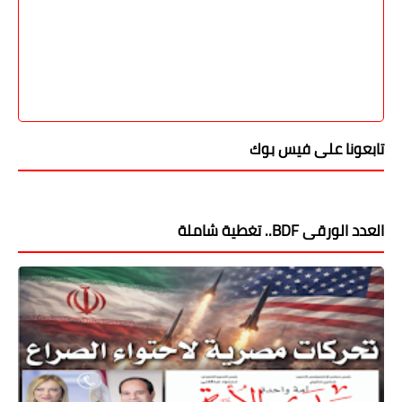
تابعونا على فيس بوك
العدد الورقى BDF.. تغطية شاملة