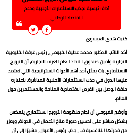
أداة رئيسية لجذب الاستثمارات الأجنبية ودعم
الاقتصاد الوطني
كتبت هدى العيسوى
أكد النائب الدكتور محمد عطية الفيومي، رئيس غرفة القليوبية
التجارية وأمين صندوق الاتحاد العام للغرف التجارية، أن الترويج
الاستثماري بات يمثل أحد أهم الأدوات الاستراتيجية التي تعتمد
عليها الدول في جذب الاستثمارات الأجنبية المباشرة، باعتباره
حلقة الوصل بين الفرص الاقتصادية المتاحة والمستثمرين حول
العالم.
وأوضح الفيومي أن نجاح منظومة الترويج الاستثماري ينعكس
بشكل مباشر على تحسين صورة مناخ الأعمال في الدولة، ويعزز
من قدرتها التنافسية في جذب رؤوس الأموال، مشيرًا إلى أن