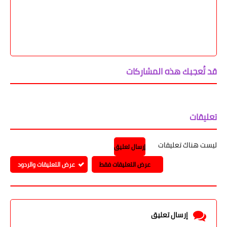
قد تُعجبك هذه المشاركات
تعليقات
ليست هناك تعليقات
إرسال تعليق
عرض التعليقات فقط
عرض التعليقات والردود
إرسال تعليق