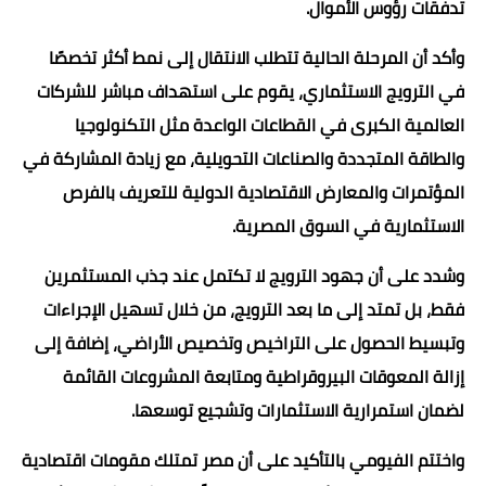
تدفقات رؤوس الأموال.
وأكد أن المرحلة الحالية تتطلب الانتقال إلى نمط أكثر تخصصًا
في الترويج الاستثماري، يقوم على استهداف مباشر للشركات
العالمية الكبرى في القطاعات الواعدة مثل التكنولوجيا
والطاقة المتجددة والصناعات التحويلية، مع زيادة المشاركة في
المؤتمرات والمعارض الاقتصادية الدولية للتعريف بالفرص
الاستثمارية في السوق المصرية.
وشدد على أن جهود الترويج لا تكتمل عند جذب المستثمرين
فقط، بل تمتد إلى ما بعد الترويج، من خلال تسهيل الإجراءات
وتبسيط الحصول على التراخيص وتخصيص الأراضي، إضافة إلى
إزالة المعوقات البيروقراطية ومتابعة المشروعات القائمة
لضمان استمرارية الاستثمارات وتشجيع توسعها.
واختتم الفيومي بالتأكيد على أن مصر تمتلك مقومات اقتصادية