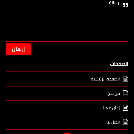
رسالة
الصفحات
الصفحة الرئيسية
من نحن
إعلن معنا
اتصل بنا