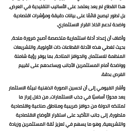
هذا القطاع لم يعد يعتمد على الأساليب التقليدية في العرض،
بل تطور ليصبح قائمًا على بيانات دقيقة ومؤشرات اقتصادية
واضحة تدعم اتخاذ القرار الاستثماري.
وأضاف أن إعداد أدلة استثمارية متخصصة أصبح ضرورة ملحة،
بحيث تغطي هذه الأدلة القطاعات ذات الأولوية، والتشريعات
المنظمة للاستثمار، والحوافز المتاحة، بما يوفر رؤية شاملة
وواضحة أمام المستثمرين الأجانب ويساعدهم على تقييم
الفرص بدقة.
وأشار الفيومي إلى أن تحسين الصورة الذهنية لبيئة الاستثمار
يعد محورًا أساسيًا في جذب الاستثمارات، من خلال إبراز ما
تمتلكه الدولة من حوافز ضريبية ومناطق صناعية واقتصادية
متطورة، إلى جانب التأكيد على استقرار الأوضاع الاقتصادية
والتشريعية، وهو ما يسهم في تعزيز ثقة المستثمرين وزيادة