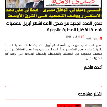
صدور العدد الجديد من صدى الأمة لشهر أبريل بتغطيات
شاملة للقضايا المحلية والدولية
11 أبريل 2026
صدى الأمة
صدور العدد الجديد من صدى الأمة لشهر أبريل بتغطيات شاملة للقضايا المحلية
والدولية كتب - صدى الأمة صدر حديثًا العدد الجديد من جريدة صدى الأمة لشهر أبريل،
متضمنًا مجموعة من التغطيات والتحقيقات والملفات الإخبارية التي ترصد أبرز
التطورات على …
أحدث الأخبار
الأكثر مشاهدة
21 أبريل 2022