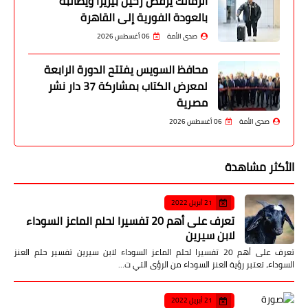
الزمالك يرفض رحيل بيزيرا ويطالبه
بالعودة الفورية إلى القاهرة
صدى الأمة
06 أغسطس 2026
محافظ السويس يفتتح الدورة الرابعة
لمعرض الكتاب بمشاركة 37 دار نشر
مصرية
صدى الأمة
06 أغسطس 2026
الأكثر مشاهدة
21 أبريل 2022
تعرف على أهم 20 تفسيرا لحلم الماعز السوداء
لابن سيرين
تعرف على أهم 20 تفسيرا لحلم الماعز السوداء لابن سيرين تفسير حلم العنز
السوداء، تعتبر رؤية العنز السوداء من الرؤى التي ت…
21 أبريل 2022