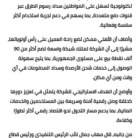
تكنولوجية تسهل على المواطنين سداد رسوم الطرق عبر
قنوات دفع متعددة، بما يسهم في دعم تجربة استخدام أكثر
سلاسة وفعالية.
وأضاف أن الأهلي ممكن تضع راحة العميل على رأس أولوياتها،
مشيرًا إلى أن الشركة تمتلك شبكة واسعة تضم أكثر من 90
ألف نقطة بيع على مستوى الجمهورية، بما يتيح سهولة
الوصول إلى خدمات شحن الأرصدة وسداد المدفوعات في أي
وقت ومن أي مكان.
وأوضح أن الهدف الاستراتيجي للشركة يتمثل في تعزيز دورها
كحلقة وصل رقمية آمنة وسريعة بين المستخدمين والخدمات
المالية، بما يدعم مسار التحول نحو اقتصاد رقمي أكثر تطورًا
وكفاءة.
من جانبه، قال مهاب جمال نائب الرئيس التنفيذي ورئيس قطاع