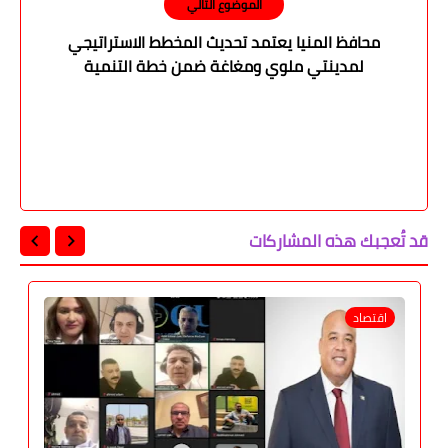
الموضوع التالي
محافظ المنيا يعتمد تحديث المخطط الاستراتيجي
لمدينتي ملوي ومغاغة ضمن خطة التنمية
العمرانية
قد تُعجبك هذه المشاركات
اقتصاد