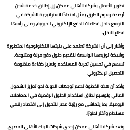
تطوير الأعمال بشركة الأهلي ممكن، إن إطلاق خدمة شحن
أرصدة رسوم الطرق يمثل امتدادًا لاستراتيجية الشركة في
التوسع داخل قطاعات الدفع الإلكتروني الحيوية، وعلى رأسها
قطاع النقل.
وأشار إلى أن الشركة تعتمد على بنيتها التكنولوجية المتطورة
وشبكة توزيعها الواسعة لتقديم حلول دفع مرنة ومتنوعة،
تسهم في تحسين تجربة المستخدم وتعزيز كفاءة منظومة
التحصيل الإلكتروني.
وأكد أن هذه الخطوة تدعم توجهات الدولة نحو تعزيز الشمول
المالي وتوسيع نطاق استخدام الحلول الرقمية في المعاملات
اليومية، بما يتماشى مع رؤية مصر للتحول إلى اقتصاد رقمي
مستدام وأكثر تطورًا.
وتعد شركة الأهلي ممكن إحدى شركات البنك الأهلي المصري