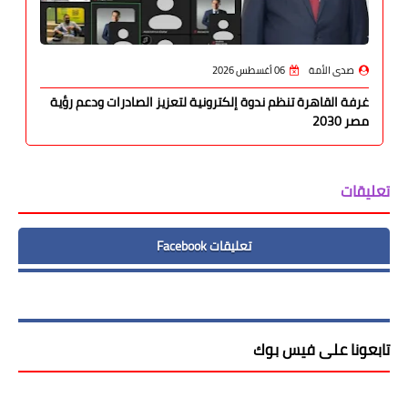
صدى الأمة
06 أغسطس 2026
غرفة القاهرة تنظم ندوة إلكترونية لتعزيز الصادرات ودعم رؤية
مصر 2030
تعليقات
تعليقات Facebook
تابعونا على فيس بوك