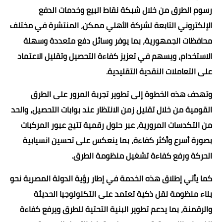
رسوم الطرق من خلال شبكة نقاط البيع وخدمات الدفع
الإلكتروني التابعة لشركة الأهلي ممكن، المنتشرة في مختلف
محافظات الجمهورية، بما يوفر وسائل دفع متعددة وسهلة
الاستخدام، ويسهم في تعزيز كفاءة التحصيل وتقليل الاعتماد
على التعاملات النقدية التقليدية.
وتهدف هذه الخطوة إلى تطوير تجربة المرور على الطرق
القومية من خلال تقليل زمن الانتظار عند بوابات التحصيل، والحد
من التكدسات المرورية، عبر حلول رقمية تتيح عبور المركبات
بصورة أسرع وأكثر كفاءة، بما ينعكس على تحسين انسيابية
الحركة ورفع كفاءة تشغيل منظومة الطرق.
كما يأتي إطلاق هذه الخدمة في إطار رؤية الدولة المصرية نحو
بناء منظومة نقل ذكية تعتمد على التكنولوجيا الحديثة
والرقمنة، بما يدعم تطوير البنية التحتية للطرق ويرفع كفاءة