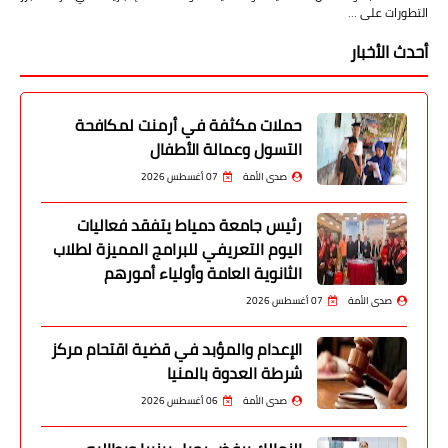
التطورات على …
أحدث الأخبار
حملات مكثفة في أرمنت لمكافحة
التسول وعمالة الأطفال
صدى الأمة
07 أغسطس 2026
رئيس جامعة دمياط يتفقد فعاليات
اليوم التعريفي للبرامج المميزة لطلاب
الثانوية العامة وأولياء أمورهم
صدى الأمة
07 أغسطس 2026
الإعدام والمؤبد في قضية اقتحام مركز
شرطة العدوة بالمنيا
صدى الأمة
06 أغسطس 2026