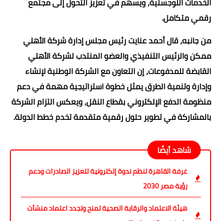
الخدمات اللوجستية، ويسهم في تعزيز التحول إلى مجتمع
رقمي متكامل.
من جانبه، قال أحمد عنايت رئيس مجلس إدارة شركة الأهلي
ممكن والرئيس التنفيذي والعضو المنتدب لشركة الأهلي
القابضة للمدفوعات، إن التعاون مع الشركة الوطنية لإنشاء
وإدارة وتنمية الطرق يمثل خطوة استراتيجية مهمة في دعم
منظومة الدفع الإلكتروني بقطاع النقل، ويعكس التزام الشركة
بالمشاركة في تطوير حلول رقمية متقدمة تخدم خطط الدولة.
شاهد أيضًا
غرفة القاهرة تنظم ندوة إلكترونية لتعزيز الصادرات ودعم
رؤية مصر 2030
هيئة الاعتماد والرقابة الصحية تمنح وتجدد اعتماد منشآت