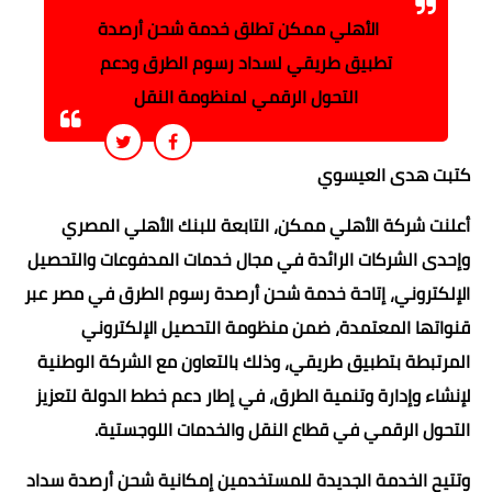
الأهلي ممكن تطلق خدمة شحن أرصدة
تطبيق طريقي لسداد رسوم الطرق ودعم
التحول الرقمي لمنظومة النقل
كتبت هدى العيسوي
أعلنت شركة الأهلي ممكن، التابعة للبنك الأهلي المصري
وإحدى الشركات الرائدة في مجال خدمات المدفوعات والتحصيل
الإلكتروني، إتاحة خدمة شحن أرصدة رسوم الطرق في مصر عبر
قنواتها المعتمدة، ضمن منظومة التحصيل الإلكتروني
المرتبطة بتطبيق طريقي، وذلك بالتعاون مع الشركة الوطنية
لإنشاء وإدارة وتنمية الطرق، في إطار دعم خطط الدولة لتعزيز
التحول الرقمي في قطاع النقل والخدمات اللوجستية.
وتتيح الخدمة الجديدة للمستخدمين إمكانية شحن أرصدة سداد