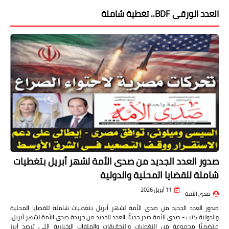
العدد الورقى BDF.. تغطية شاملة
صدور العدد الجديد من صدى الأمة لشهر أبريل بتغطيات
شاملة للقضايا المحلية والدولية
11 أبريل 2026
صدى الأمة
صدور العدد الجديد من صدى الأمة لشهر أبريل بتغطيات شاملة للقضايا المحلية
والدولية كتب - صدى الأمة صدر حديثًا العدد الجديد من جريدة صدى الأمة لشهر أبريل،
متضمنًا مجموعة من التغطيات والتحقيقات والملفات الإخبارية التي ترصد أبرز