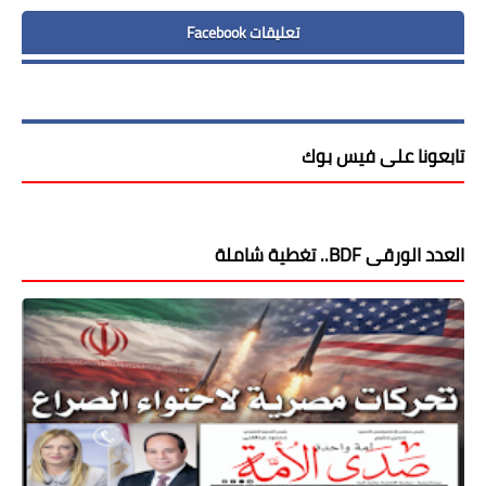
تعليقات Facebook
تابعونا على فيس بوك
العدد الورقى BDF.. تغطية شاملة