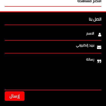
الأكثر مشاهدة
اتصل بنا
الاسم
بريد إلكتروني
رسالة