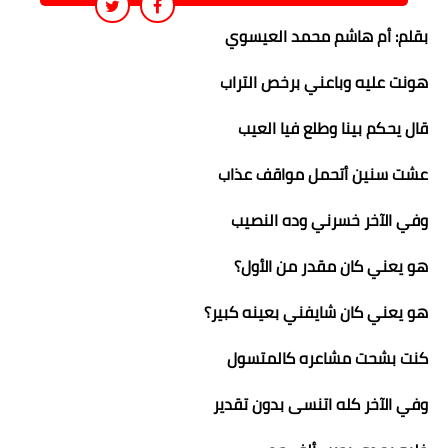
بقلم: أم هاشم محمد العيسوي
هونت عليه وباعني برخص التراب
قال يحكم بينا وطلع فيا العيب
عشت سنين أتحمل مواقف عذاب
وفي الآخر خسرني وده النصيب
هو يعني كان مقدر من الأول؟
هو يعني كان شايفني بعينه كبير؟
كنت بشحت مشاعره كالمتسول
وفي الآخر كله اتنسى بدون تقدير