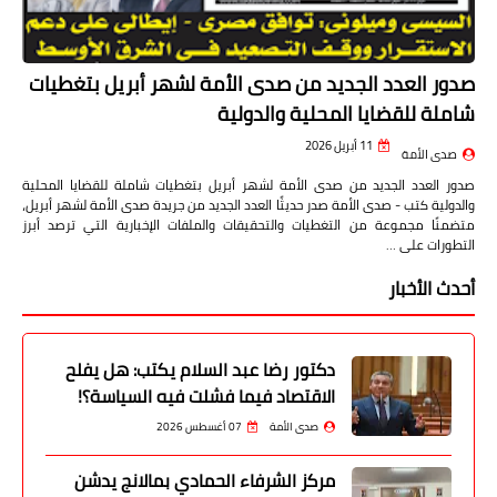
صدور العدد الجديد من صدى الأمة لشهر أبريل بتغطيات
شاملة للقضايا المحلية والدولية
11 أبريل 2026
صدى الأمة
صدور العدد الجديد من صدى الأمة لشهر أبريل بتغطيات شاملة للقضايا المحلية
والدولية كتب - صدى الأمة صدر حديثًا العدد الجديد من جريدة صدى الأمة لشهر أبريل،
متضمنًا مجموعة من التغطيات والتحقيقات والملفات الإخبارية التي ترصد أبرز
التطورات على …
أحدث الأخبار
دكتور رضا عبد السلام يكتب: هل يفلح
الاقتصاد فيما فشلت فيه السياسة؟!
صدى الأمة
07 أغسطس 2026
مركز الشرفاء الحمادي بمالانج يدشن