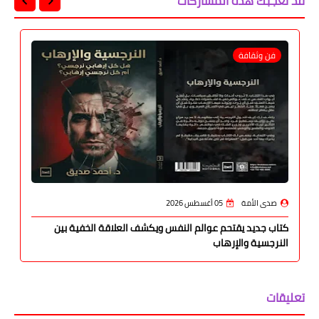
قد تُعجبك هذه المشاركات
فن وثقافة
صدى الأمة
05 أغسطس 2026
كتاب جديد يقتحم عوالم النفس ويكشف العلاقة الخفية بين
النرجسية والإرهاب
تعليقات