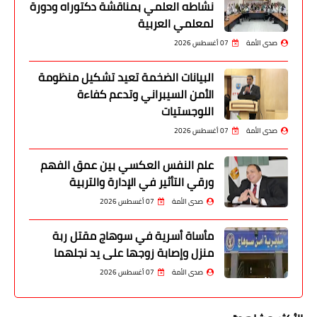
نشاطه العلمي بمناقشة دكتوراه ودورة
لمعلمي العربية
صدى الأمة
07 أغسطس 2026
البيانات الضخمة تعيد تشكيل منظومة
الأمن السيبراني وتدعم كفاءة
اللوجستيات
صدى الأمة
07 أغسطس 2026
علم النفس العكسي بين عمق الفهم
ورقي التأثير في الإدارة والتربية
صدى الأمة
07 أغسطس 2026
مأساة أسرية في سوهاج مقتل ربة
منزل وإصابة زوجها على يد نجلهما
صدى الأمة
07 أغسطس 2026