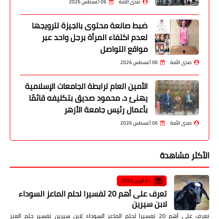
صدى الأمة
06 أغسطس 2026
ضبط صانعة محتوى بالجيزة لترويجها
لعدم اكتفاء المرأة برجل واحد عبر
مواقع التواصل
صدى الأمة
06 أغسطس 2026
الأمين العام لرابطة الجامعات الإسلامية
يهنئ د. محمود صديق بتكليفه قائمًا
بأعمال رئيس جامعة الأزهر
صدى الأمة
06 أغسطس 2026
الأكثر مشاهدة
21 أبريل 2022
تعرف على أهم 20 تفسيرا لحلم الماعز السوداء
لابن سيرين
تعرف على أهم 20 تفسيرا لحلم الماعز السوداء لابن سيرين تفسير حلم العنز