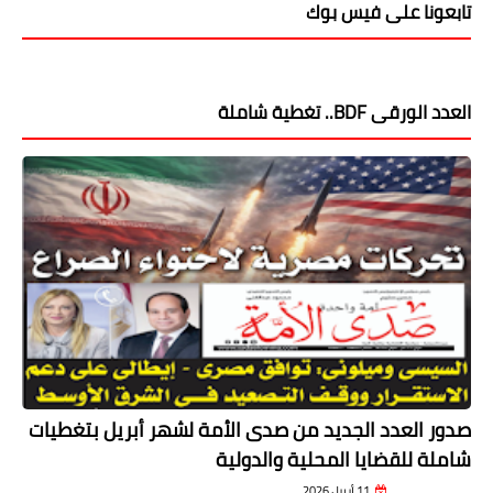
تابعونا على فيس بوك
العدد الورقى BDF.. تغطية شاملة
صدور العدد الجديد من صدى الأمة لشهر أبريل بتغطيات
شاملة للقضايا المحلية والدولية
11 أبريل 2026