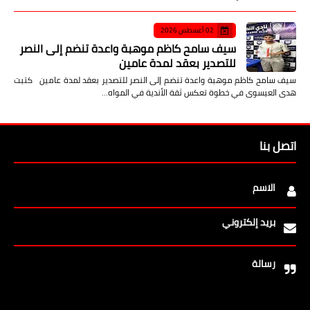
02 أغسطس 2026
سيف سامح كاظم موهبة واعدة تنضم إلى النصر
للتصدير بعقد لمدة عامين
سيف سامح كاظم موهبة واعدة تنضم إلى النصر للتصدير بعقد لمدة عامين كتبت
هدى العيسوى في خطوة تعكس ثقة الأندية في المواه…
اتصل بنا
الاسم
بريد إلكتروني
رسالة