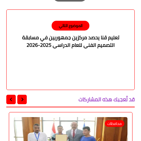
Print
الموضوع التالي
تعليم قنا يحصد مركزين جمهوريين في مسابقة
التصميم الفني للعام الدراسي 2025-2026
قد تُعجبك هذه المشاركات
محافظات