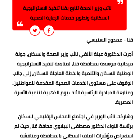
نائب وزير الصحة تتابع بقنا تنفيذ الاستراتيجية
السكانية وتطوير خدمات الرعاية الصحية
قنا - ممدوح السنبسي
أجرت الدكتورة عبلة الألفي نائب وزير الصحة والسكان، جولة
ميدانية موسعة بمحافظة قنا، لمتابعة تنفيذ الاستراتيجية
الوطنية للسكان والتنمية والخطة العاجلة للسكان، إلى جانب
الوقوف على مستوى الخدمات الصحية المقدمة للمواطنين،
ومتابعة المبادرة الرئاسية الألف يوم الذهبية لتنمية الأسرة
المصرية.
وشاركت نائب الوزير في اجتماع المجلس الإقليمي للسكان
برئاسة اللواء الدكتور مصطفى الببلاوي محافظ قنا، حيث تم
استعراض مؤشرات الملف السكاني بالمحافظة ومناقشة