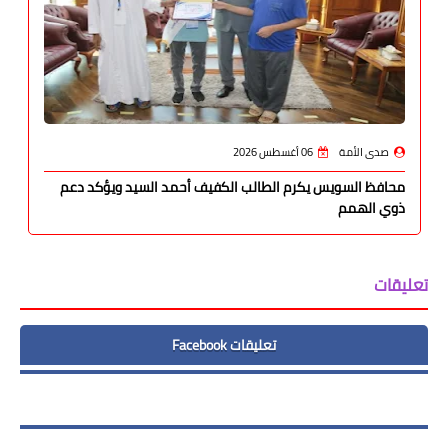
صدى الأمة
06 أغسطس 2026
محافظ السويس يكرم الطالب الكفيف أحمد السيد ويؤكد دعم
ذوي الهمم
تعليقات
تعليقات Facebook