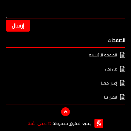
الصفحات
الصفحة الرئيسية
من نحن
إعلن معنا
اتصل بنا
جميع الحقوق محفوظة
صدى الأمة
©