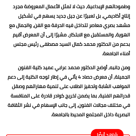
وطموحاتهم الإبداعية، حيث لا تمثل الأعمال المعروضة مجرد
إنتاج أكاديمي، بل تعبيرًا عن جيل جديد يسهم في تشكيل
مشهد بصري معاصر تتداخل فيه الحرفة مع الفن، والجمال مع
الهوية، والمستقبل مع الابتكار، مشيرًا إلى أن المعرض أقيم
بدعم من الدكتور محمد كمال السيد مصطفى رئيس مجلس
أمناء الجامعة.
ومن جانبه، أوضح الدكتور محمد عرابي عميد كلية الفنون
الجميلة، أن معرض حصاد 4 يأتي في إطار توجه الكلية إلى دعم
المواهب الشابة وتحفيز الطلاب على تنمية مهاراتهم وصقل
قدراتهم الفنية، بما يضمن تخريج كوادر قادرة على المنافسة
في مختلف مجالات الفنون، إلى جانب الإسهام في نشر الثقافة
البصرية داخل المجتمع المحيط بالجامعة.
شاهد أيضًا