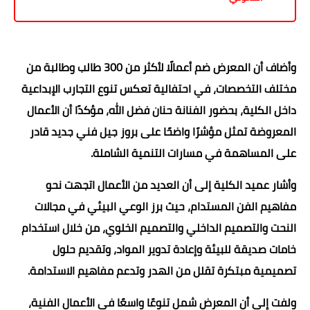
وأضاف أن المعرض ضم أعمالًا لأكثر من 300 طالب وطالبة من
مختلف التخصصات، في احتفالية تعكس تنوع التجارب الإبداعية
داخل الكلية، بحضور الفنانة حنان فضل الله، مؤكدًا أن الأعمال
المعروضة تمثل مؤشرًا واضحًا على بروز جيل فني جديد قادر
على المساهمة في مسارات التنمية الشاملة.
وأشار عميد الكلية إلى أن العديد من الأعمال اتجهت نحو
مفاهيم الفن المستدام، حيث برز الوعي البيئي في مجالات
النحت والتصميم الداخلي والتصميم الخلوي، من خلال استخدام
خامات صديقة للبيئة وإعادة تدوير المواد، وتقديم حلول
تصميمية مبتكرة تقلل من الهدر وتدعم مفاهيم الاستدامة.
ولفت إلى أن المعرض شمل تنوعًا واسعًا في الأعمال الفنية،