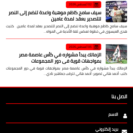
02 أغسطس 2026
سيف سامح كاظم موهبة واعدة تنضم إلى النصر
للتصدير بعقد لمدة عامين
سيف سامح كاظم موهبة واعدة تنضم إلى النصر للتصدير بعقد لمدة عامين كتبت
هدى العيسوى في خطوة تعكس ثقة الأندية في المواه…
05 أغسطس 2026
الزمالك يبدأ مشواره في كأس عاصمة مصر
بمواجهات قوية في دور المجموعات
الزمالك يبدأ مشواره في كأس عاصمة مصر بمواجهات قوية في دور المجموعات
كتب: أحمد هاني تصوير: أحمد هاني تترقب جماهير نادي…
اتصل بنا
الاسم
بريد إلكتروني