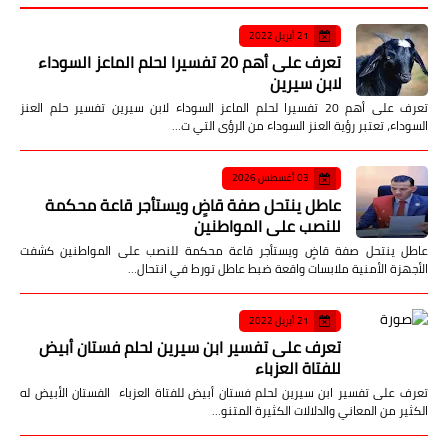
21 أبريل 2022
تعرف على أهم 20 تفسيرا لحلم الماعز السوداء
لابن سيرين
تعرف على أهم 20 تفسيرا لحلم الماعز السوداء لابن سيرين تفسير حلم العنز
السوداء، تعتبر رؤية العنز السوداء من الرؤى التي ت…
03 أغسطس 2026
عاطل ينتحل صفة قاضٍ ويستأجر قاعة محكمة
للنصب على المواطنين
عاطل ينتحل صفة قاضٍ ويستأجر قاعة محكمة للنصب على المواطنين كشفت
الأجهزة الأمنية ملابسات واقعة ضبط عاطل تورط في انتحال…
21 أبريل 2022
تعرف على تفسير ابن سيرين لحلم فستان أبيض
للفتاة العزباء
تعرف على تفسير ابن سيرين لحلم فستان أبيض للفتاة العزباء الفستان الأبيض له
الكثير من المعاني والدلالات الكثيرة المتنو…