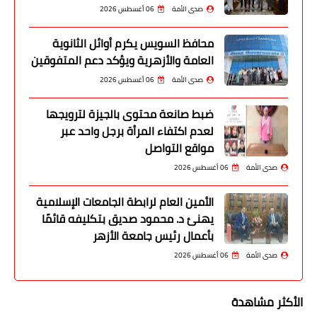
صدى الأمة
06 أغسطس 2026
محافظ السويس يكرم أوائل الثانوية
العامة والأزهرية ويؤكد دعم المتفوقين
صدى الأمة
06 أغسطس 2026
ضبط صانعة محتوى بالجيزة لترويجها
لعدم اكتفاء المرأة برجل واحد عبر
مواقع التواصل
صدى الأمة
06 أغسطس 2026
الأمين العام لرابطة الجامعات الإسلامية
يهنئ د. محمود صديق بتكليفه قائمًا
بأعمال رئيس جامعة الأزهر
صدى الأمة
06 أغسطس 2026
الأكثر مشاهدة