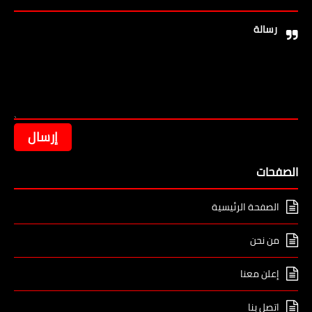
رسالة
الصفحات
الصفحة الرئيسية
من نحن
إعلن معنا
اتصل بنا