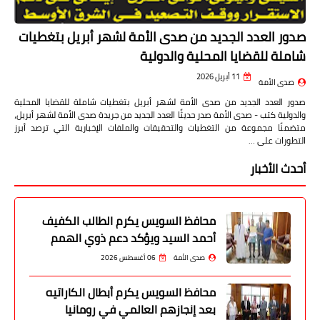
صدور العدد الجديد من صدى الأمة لشهر أبريل بتغطيات
شاملة للقضايا المحلية والدولية
11 أبريل 2026
صدى الأمة
صدور العدد الجديد من صدى الأمة لشهر أبريل بتغطيات شاملة للقضايا المحلية
والدولية كتب - صدى الأمة صدر حديثًا العدد الجديد من جريدة صدى الأمة لشهر أبريل،
متضمنًا مجموعة من التغطيات والتحقيقات والملفات الإخبارية التي ترصد أبرز
التطورات على …
أحدث الأخبار
محافظ السويس يكرم الطالب الكفيف
أحمد السيد ويؤكد دعم ذوي الهمم
صدى الأمة
06 أغسطس 2026
محافظ السويس يكرم أبطال الكاراتيه
بعد إنجازهم العالمي في رومانيا