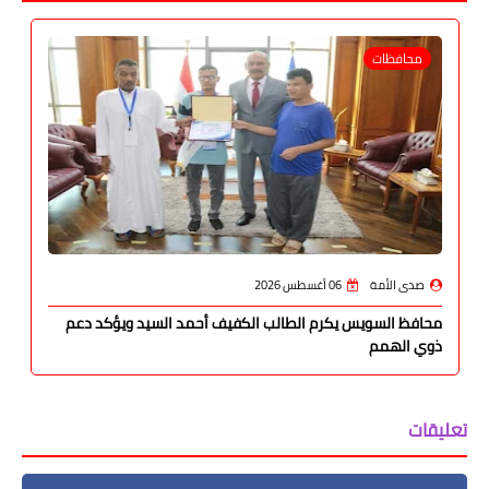
محافظات
صدى الأمة
06 أغسطس 2026
محافظ السويس يكرم الطالب الكفيف أحمد السيد ويؤكد دعم
ذوي الهمم
تعليقات