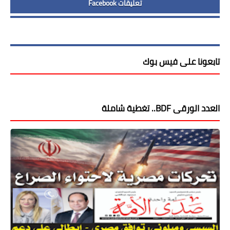
تعليقات Facebook
تابعونا على فيس بوك
العدد الورقى BDF.. تغطية شاملة