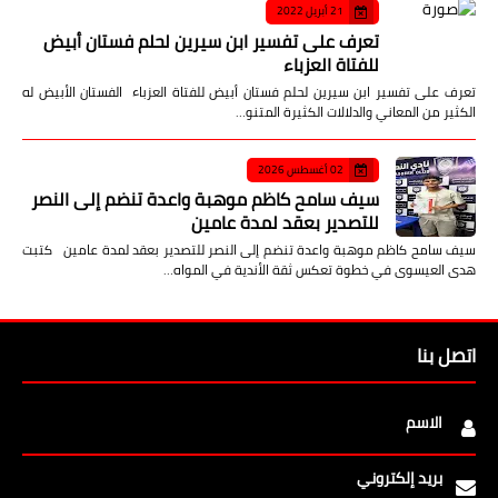
21 أبريل 2022
تعرف على تفسير ابن سيرين لحلم فستان أبيض
للفتاة العزباء
تعرف على تفسير ابن سيرين لحلم فستان أبيض للفتاة العزباء الفستان الأبيض له
الكثير من المعاني والدلالات الكثيرة المتنو…
02 أغسطس 2026
سيف سامح كاظم موهبة واعدة تنضم إلى النصر
للتصدير بعقد لمدة عامين
سيف سامح كاظم موهبة واعدة تنضم إلى النصر للتصدير بعقد لمدة عامين كتبت
هدى العيسوى في خطوة تعكس ثقة الأندية في المواه…
اتصل بنا
الاسم
بريد إلكتروني