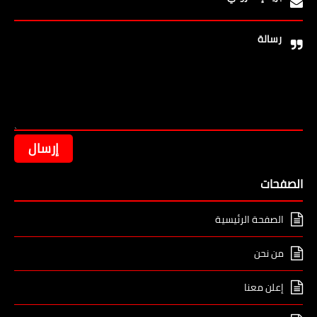
رسالة
الصفحات
الصفحة الرئيسية
من نحن
إعلن معنا