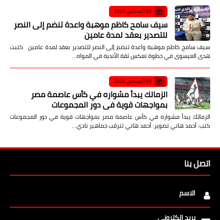
02 أغسطس 2026
سيف سامح كاظم موهبة واعدة تنضم إلى النصر
للتصدير بعقد لمدة عامين
سيف سامح كاظم موهبة واعدة تنضم إلى النصر للتصدير بعقد لمدة عامين كتبت
هدى العيسوى في خطوة تعكس ثقة الأندية في المواه…
05 أغسطس 2026
الزمالك يبدأ مشواره في كأس عاصمة مصر
بمواجهات قوية في دور المجموعات
الزمالك يبدأ مشواره في كأس عاصمة مصر بمواجهات قوية في دور المجموعات
كتب: أحمد هاني تصوير: أحمد هاني تترقب جماهير نادي…
اتصل بنا
الاسم
بريد إلكتروني