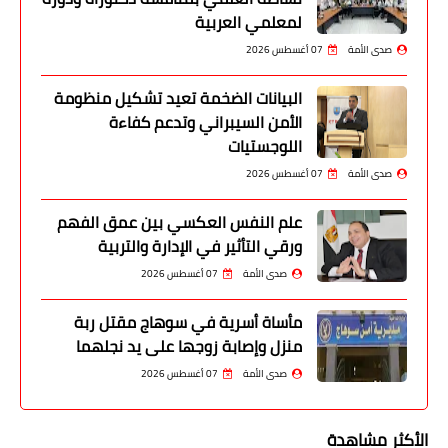
لمعلمي العربية
صدى الأمة
07 أغسطس 2026
البيانات الضخمة تعيد تشكيل منظومة
الأمن السيبراني وتدعم كفاءة
اللوجستيات
صدى الأمة
07 أغسطس 2026
علم النفس العكسي بين عمق الفهم
ورقي التأثير في الإدارة والتربية
صدى الأمة
07 أغسطس 2026
مأساة أسرية في سوهاج مقتل ربة
منزل وإصابة زوجها على يد نجلهما
صدى الأمة
07 أغسطس 2026
الأكثر مشاهدة