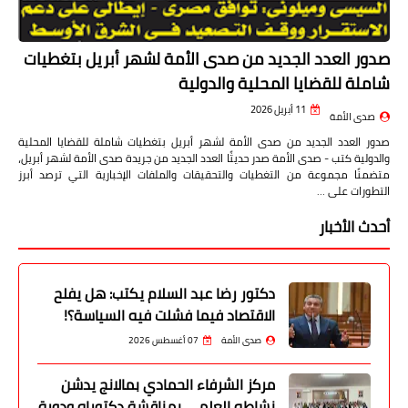
صدور العدد الجديد من صدى الأمة لشهر أبريل بتغطيات
شاملة للقضايا المحلية والدولية
11 أبريل 2026
صدى الأمة
صدور العدد الجديد من صدى الأمة لشهر أبريل بتغطيات شاملة للقضايا المحلية
والدولية كتب - صدى الأمة صدر حديثًا العدد الجديد من جريدة صدى الأمة لشهر أبريل،
متضمنًا مجموعة من التغطيات والتحقيقات والملفات الإخبارية التي ترصد أبرز
التطورات على …
أحدث الأخبار
دكتور رضا عبد السلام يكتب: هل يفلح
الاقتصاد فيما فشلت فيه السياسة؟!
صدى الأمة
07 أغسطس 2026
مركز الشرفاء الحمادي بمالانج يدشن
نشاطه العلمي بمناقشة دكتوراه ودورة