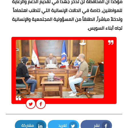
مؤكداً أن المحافظة لن تدخر جهداً في تقديم الدعم والرعاية
للمواطنين، خاصة في الحالات الإنسانية التي تتطلب اهتماماً
وتدخلاً مباشراً، انطلاقاً من المسؤولية المجتمعية والإنسانية
تجاه أبناء السويس.
نشر
تغريد
مشاركة