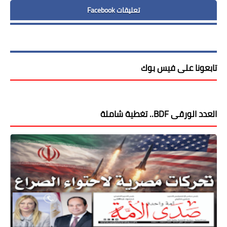
تعليقات Facebook
تابعونا على فيس بوك
العدد الورقى BDF.. تغطية شاملة