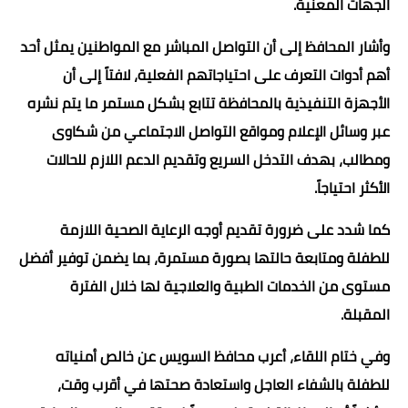
الجهات المعنية.
وأشار المحافظ إلى أن التواصل المباشر مع المواطنين يمثل أحد
أهم أدوات التعرف على احتياجاتهم الفعلية، لافتاً إلى أن
الأجهزة التنفيذية بالمحافظة تتابع بشكل مستمر ما يتم نشره
عبر وسائل الإعلام ومواقع التواصل الاجتماعي من شكاوى
ومطالب، بهدف التدخل السريع وتقديم الدعم اللازم للحالات
الأكثر احتياجاً.
كما شدد على ضرورة تقديم أوجه الرعاية الصحية اللازمة
للطفلة ومتابعة حالتها بصورة مستمرة، بما يضمن توفير أفضل
مستوى من الخدمات الطبية والعلاجية لها خلال الفترة
المقبلة.
وفي ختام اللقاء، أعرب محافظ السويس عن خالص أمنياته
للطفلة بالشفاء العاجل واستعادة صحتها في أقرب وقت،