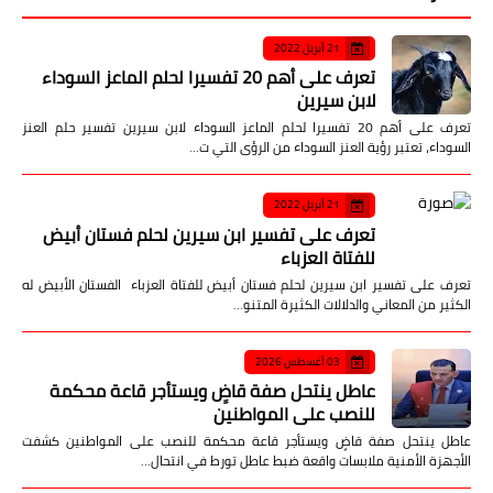
21 أبريل 2022
تعرف على أهم 20 تفسيرا لحلم الماعز السوداء
لابن سيرين
تعرف على أهم 20 تفسيرا لحلم الماعز السوداء لابن سيرين تفسير حلم العنز
السوداء، تعتبر رؤية العنز السوداء من الرؤى التي ت…
21 أبريل 2022
تعرف على تفسير ابن سيرين لحلم فستان أبيض
للفتاة العزباء
تعرف على تفسير ابن سيرين لحلم فستان أبيض للفتاة العزباء الفستان الأبيض له
الكثير من المعاني والدلالات الكثيرة المتنو…
03 أغسطس 2026
عاطل ينتحل صفة قاضٍ ويستأجر قاعة محكمة
للنصب على المواطنين
عاطل ينتحل صفة قاضٍ ويستأجر قاعة محكمة للنصب على المواطنين كشفت
الأجهزة الأمنية ملابسات واقعة ضبط عاطل تورط في انتحال…