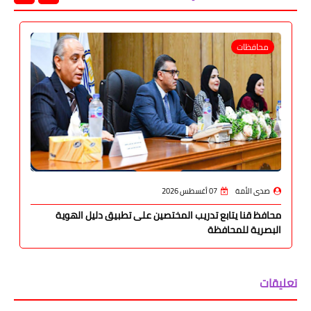
محافظات
صدى الأمة
07 أغسطس 2026
محافظ قنا يتابع تدريب المختصين على تطبيق دليل الهوية
البصرية للمحافظة
تعليقات