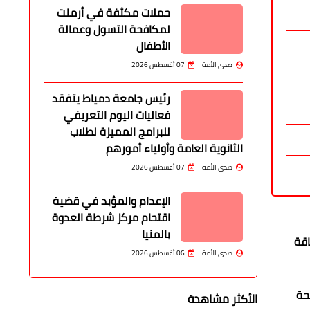
حملات مكثفة في أرمنت
لمكافحة التسول وعمالة
الأطفال
صدى الأمة
07 أغسطس 2026
رئيس جامعة دمياط يتفقد
فعاليات اليوم التعريفي
للبرامج المميزة لطلاب
الثانوية العامة وأولياء أمورهم
صدى الأمة
07 أغسطس 2026
الإعدام والمؤبد في قضية
اقتحام مركز شرطة العدوة
بالمنيا
اقة
صدى الأمة
06 أغسطس 2026
حة
الأكثر مشاهدة