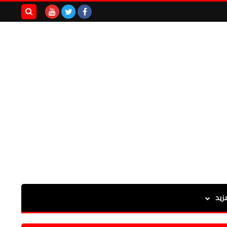
بحث هذه
المدونة
الإلكترونية
زيد