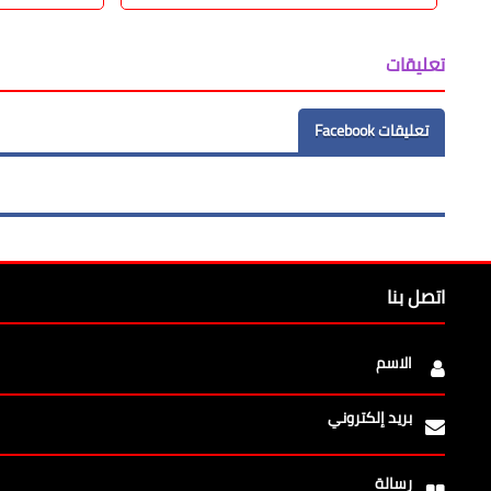
تعليقات
تعليقات Facebook
اتصل بنا
الاسم
بريد إلكتروني
رسالة