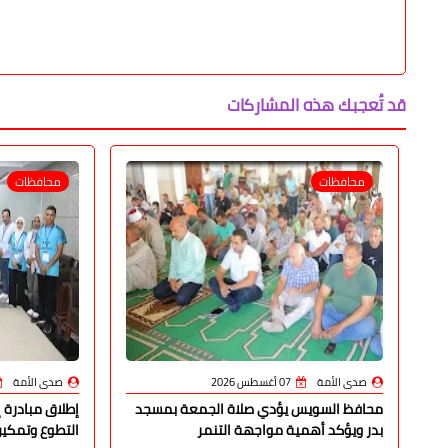
قد تُعجبك هذه المشاركات
محافظات
محافظات
صدى الأمة
07 أغسطس 2026
صدى الأمة
محافظ السويس يؤدي صلاة الجمعة بمسجد
إطلاق مبادرة 
بدر ويؤكد أهمية مواجهة التنمر
التطوع وتمكين