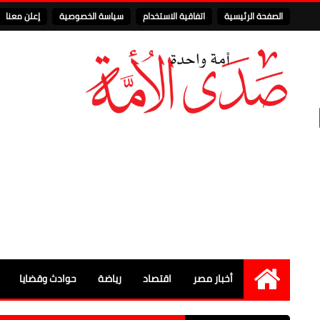
الصفحة الرئيسية
اتفاقية الاستخدام
سياسة الخصوصية
إعلن معنا
أخبار مصر
اقتصاد
رياضة
حوادث وقضايا
الرئيسية