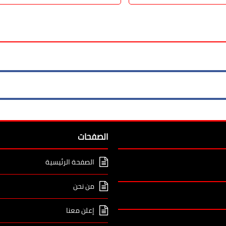
الصفحات
الصفحة الرئيسية
من نحن
إعلن معنا