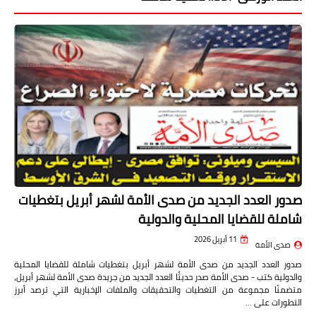
صدور العدد الجديد من صدى الأمة لشهر أبريل بتغطيات
شاملة للقضايا المحلية والدولية
11 أبريل 2026
صدى الأمة
صدور العدد الجديد من صدى الأمة لشهر أبريل بتغطيات شاملة للقضايا المحلية
والدولية كتب - صدى الأمة صدر حديثًا العدد الجديد من جريدة صدى الأمة لشهر أبريل،
متضمنًا مجموعة من التغطيات والتحقيقات والملفات الإخبارية التي ترصد أبرز
التطورات على …