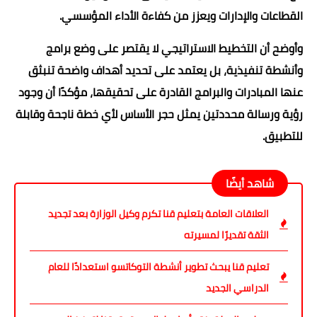
القطاعات والإدارات ويعزز من كفاءة الأداء المؤسسي.
وأوضح أن التخطيط الاستراتيجي لا يقتصر على وضع برامج
وأنشطة تنفيذية، بل يعتمد على تحديد أهداف واضحة تنبثق
عنها المبادرات والبرامج القادرة على تحقيقها، مؤكدًا أن وجود
رؤية ورسالة محددتين يمثل حجر الأساس لأي خطة ناجحة وقابلة
للتطبيق.
شاهد أيضًا
العلاقات العامة بتعليم قنا تكرم وكيل الوزارة بعد تجديد
الثقة تقديرًا لمسيرته
تعليم قنا يبحث تطوير أنشطة التوكاتسو استعدادًا للعام
الدراسي الجديد