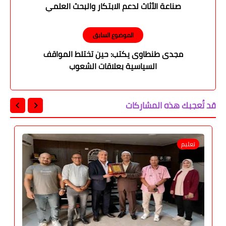
صناعة الأثاث لدعم الابتكار والبحث العلمي
الموضوع السابق
مجدى طنطاوى يكتب: حين تختلط المواقف
السياسية بعلاقات الشعوب
قد تُعجبك هذه المشاركات
تعليم