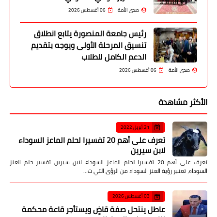
صدى الأمة
06 أغسطس 2026
رئيس جامعة المنصورة يتابع انطلاق
تنسيق المرحلة الأولى ويوجه بتقديم
الدعم الكامل للطلاب
صدى الأمة
06 أغسطس 2026
الأكثر مشاهدة
21 أبريل 2022
تعرف على أهم 20 تفسيرا لحلم الماعز السوداء
لابن سيرين
تعرف على أهم 20 تفسيرا لحلم الماعز السوداء لابن سيرين تفسير حلم العنز
السوداء، تعتبر رؤية العنز السوداء من الرؤى التي ت…
03 أغسطس 2026
عاطل ينتحل صفة قاضٍ ويستأجر قاعة محكمة