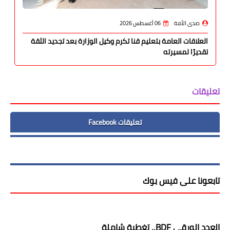
صدى الأمة
06 أغسطس 2026
العلاقات العامة بتعليم قنا تكرم وكيل الوزارة بعد تجديد الثقة
تقديرًا لمسيرته
تعليقات
تعليقات Facebook
تابعونا على فيس بوك
العدد الورقى BDF.. تغطية شاملة