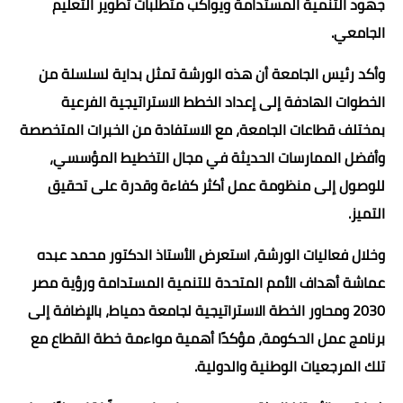
جهود التنمية المستدامة ويواكب متطلبات تطوير التعليم
الجامعي.
وأكد رئيس الجامعة أن هذه الورشة تمثل بداية لسلسلة من
الخطوات الهادفة إلى إعداد الخطط الاستراتيجية الفرعية
بمختلف قطاعات الجامعة، مع الاستفادة من الخبرات المتخصصة
وأفضل الممارسات الحديثة في مجال التخطيط المؤسسي،
للوصول إلى منظومة عمل أكثر كفاءة وقدرة على تحقيق
التميز.
وخلال فعاليات الورشة، استعرض الأستاذ الدكتور محمد عبده
عماشة أهداف الأمم المتحدة للتنمية المستدامة ورؤية مصر
2030 ومحاور الخطة الاستراتيجية لجامعة دمياط، بالإضافة إلى
برنامج عمل الحكومة، مؤكدًا أهمية مواءمة خطة القطاع مع
تلك المرجعيات الوطنية والدولية.