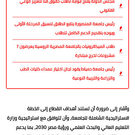
مجلس الدولة يفتح أبوابه لطلاب حقوق قنا لتعزيز الوعي
القانوني
رئيس جامعة المنصورة يتابع انطلاق تنسيق المرحلة الأولى
ويوجه بتقديم الدعم الكامل للطلاب
طلاب الميكاترونيات بالجامعة المصرية الروسية يعرضون 7
مشروعات تخرج مبتكرة
رئيس جامعة دمياط يقود لجان اختيار عمداء كليات الطب
والزراعة والتربية النوعية
وأشار إلى ضرورة أن تستند أهداف القطاع إلى الخطة
الاستراتيجية الشاملة للجامعة، وأن تتوافق مع استراتيجية وزارة
التعليم العالي والبحث العلمي ورؤية مصر 2030، بما يدعم