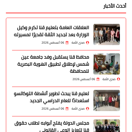
أحدث الأخبار
العلاقات العامة بتعليم قنا تكرم وكيل
الوزارة بعد تجديد الثقة تقديرًا لمسيرته
صدى الأمة
06 أغسطس 2026
محافظ قنا يستقبل وفد جامعة عين
شمس لإطلاق تطبيق الهوية البصرية
للمحافظة
صدى الأمة
06 أغسطس 2026
تعليم قنا يبحث تطوير أنشطة التوكاتسو
استعدادًا للعام الدراسي الجديد
صدى الأمة
06 أغسطس 2026
مجلس الدولة يفتح أبوابه لطلاب حقوق
قنا لتعزيز الوعي القانوني