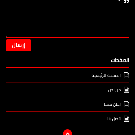
الصفحات
الصفحة الرئيسية
من نحن
إعلن معنا
اتصل بنا