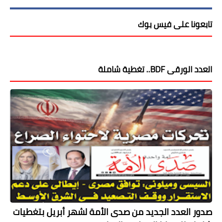
تابعونا على فيس بوك
العدد الورقى BDF.. تغطية شاملة
صدور العدد الجديد من صدى الأمة لشهر أبريل بتغطيات