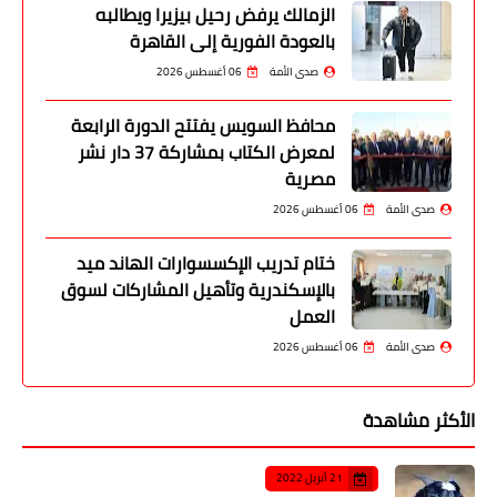
الزمالك يرفض رحيل بيزيرا ويطالبه
بالعودة الفورية إلى القاهرة
صدى الأمة
06 أغسطس 2026
محافظ السويس يفتتح الدورة الرابعة
لمعرض الكتاب بمشاركة 37 دار نشر
مصرية
صدى الأمة
06 أغسطس 2026
ختام تدريب الإكسسوارات الهاند ميد
بالإسكندرية وتأهيل المشاركات لسوق
العمل
صدى الأمة
06 أغسطس 2026
الأكثر مشاهدة
21 أبريل 2022