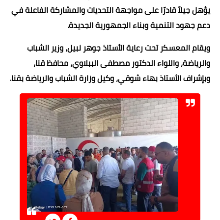
يؤهل جيلاً قادرًا على مواجهة التحديات والمشاركة الفاعلة في
دعم جهود التنمية وبناء الجمهورية الجديدة.
ويقام المعسكر تحت رعاية الأستاذ جوهر نبيل، وزير الشباب
والرياضة، واللواء الدكتور مصطفى الببلاوي، محافظ قنا،
وبإشراف الأستاذ بهاء شوقي، وكيل وزارة الشباب والرياضة بقنا.