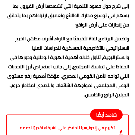
إلى شرح حول جهود التنمية التي تشهدها أرض الفيروز، بما
يسهم في توسيع مدارك الطلائع وتعميق ارتباطهم بما يتحقق
من إنجازات على أرض الواقع.
وتضمن البرنامج لقاءً تثقيفيًا مع اللواء أشرف مظهر، الخبير
الاستراتيجي بالأكاديمية العسكرية للدراسات العليا
والاستراتيجية، تناول خلاله أهمية الهوية الوطنية ودورها في
الحفاظ على تماسك المجتمع، إلى جانب استعراض أبرز التحديات
التي تواجه الأمن القومي المصري، مؤكدًا أهمية رفع مستوى
الوعي المجتمعي لمواجهة الشائعات والتصدي لمخاطر حروب
الجيلين الرابع والخامس.
شاهد أيضًا
تكريم في إندونيسيا للمفكر علي الشرفاء تقديرًا لدعمه