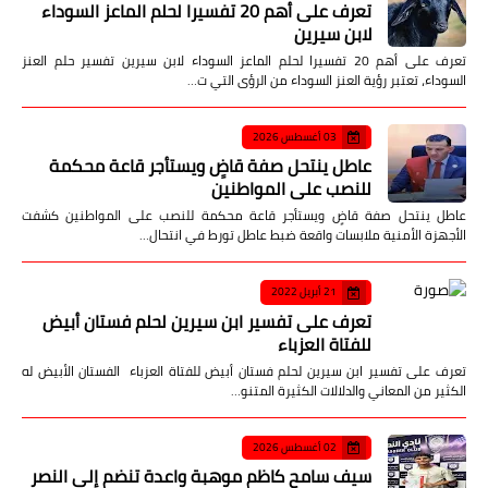
تعرف على أهم 20 تفسيرا لحلم الماعز السوداء
لابن سيرين
تعرف على أهم 20 تفسيرا لحلم الماعز السوداء لابن سيرين تفسير حلم العنز
السوداء، تعتبر رؤية العنز السوداء من الرؤى التي ت…
03 أغسطس 2026
عاطل ينتحل صفة قاضٍ ويستأجر قاعة محكمة
للنصب على المواطنين
عاطل ينتحل صفة قاضٍ ويستأجر قاعة محكمة للنصب على المواطنين كشفت
الأجهزة الأمنية ملابسات واقعة ضبط عاطل تورط في انتحال…
21 أبريل 2022
تعرف على تفسير ابن سيرين لحلم فستان أبيض
للفتاة العزباء
تعرف على تفسير ابن سيرين لحلم فستان أبيض للفتاة العزباء الفستان الأبيض له
الكثير من المعاني والدلالات الكثيرة المتنو…
02 أغسطس 2026
سيف سامح كاظم موهبة واعدة تنضم إلى النصر