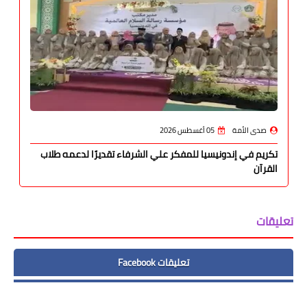
صدى الأمة
05 أغسطس 2026
تكريم في إندونيسيا للمفكر علي الشرفاء تقديرًا لدعمه طلاب
القرآن
تعليقات
تعليقات Facebook