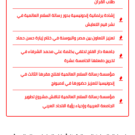
طلاب القرآن
إشادة برلمانية إندونيسية بدور رسالة السلام العالمية في
نشر قيم التعايش
تعزيز التعاون بين مصر والبوسنة في ختام زيارة حسن حماد
جامعة دار الفتح تحتفي بكلمة علي محمد الشرفاء في
تخريج دفعتها الخامسة عشرة
مؤسسة رسالة السلام العالمية تفتتح مقرها الثالث في
إندونيسيا لتعزيز حضورها في لامبونج
مؤسسة رسالة السلام العالمية تناقش مشروع تطوير
الجامعة العربية وإحياء رؤية الاتحاد العربي